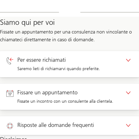
Siamo qui per voi
Fissate un appuntamento per una consulenza non vincolante o
chiamateci direttamente in caso di domande.
Per essere richiamati
Saremo lieti di richiamarvi quando preferite.
Richiamata clienti privati
Fissare un appuntamento
Fissate un incontro con un consulente alla clientela.
Appuntamento clienti privati
Risposte alle domande frequenti