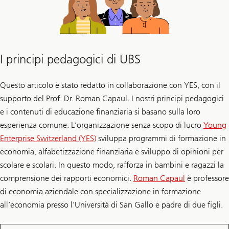
I principi pedagogici di UBS
Questo articolo è stato redatto in collaborazione con YES, con il
supporto del Prof. Dr. Roman Capaul. I nostri principi pedagogici
e i contenuti di educazione finanziaria si basano sulla loro
esperienza comune. L’organizzazione senza scopo di lucro
Young
Enterprise Switzerland (YES)
sviluppa programmi di formazione in
economia, alfabetizzazione finanziaria e sviluppo di opinioni per
scolare e scolari. In questo modo, rafforza in bambini e ragazzi la
comprensione dei rapporti economici.
Roman Capaul
è professore
di economia aziendale con specializzazione in formazione
all’economia presso l’Università di San Gallo e padre di due figli.
dell'