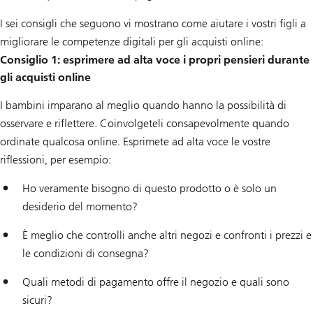
I sei consigli che seguono vi mostrano come aiutare i vostri figli a
migliorare le competenze digitali per gli acquisti online:
Consiglio 1: esprimere ad alta voce i propri pensieri durante
gli acquisti online
I bambini imparano al meglio quando hanno la possibilità di
osservare e riflettere. Coinvolgeteli consapevolmente quando
ordinate qualcosa online. Esprimete ad alta voce le vostre
riflessioni, per esempio:
Ho veramente bisogno di questo prodotto o è solo un
desiderio del momento?
È meglio che controlli anche altri negozi e confronti i prezzi e
le condizioni di consegna?
Quali metodi di pagamento offre il negozio e quali sono
sicuri?