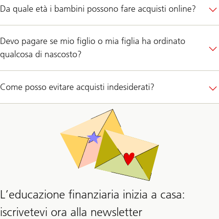
Da quale età i bambini possono fare acquisti online?
Devo pagare se mio figlio o mia figlia ha ordinato
qualcosa di nascosto?
Come posso evitare acquisti indesiderati?
L’educazione finanziaria inizia a casa:
iscrivetevi ora alla newsletter