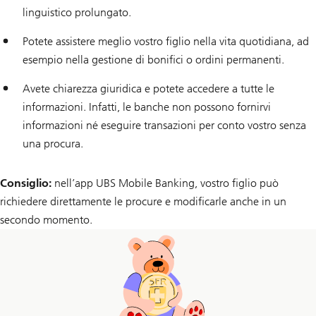
linguistico prolungato.
Potete assistere meglio vostro figlio nella vita quotidiana, ad
esempio nella gestione di bonifici o ordini permanenti.
Avete chiarezza giuridica e potete accedere a tutte le
informazioni. Infatti, le banche non possono fornirvi
informazioni né eseguire transazioni per conto vostro senza
una procura.
Consiglio:
nell’app UBS Mobile Banking, vostro figlio può
richiedere direttamente le procure e modificarle anche in un
secondo momento.