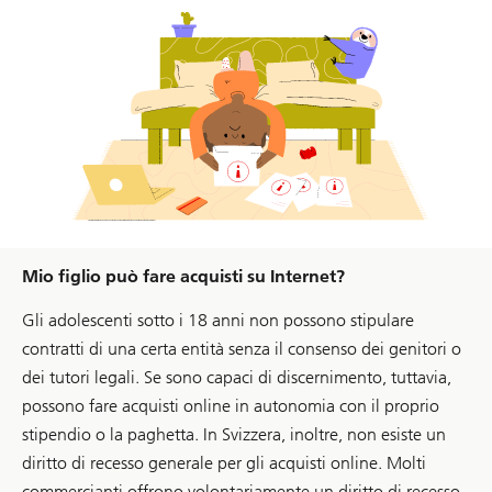
Mio figlio può fare acquisti su Internet?
Gli adolescenti sotto i 18 anni non possono stipulare
contratti di una certa entità senza il consenso dei genitori o
dei tutori legali. Se sono capaci di discernimento, tuttavia,
possono fare acquisti online in autonomia con il proprio
stipendio o la paghetta. In Svizzera, inoltre, non esiste un
diritto di recesso generale per gli acquisti online. Molti
commercianti offrono volontariamente un diritto di recesso