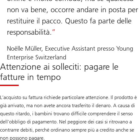
non va bene, occorre andare in posta per
restituire il pacco. Questo fa parte delle
responsabilità.
Noëlle Müller, Executive Assistant presso Young
Enterprise Switzerland
Attenzione ai solleciti: pagare le
fatture in tempo
L’acquisto su fattura richiede particolare attenzione. Il prodotto è
già arrivato, ma non avete ancora trasferito il denaro. A causa di
questo ritardo, i bambini trovano difficile comprendere il senso
dell’obbligo di pagamento. Nel peggiore dei casi si ritrovano a
contrarre debiti, perché ordinano sempre più a credito anche se
non possono pagare.