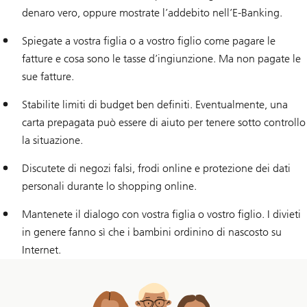
denaro vero, oppure mostrate l’addebito nell’E-Banking.
Spiegate a vostra figlia o a vostro figlio come pagare le
fatture e cosa sono le tasse d’ingiunzione. Ma non pagate le
sue fatture.
Stabilite limiti di budget ben definiti. Eventualmente, una
carta prepagata può essere di aiuto per tenere sotto controllo
la situazione.
Discutete di negozi falsi, frodi online e protezione dei dati
personali durante lo shopping online.
Mantenete il dialogo con vostra figlia o vostro figlio. I divieti
in genere fanno sì che i bambini ordinino di nascosto su
Internet.