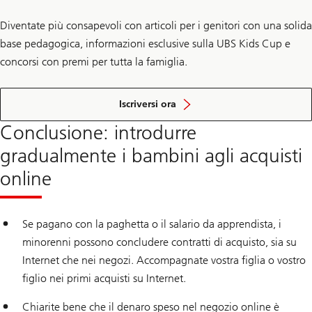
Diventate più consapevoli con articoli per i genitori con una solida
base pedagogica, informazioni esclusive sulla UBS Kids Cup e
concorsi con premi per tutta la famiglia.
alla
newsletter
Iscriversi ora
Conclusione: introdurre
gradualmente i bambini agli acquisti
online
Se pagano con la paghetta o il salario da apprendista, i
minorenni possono concludere contratti di acquisto, sia su
Internet che nei negozi. Accompagnate vostra figlia o vostro
figlio nei primi acquisti su Internet.
Chiarite bene che il denaro speso nel negozio online è