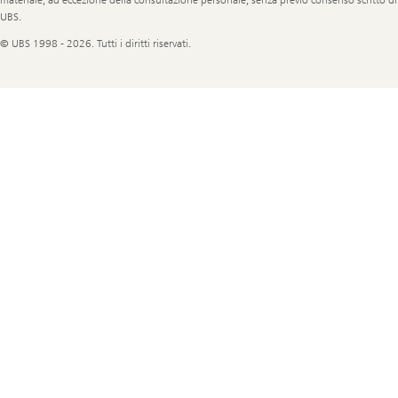
UBS.
© UBS 1998 - 2026. Tutti i diritti riservati.