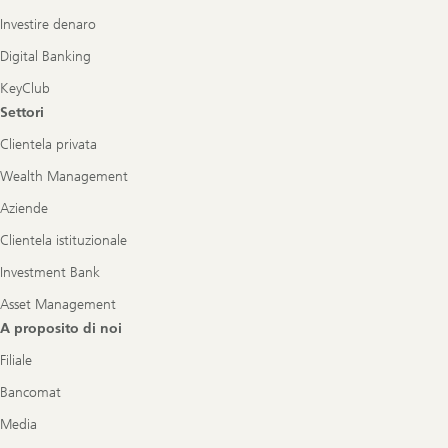
Investire denaro
Digital Banking
KeyClub
Settori
Clientela privata
Wealth Management
Aziende
Clientela istituzionale
Investment Bank
Asset Management
A proposito di noi
Filiale
Bancomat
Media