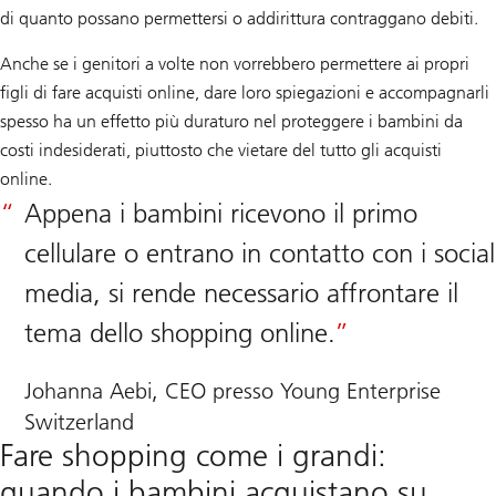
di quanto possano permettersi o addirittura contraggano debiti.
Anche se i genitori a volte non vorrebbero permettere ai propri
figli di fare acquisti online, dare loro spiegazioni e accompagnarli
spesso ha un effetto più duraturo nel proteggere i bambini da
costi indesiderati, piuttosto che vietare del tutto gli acquisti
online.
Appena i bambini ricevono il primo
cellulare o entrano in contatto con i social
media, si rende necessario affrontare il
tema dello shopping online.
Johanna Aebi, CEO presso Young Enterprise
Switzerland
Fare shopping come i grandi:
quando i bambini acquistano su