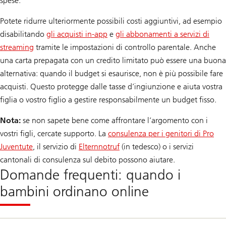
spese.
Potete ridurre ulteriormente possibili costi aggiuntivi, ad esempio
disabilitando
gli acquisti in-app
e
gli abbonamenti a servizi di
streaming
tramite le impostazioni di controllo parentale. Anche
una carta prepagata con un credito limitato può essere una buona
alternativa: quando il budget si esaurisce, non è più possibile fare
acquisti. Questo protegge dalle tasse d’ingiunzione e aiuta vostra
figlia o vostro figlio a gestire responsabilmente un budget fisso.
Nota:
se non sapete bene come affrontare l’argomento con i
vostri figli, cercate supporto. La
consulenza per i genitori di Pro
Juventute
, il servizio di
Elternnotruf
(in tedesco) o i servizi
cantonali di consulenza sul debito possono aiutare.
Domande frequenti: quando i
bambini ordinano online