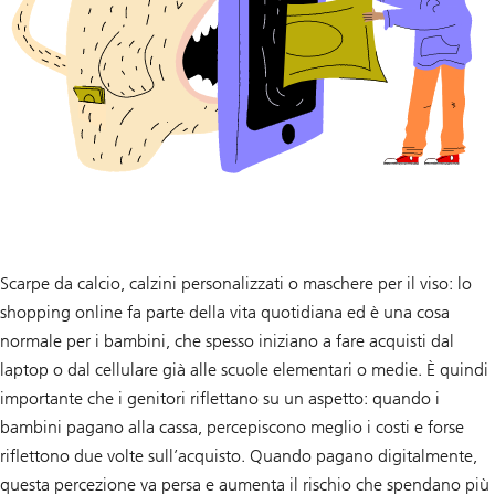
Scarpe da calcio, calzini personalizzati o maschere per il viso: lo
shopping online fa parte della vita quotidiana ed è una cosa
normale per i bambini, che spesso iniziano a fare acquisti dal
laptop o dal cellulare già alle scuole elementari o medie. È quindi
importante che i genitori riflettano su un aspetto: quando i
bambini pagano alla cassa, percepiscono meglio i costi e forse
riflettono due volte sull’acquisto. Quando pagano digitalmente,
questa percezione va persa e aumenta il rischio che spendano più