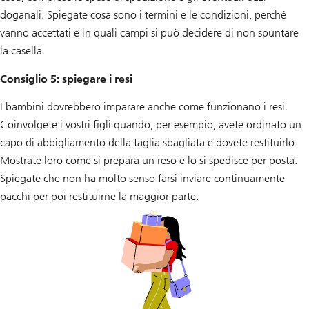
doganali. Spiegate cosa sono i termini e le condizioni, perché
vanno accettati e in quali campi si può decidere di non spuntare
la casella.
Consiglio 5: spiegare i resi
I bambini dovrebbero imparare anche come funzionano i resi.
Coinvolgete i vostri figli quando, per esempio, avete ordinato un
capo di abbigliamento della taglia sbagliata e dovete restituirlo.
Mostrate loro come si prepara un reso e lo si spedisce per posta.
Spiegate che non ha molto senso farsi inviare continuamente
pacchi per poi restituirne la maggior parte.