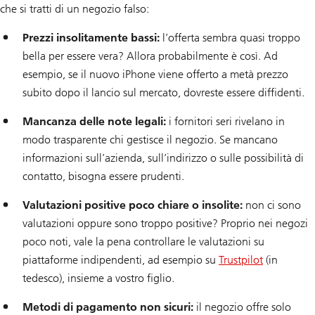
che si tratti di un negozio falso:
Prezzi insolitamente bassi:
l’offerta sembra quasi troppo
bella per essere vera? Allora probabilmente è così. Ad
esempio, se il nuovo iPhone viene offerto a metà prezzo
subito dopo il lancio sul mercato, dovreste essere diffidenti.
Mancanza delle note legali:
i fornitori seri rivelano in
modo trasparente chi gestisce il negozio. Se mancano
informazioni sull’azienda, sull’indirizzo o sulle possibilità di
contatto, bisogna essere prudenti.
Valutazioni positive poco chiare o insolite:
non ci sono
valutazioni oppure sono troppo positive? Proprio nei negozi
poco noti, vale la pena controllare le valutazioni su
piattaforme indipendenti, ad esempio su
Trustpilot
(in
tedesco), insieme a vostro figlio.
Metodi di pagamento non sicuri:
il negozio offre solo