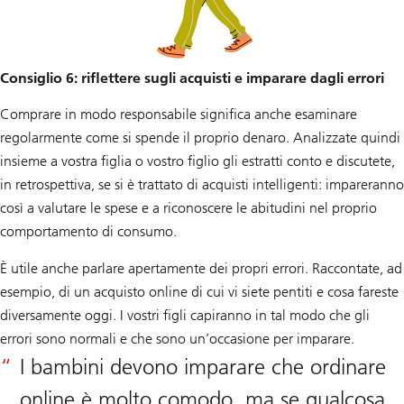
Consiglio 6: riflettere sugli acquisti e imparare dagli errori
Comprare in modo responsabile significa anche esaminare
regolarmente come si spende il proprio denaro. Analizzate quindi
insieme a vostra figlia o vostro figlio gli estratti conto e discutete,
in retrospettiva, se si è trattato di acquisti intelligenti: impareranno
così a valutare le spese e a riconoscere le abitudini nel proprio
comportamento di consumo.
È utile anche parlare apertamente dei propri errori. Raccontate, ad
esempio, di un acquisto online di cui vi siete pentiti e cosa fareste
diversamente oggi. I vostri figli capiranno in tal modo che gli
errori sono normali e che sono un’occasione per imparare.
I bambini devono imparare che ordinare
online è molto comodo, ma se qualcosa