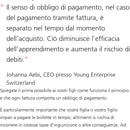
Il senso di obbligo di pagamento, nel caso
del pagamento tramite fattura, è
separato nel tempo dal momento
dell’acquisto. Ciò diminuisce l’efficacia
dell’apprendimento e aumenta il rischio di
debiti.
Johanna Aebi, CEO presso Young Enterprise
Switzerland
Spiegate il prima possibile ai vostri figli come funziona il principio
e che ogni fattura comporta un obbligo di pagamento.
È particolarmente importante che vostra figlia o vostro figlio
impari a pagare le bollette in tempo; altrimenti si rischia di
incorrere in costose tasse d’ingiunzione o altre conseguenze. Ad