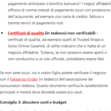
pagamento anticipato o bonifico bancario? I negozi affidabili
offrono di norma metodi di pagamento sicuri con protezione
dell’acquirente, ad esempio con carta di credito, fattura o
tramite servizi di pagamento noti.
Certificati di qualità
(in tedesco) non verificabili:
i
certificati di qualità, ad esempio quelli di Trusted Shops o
Swiss Online Garantie, di solito indicano che si tratta di un
negozio affidabile. Tuttavia, se non possono essere aperti o
non conducono a un sito ufficiale, potrebbero essere falsi.
Se non siete sicuri, voi e vostro figlio potete verificare il negozio
con il
Fakeshop-Finder
(in tedesco) dell’associazione dei
consumatori tedesca. Questo strumento verifica le caratteristiche
principali e mostra dove dovreste essere più cauti.
Consiglio 3: discutere costi e budget