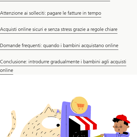
Attenzione ai solleciti: pagare le fatture in tempo
Acquisti online sicuri e senza stress grazie a regole chiare
Domande frequenti: quando i bambini acquistano online
Conclusione: introdurre gradualmente i bambini agli acquisti
online