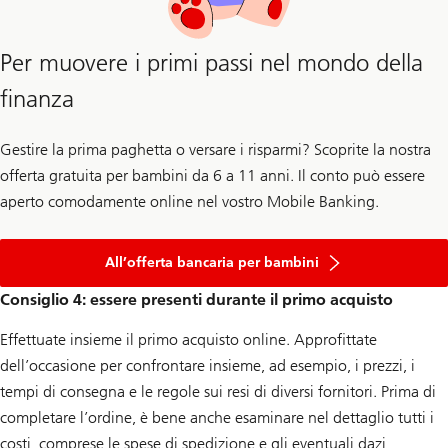
Per muovere i primi passi nel mondo della
finanza
Gestire la prima paghetta o versare i risparmi? Scoprite la nostra
offerta gratuita per bambini da 6 a 11 anni. Il conto può essere
aperto comodamente online nel vostro Mobile Banking.
All’offerta bancaria per bambini
Consiglio 4: essere presenti durante il primo acquisto
Effettuate insieme il primo acquisto online. Approfittate
dell’occasione per confrontare insieme, ad esempio, i prezzi, i
tempi di consegna e le regole sui resi di diversi fornitori. Prima di
completare l’ordine, è bene anche esaminare nel dettaglio tutti i
costi, comprese le spese di spedizione e gli eventuali dazi