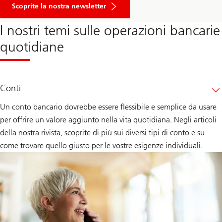
Scoprite la nostra newsletter
I nostri temi sulle operazioni bancarie
quotidiane
Conti
Un conto bancario dovrebbe essere flessibile e semplice da usare
per offrire un valore aggiunto nella vita quotidiana. Negli articoli
della nostra rivista, scoprite di più sui diversi tipi di conto e su
come trovare quello giusto per le vostre esigenze individuali.