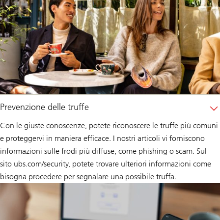
Prevenzione delle truffe
Con le giuste conoscenze, potete riconoscere le truffe più comuni
e proteggervi in maniera efficace. I nostri articoli vi forniscono
informazioni sulle frodi più diffuse, come phishing o scam. Sul
sito ubs.com/security, potete trovare ulteriori informazioni come
bisogna procedere per segnalare una possibile truffa.