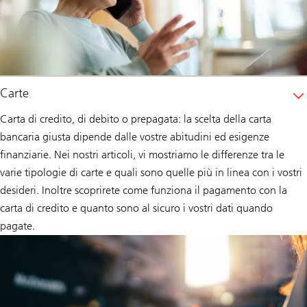
Carte
Carta di credito, di debito o prepagata: la scelta della carta
bancaria giusta dipende dalle vostre abitudini ed esigenze
finanziarie. Nei nostri articoli, vi mostriamo le differenze tra le
varie tipologie di carte e quali sono quelle più in linea con i vostri
desideri. Inoltre scoprirete come funziona il pagamento con la
carta di credito e quanto sono al sicuro i vostri dati quando
pagate.