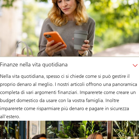
Finanze nella vita quotidiana
Nella vita quotidiana, spesso ci si chiede come si può gestire il
proprio denaro al meglio. I nostri articoli offrono una panoramica
completa di vari argomenti finanziari. Imparerete come creare un
budget domestico da usare con la vostra famiglia. Inoltre
imparerete come risparmiare più denaro e pagare in sicurezza
all’estero.