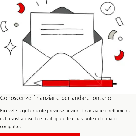
Conoscenze finanziarie per andare lontano
Ricevete regolarmente preziose nozioni finanziarie direttamente
nella vostra casella e-mail, gratuite e riassunte in formato
compatto.