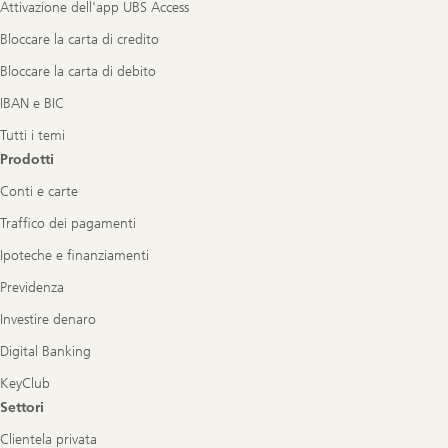
Attivazione dell'app UBS Access
Bloccare la carta di credito
Bloccare la carta di debito
IBAN e BIC
Tutti i temi
Prodotti
Conti e carte
Traffico dei pagamenti
Ipoteche e finanziamenti
Previdenza
Investire denaro
Digital Banking
KeyClub
Settori
Clientela privata