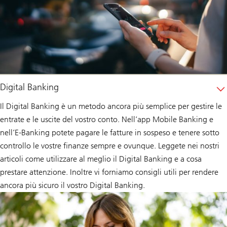
Digital Banking
Il Digital Banking è un metodo ancora più semplice per gestire le
entrate e le uscite del vostro conto. Nell’app Mobile Banking e
nell’E-Banking potete pagare le fatture in sospeso e tenere sotto
controllo le vostre finanze sempre e ovunque. Leggete nei nostri
articoli come utilizzare al meglio il Digital Banking e a cosa
prestare attenzione. Inoltre vi forniamo consigli utili per rendere
ancora più sicuro il vostro Digital Banking.