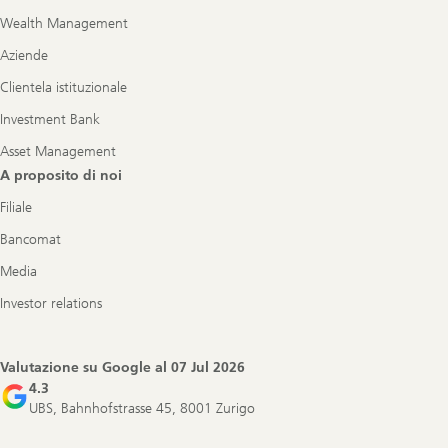
Wealth Management
Aziende
Clientela istituzionale
Investment Bank
Asset Management
A proposito di noi
Filiale
Bancomat
Media
Investor relations
Valutazione su Google al
07 Jul 2026
4.3
UBS, Bahnhofstrasse 45, 8001 Zurigo