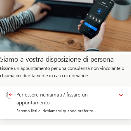
Siamo a vostra disposizione di persona
Fissate un appuntamento per una consulenza non vincolante o
chiamateci direttamente in caso di domande.
Per essere richiamati / fissare un
appuntamento
Saremo lieti di richiamarvi quando preferite.
Richiamata clienti privati