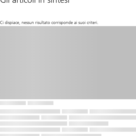
Ci dispiace, nessun risultato corrisponde ai suoi criteri.