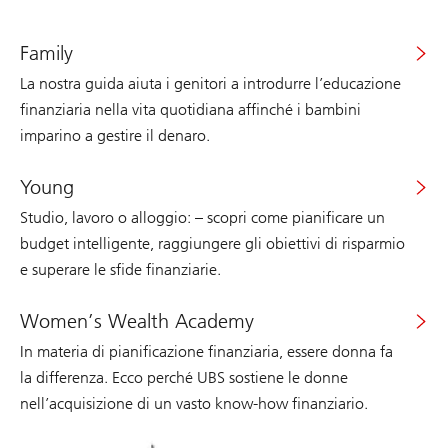
Family
La nostra guida aiuta i genitori a introdurre l’educazione
finanziaria nella vita quotidiana affinché i bambini
imparino a gestire il denaro.
Young
Studio, lavoro o alloggio: – scopri come pianificare un
budget intelligente, raggiungere gli obiettivi di risparmio
e superare le sfide finanziarie.
Women’s Wealth Academy
In materia di pianificazione finanziaria, essere donna fa
la differenza. Ecco perché UBS sostiene le donne
nell’acquisizione di un vasto know-how finanziario.