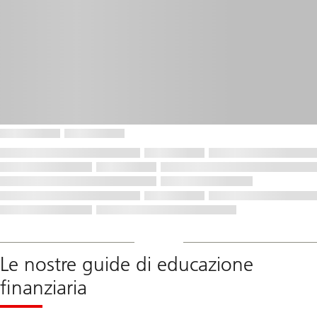
Le nostre guide di educazione
finanziaria