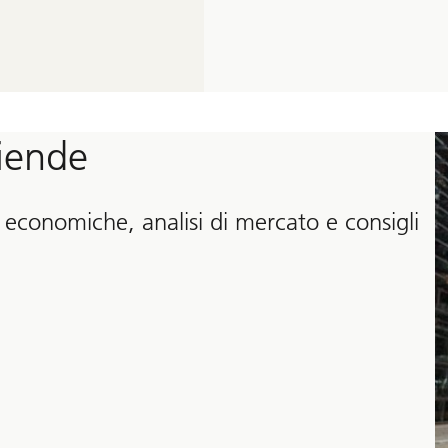
ziende
 economiche, analisi di mercato e consigli