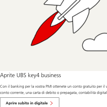
Aprite UBS key4 business
Con il banking per la vostra PMI ottenete un conto gratuito per il
conto corrente, una carta di debito o prepagata, contabilità digital
Aprire subito in digitale