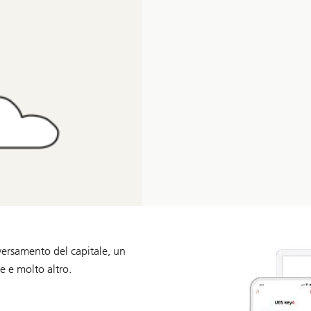
 versamento del capitale, un
e e molto altro.