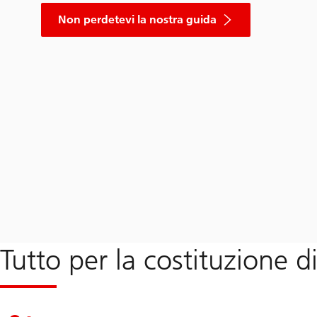
Non perdetevi la nostra guida
Tutto per la costituzione d