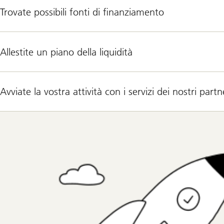
Trovate possibili fonti di finanziamento
Allestite un piano della liquidità
Avviate la vostra attività con i servizi dei nostri partn