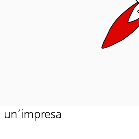
i un’impresa