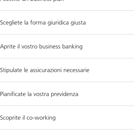
Scegliete la forma giuridica giusta
Aprite il vostro business banking
Stipulate le assicurazioni necessarie
Pianificate la vostra previdenza
Scoprite il co-working