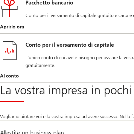
Pacchetto bancario
Conto per il versamento di capitale gratuito e carta e 
Aprirlo ora
Conto per il versamento di capitale
L’unico conto di cui avete bisogno per avviare la vostr
gratuitamente.
Al conto
La vostra impresa in pochi
Vogliamo aiutare voi e la vostra impresa ad avere successo. Nella fa
Allestite un business plan