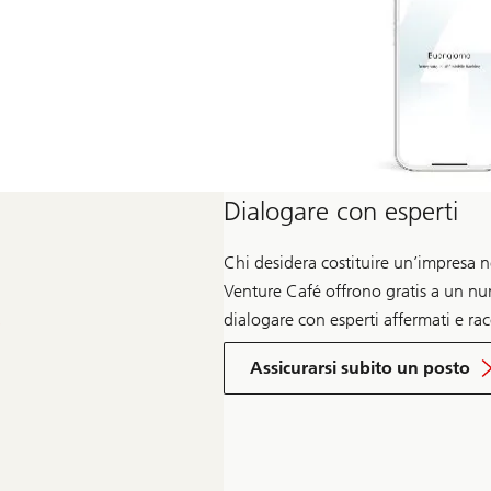
Dialogare con esperti
Chi desidera costituire un’impresa ne
Venture Café offrono gratis a un num
dialogare con esperti affermati e rac
Assicurarsi subito un posto