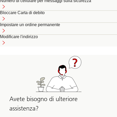
Numero di cellulare per messaggi sulla sicurezza
Bloccare Carta di debito
Impostare un ordine permanente
Modificare l'indirizzo
Avete bisogno di ulteriore
assistenza?