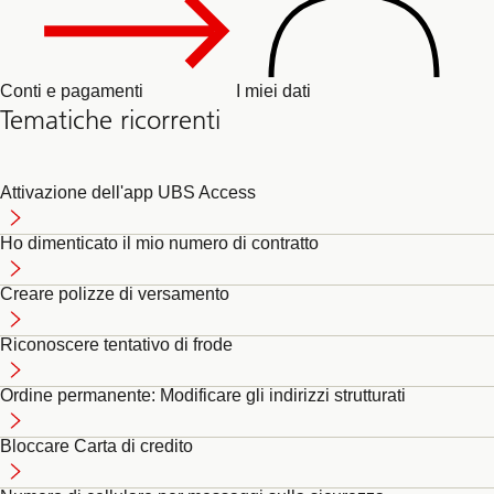
Conti e pagamenti
I miei dati
Tematiche ricorrenti
Attivazione dell'app UBS Access
Ho dimenticato il mio numero di contratto
Creare polizze di versamento
Riconoscere tentativo di frode
Ordine permanente: Modificare gli indirizzi strutturati
Bloccare Carta di credito