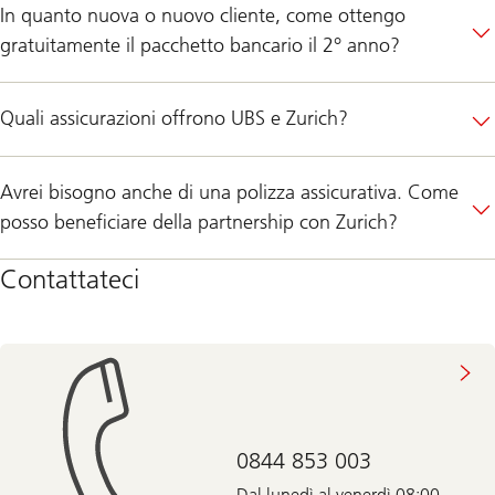
In quanto nuova o nuovo cliente, come ottengo
gratuitamente il pacchetto bancario il 2° anno?
Quali assicurazioni offrono UBS e Zurich?
Avrei bisogno anche di una polizza assicurativa. Come
posso beneficiare della partnership con Zurich?
Contattateci
0844 853 003
Dal lunedì al venerdì 08:00