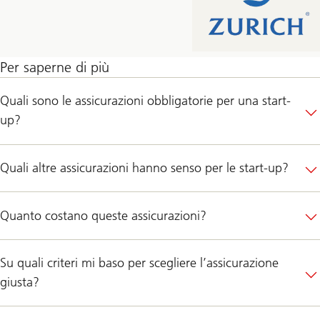
Per saperne di più
Quali sono le assicurazioni obbligatorie per una start-
up?
Quali altre assicurazioni hanno senso per le start-up?
Quanto costano queste assicurazioni?
Su quali criteri mi baso per scegliere l’assicurazione
giusta?