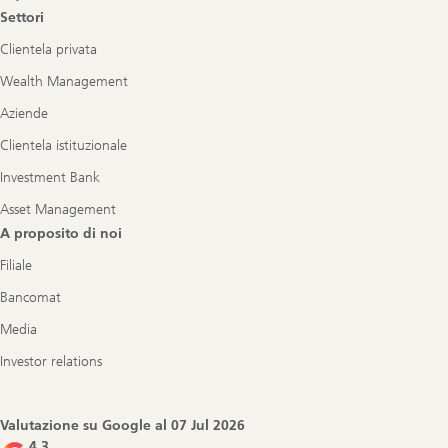
Settori
Clientela privata
Wealth Management
Aziende
Clientela istituzionale
Investment Bank
Asset Management
A proposito di noi
Filiale
Bancomat
Media
Investor relations
Valutazione su Google al
07 Jul 2026
4.3