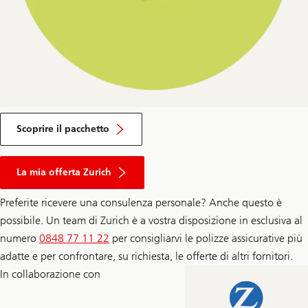
Scoprire il pacchetto
La mia offerta Zurich
Preferite ricevere una consulenza personale? Anche questo è
possibile. Un team di Zurich è a vostra disposizione in esclusiva al
numero
0848 77 11 22
per consigliarvi le polizze assicurative più
adatte e per confrontare, su richiesta, le offerte di altri fornitori.
In collaborazione con