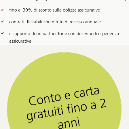
fino al 30% di sconto sulle polizze assicurative
contratti flessibili con diritto di recesso annuale
il supporto di un partner forte con decenni di esperienza
assicurativa