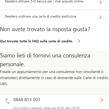
Desidero attivare 3-D Secure per i miei acquisti online.
Desidero ordinare una carta di credito sostitutiva.
Non avete trovato la risposta giusta?
Qui trovate tutte le FAQ sulla carta di credito
Siamo lieti di fornirvi una consulenza
personale.
Fissate un appuntamento per una consulenza non vincolante o
chiamateci direttamente in caso di domande sulle Carte di credito
UBS.
0844 853 003
Da lunedì a venerdì, dalle ore 8:00 alle 18:00