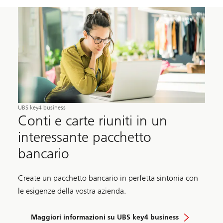
UBS key4 business
Conti e carte riuniti in un
interessante pacchetto
bancario
Create un pacchetto bancario in perfetta sintonia con
le esigenze della vostra azienda.
Maggiori informazioni su UBS key4 business