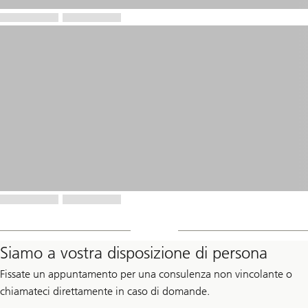
Siamo a vostra disposizione di persona
Fissate un appuntamento per una consulenza non vincolante o
chiamateci direttamente in caso di domande.