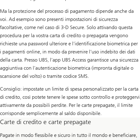
Ma la protezione del processo di pagamento dipende anche da
voi. Ad esempio sono presenti impostazioni di sicurezza
facoltative, come nel caso di 3-D Secure. Solo attivando questa
procedura per la vostra carta di credito o prepagata vengono
richieste una password ulteriore e l’identificazione biometrica per
i pagamenti online, in modo da prevenire l’uso indebito dei dati
della carta. Presso UBS, l’app UBS Access garantisce una sicurezza
aggiuntiva con l’autenticazione biometrica (impronta digitale o
scansione del volto) o tramite codice SMS.
Consiglio: impostate un limite di spesa personalizzato per la carta
di credito, così potete tenere le spese sotto controllo e proteggervi
attivamente da possibili perdite. Per le carte prepagate, il limite
corrisponde semplicemente al saldo disponibile.
Carte di credito e carte prepagate
Pagate in modo flessibile e sicuro in tutto il mondo e beneficiare,