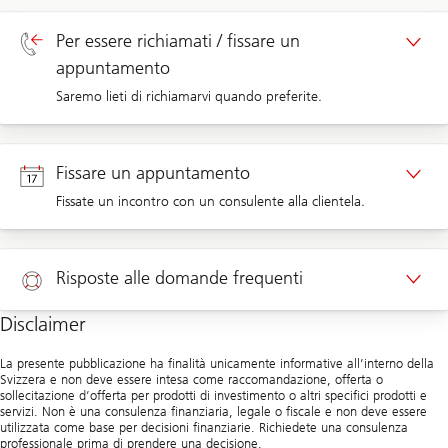
Per essere richiamati / fissare un
appuntamento
Saremo lieti di richiamarvi quando preferite.
Richiamata clienti privati
Fissare un appuntamento
Fissate un incontro con un consulente alla clientela.
Richiamata clienti aziendali
Appuntamento clienti privati
Risposte alle domande frequenti
Appuntamento clienti aziendali
Disclaimer
Aiuto
La presente pubblicazione ha finalità unicamente informative all’interno della
Svizzera e non deve essere intesa come raccomandazione, offerta o
sollecitazione d’offerta per prodotti di investimento o altri specifici prodotti e
servizi. Non è una consulenza finanziaria, legale o fiscale e non deve essere
utilizzata come base per decisioni finanziarie. Richiedete una consulenza
professionale prima di prendere una decisione.