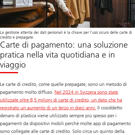
La gestione attenta dei dati personali è la chiave per l’uso sicuro delle carte di
credito e prepagate.
Carte di pagamento: una soluzione
pratica nella vita quotidiana e in
viaggio
Le carte di credito, come quelle prepagate, sono un metodo di
pagamento molto diffuso.
Nel 2024 in Svizzera sono state
utilizzate oltre 8,5 milioni di carte di credito, un dato che ha
registrato un aumento di un terzo in dieci anni.
Il cosiddetto
denaro di plastica viene utilizzato sempre più spesso per i
pagamenti da dispositivi mobili perché molte app di pagamento
sono collegate alle carte di credito. Solo circa un quinto della