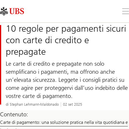
Skip
Content
Links
Area
Apr
il
me
10 regole per pagamenti sicuri
con carte di credito e
prepagate
Le carte di credito e prepagate non solo
semplificano i pagamenti, ma offrono anche
un’elevata sicurezza. Leggete i consigli pratici su
come agire per proteggervi dall’uso indebito delle
vostre carte di pagamento.
di Stephan Lehmann-Maldonado
02 set 2025
Contenuto:
Carte di pagamento: una soluzione pratica nella vita quotidiana e