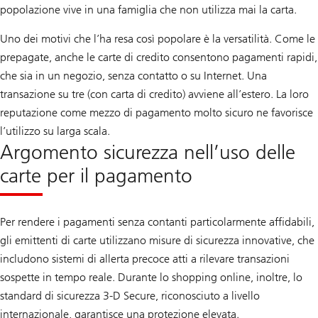
popolazione vive in una famiglia che non utilizza mai la carta.
Uno dei motivi che l’ha resa così popolare è la versatilità. Come le
prepagate, anche le carte di credito consentono pagamenti rapidi,
che sia in un negozio, senza contatto o su Internet. Una
transazione su tre (con carta di credito) avviene all’estero. La loro
reputazione come mezzo di pagamento molto sicuro ne favorisce
l’utilizzo su larga scala.
Argomento sicurezza nell’uso delle
carte per il pagamento
Per rendere i pagamenti senza contanti particolarmente affidabili,
gli emittenti di carte utilizzano misure di sicurezza innovative, che
includono sistemi di allerta precoce atti a rilevare transazioni
sospette in tempo reale. Durante lo shopping online, inoltre, lo
standard di sicurezza 3-D Secure, riconosciuto a livello
internazionale, garantisce una protezione elevata.