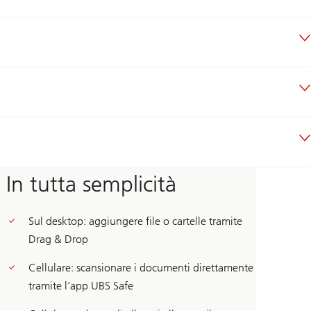
In tutta semplicità
Sul desktop: aggiungere file o cartelle tramite
Drag & Drop
Cellulare: scansionare i documenti direttamente
tramite l’app UBS Safe