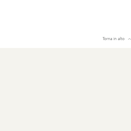
Torna in alto