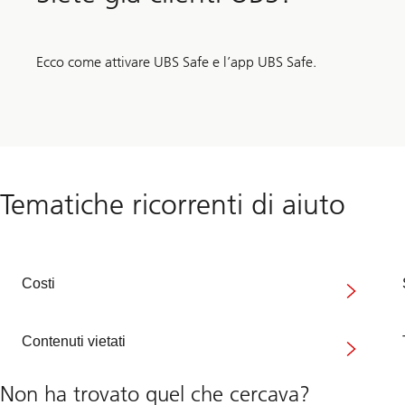
Ecco come attivare UBS Safe e l’app UBS Safe.
Tematiche ricorrenti di aiuto
Costi
Contenuti vietati
Non ha trovato quel che cercava?