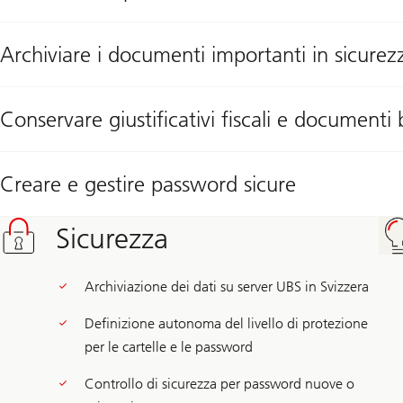
Archiviare i documenti importanti in sicurez
Conservare giustificativi fiscali e documenti 
Creare e gestire password sicure
Sicurezza
Archiviazione dei dati su server UBS in Svizzera
Definizione autonoma del livello di protezione
per le cartelle e le password
Controllo di sicurezza per password nuove o