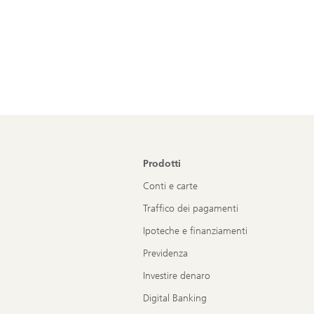
Prodotti
Conti e carte
Traffico dei pagamenti
Ipoteche e finanziamenti
Previdenza
Investire denaro
Digital Banking