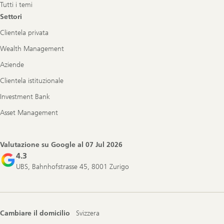
Tutti i temi
Settori
Clientela privata
Wealth Management
Aziende
Clientela istituzionale
Investment Bank
Asset Management
Valutazione su Google al
07 Jul 2026
4.3
UBS, Bahnhofstrasse 45, 8001 Zurigo
Cambiare il domicilio
Svizzera