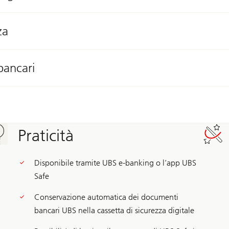
za
bancari
Praticità
Disponibile tramite UBS e-banking o l’app UBS
Safe
Conservazione automatica dei documenti
bancari UBS nella cassetta di sicurezza digitale