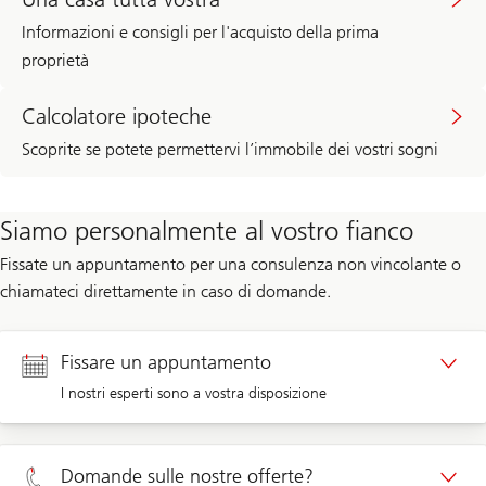
Informazioni e consigli per l'acquisto della prima
proprietà
Calcolatore ipoteche
Scoprite se potete permettervi l’immobile dei vostri sogni
Siamo personalmente al vostro fianco
Fissate un appuntamento per una consulenza non vincolante o
chiamateci direttamente in caso di domande.
Fissare un appuntamento
I nostri esperti sono a vostra disposizione
Appuntamento clienti privati
Domande sulle nostre offerte?