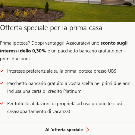
Offerta speciale per la prima casa
Prima ipoteca? Doppi vantaggi! Assicuratevi uno
sconto sugli
interessi dello 0,30%
e un pacchetto bancario gratuito per i
primi due anni.
Interesse preferenziale sulla prima ipoteca presso UBS
Pacchetto bancario gratuito a vostra scelta nei primi due anni,
inclusa una carta di credito Platinum
Per tutte le abitazioni di proprietà ad uso proprio (esclusi
casa/appartamento di vacanza)
All’offerta speciale