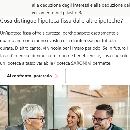
alla deduzione degli interessi e alla deduzione del
versamento nel pilastro 3a.
Cosa distingue l’ipoteca fissa dalle altre ipoteche?
Un’ipoteca fissa offre sicurezza, perché sapete esattamente a
quanto ammonteranno i vostri costi di interesse per tutta la
durata. D’altro canto, vi vincola per l’intero periodo. Se in futuro i
tassi d’interesse diminuissero, non ne beneficereste, cosa che solo
un’ipoteca a tasso variabile (ipoteca SARON) vi permette.
Al confronto ipotecario