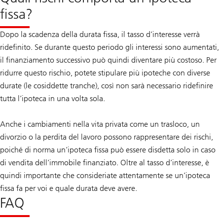
fissa?
Dopo la scadenza della durata fissa, il tasso d’interesse verrà
ridefinito. Se durante questo periodo gli interessi sono aumentati,
il finanziamento successivo può quindi diventare più costoso. Per
ridurre questo rischio, potete stipulare più ipoteche con diverse
durate (le cosiddette tranche), così non sarà necessario ridefinire
tutta l’ipoteca in una volta sola.
Anche i cambiamenti nella vita privata come un trasloco, un
divorzio o la perdita del lavoro possono rappresentare dei rischi,
poiché di norma un’ipoteca fissa può essere disdetta solo in caso
di vendita dell’immobile finanziato. Oltre al tasso d’interesse, è
quindi importante che consideriate attentamente se un’ipoteca
fissa fa per voi e quale durata deve avere.
FAQ