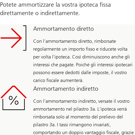
Potete ammortizzare la vostra ipoteca fissa
direttamente o indirettamente.
Ammortamento diretto
Con l’ammortamento diretto, rimborsate
regolarmente un importo fisso e riducete volta
per volta l’ipoteca. Così diminuiscono anche gli
interessi che pagate. Poiché gli interessi ipotecari
possono essere dedotti dalle imposte, il vostro
carico fiscale aumenterà.
Ammortamento indiretto
Con l’ammortamento indiretto, versate il vostro
ammortamento nel pilastro 3a. L’ipoteca verrà
rimborsata solo al momento del prelievo del
pilastro 3a. I tassi rimangono invariati,
comportando un doppio vantaggio fiscale, grazie