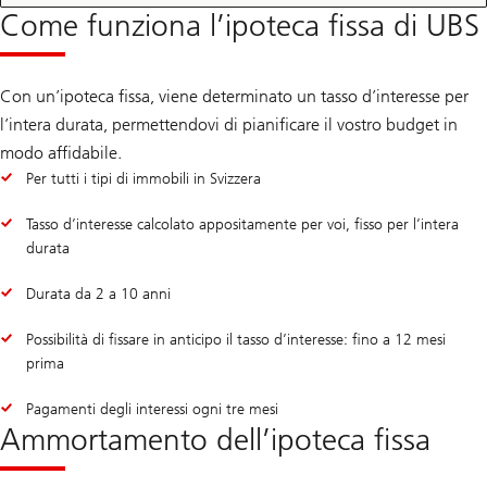
Come funziona l’ipoteca fissa di UBS
Con un’ipoteca fissa, viene determinato un tasso d’interesse per
l’intera durata, permettendovi di pianificare il vostro budget in
modo affidabile.
Per tutti i tipi di immobili in Svizzera
Tasso d’interesse calcolato appositamente per voi, fisso per l’intera
durata
Durata da 2 a 10 anni
Possibilità di fissare in anticipo il tasso d’interesse: fino a 12 mesi
prima
Pagamenti degli interessi ogni tre mesi
Ammortamento dell’ipoteca fissa