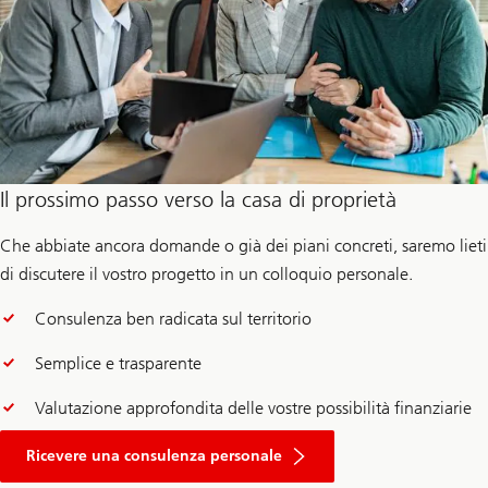
Il prossimo passo verso la casa di proprietà
Che abbiate ancora domande o già dei piani concreti, saremo lieti
di discutere il vostro progetto in un colloquio personale.
Consulenza ben radicata sul territorio
Semplice e trasparente
Valutazione approfondita delle vostre possibilità finanziarie
Ricevere una consulenza personale