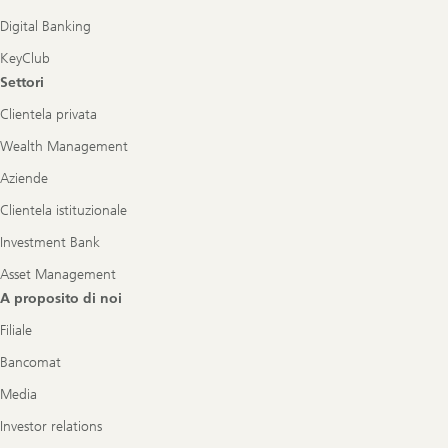
Digital Banking
KeyClub
Settori
Clientela privata
Wealth Management
Aziende
Clientela istituzionale
Investment Bank
Asset Management
A proposito di noi
Filiale
Bancomat
Media
Investor relations