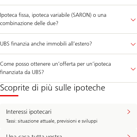
Ipoteca fissa, ipoteca variabile (SARON) o una
combinazione delle due?
UBS finanzia anche immobili all’estero?
Come posso ottenere un’offerta per un’ipoteca
finanziata da UBS?
Scoprite di più sulle ipoteche
Interessi ipotecari
Tassi: situazione attuale, previsioni e sviluppi
Una casa tutta vostra