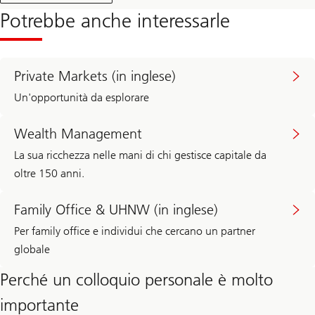
Potrebbe anche interessarle
Private Markets (in inglese)
Un'opportunità da esplorare
Wealth Management
La sua ricchezza nelle mani di chi gestisce capitale da
oltre 150 anni.
Family Office & UHNW (in inglese)
Per family office e individui che cercano un partner
globale
Perché un colloquio personale è molto
importante