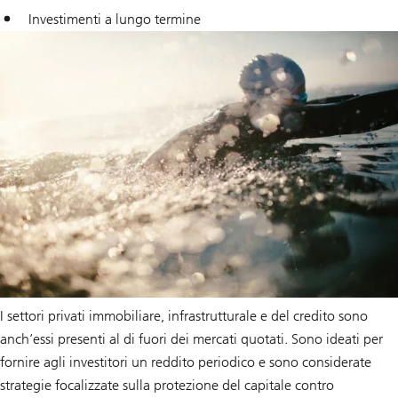
Investimenti a lungo termine
I settori privati immobiliare, infrastrutturale e del credito sono
anch’essi presenti al di fuori dei mercati quotati. Sono ideati per
fornire agli investitori un reddito periodico e sono considerate
strategie focalizzate sulla protezione del capitale contro