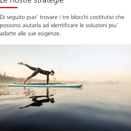
Di seguito puo’ trovare i tre blocchi costitutivi che
possono aiutarla ad identificare le soluzioni piu’
adatte alle sue esigenze.