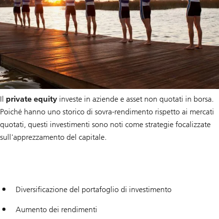
Il
private equity
investe in aziende e asset non quotati in borsa.
Poiché hanno uno storico di sovra-rendimento rispetto ai mercati
quotati, questi investimenti sono noti come strategie focalizzate
sull'apprezzamento del capitale.
Diversificazione del portafoglio di investimento
Aumento dei rendimenti