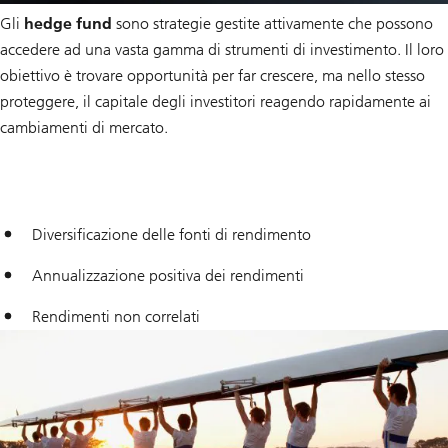
Gli
hedge fund
sono strategie gestite attivamente che possono
accedere ad una vasta gamma di strumenti di investimento. Il loro
obiettivo è trovare opportunità per far crescere, ma nello stesso
proteggere, il capitale degli investitori reagendo rapidamente ai
cambiamenti di mercato.
Diversificazione delle fonti di rendimento
Annualizzazione positiva dei rendimenti
Rendimenti non correlati