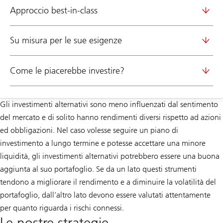
Approccio best-in-class
Su misura per le sue esigenze
Come le piacerebbe investire?
Gli investimenti alternativi sono meno influenzati dal sentimento
del mercato e di solito hanno rendimenti diversi rispetto ad azioni
ed obbligazioni. Nel caso volesse seguire un piano di
investimento a lungo termine e potesse accettare una minore
liquidità, gli investimenti alternativi potrebbero essere una buona
aggiunta al suo portafoglio. Se da un lato questi strumenti
tendono a migliorare il rendimento e a diminuire la volatilità del
portafoglio, dall’altro lato devono essere valutati attentamente
per quanto riguarda i rischi connessi.
Le nostre strategie