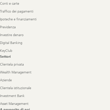
Conti e carte
Traffico dei pagamenti
Ipoteche e finanziamenti
Previdenza
Investire denaro
Digital Banking
KeyClub
Settori
Clientela privata
Wealth Management
Aziende
Clientela istituzionale
Investment Bank
Asset Management
A proposito di noi