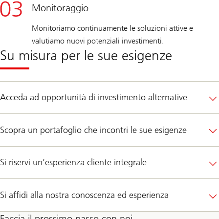
Monitoraggio
Monitoriamo continuamente le soluzioni attive e
valutiamo nuovi potenziali investimenti.
Su misura per le sue esigenze
Acceda ad opportunità di investimento alternative
Scopra un portafoglio che incontri le sue esigenze
Si riservi un’esperienza cliente integrale
Si affidi alla nostra conoscenza ed esperienza
Faccia il prossimo passo con noi