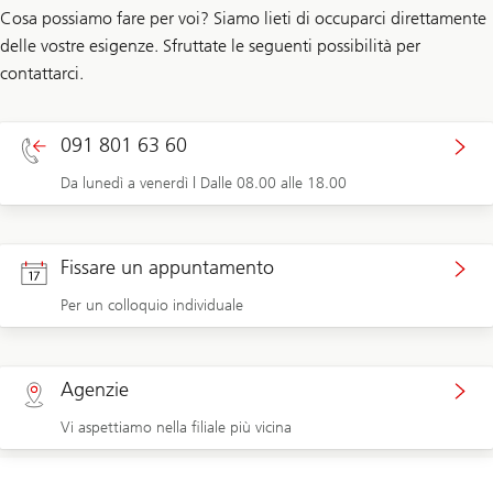
Cosa possiamo fare per voi? Siamo lieti di occuparci direttamente
delle vostre esigenze. Sfruttate le seguenti possibilità per
contattarci.
091 801 63 60
Da lunedì a venerdì | Dalle 08.00 alle 18.00
Fissare un appuntamento
Per un colloquio individuale
Agenzie
Vi aspettiamo nella filiale più vicina