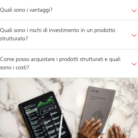
Quali sono i vantaggi?
Quali sono i rischi di investimento in un prodotto
strutturato?
Come posso acquistare i prodotti strutturati e quali
sono i costi?