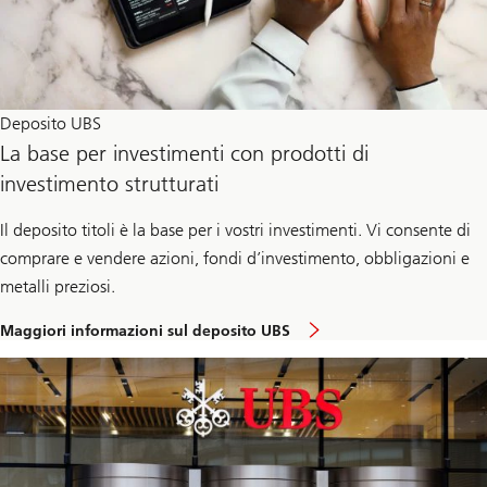
Deposito UBS
La base per investimenti con prodotti di
investimento strutturati
Il deposito titoli è la base per i vostri investimenti. Vi consente di
comprare e vendere azioni, fondi d’investimento, obbligazioni e
metalli preziosi.
Maggiori informazioni sul deposito UBS