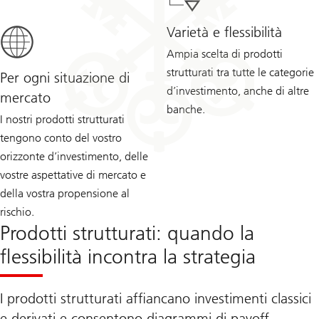
Varietà e flessibilità
Ampia scelta di prodotti
strutturati tra tutte le categorie
Per ogni situazione di
d’investimento, anche di altre
mercato
banche.
I nostri prodotti strutturati
tengono conto del vostro
orizzonte d’investimento, delle
vostre aspettative di mercato e
della vostra propensione al
rischio.
Prodotti strutturati: quando la
flessibilità incontra la strategia
I prodotti strutturati affiancano investimenti classici
e derivati e consentono diagrammi di payoff