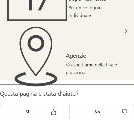
Per un colloquio
individuale
Agenzie
Vi aspettiamo nella filiale
più vicina
Questa pagina è stata d’aiuto?
Si
No