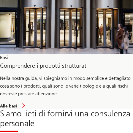
Basi
Comprendere i prodotti strutturati
Nella nostra guida, vi spieghiamo in modo semplice e dettagliato
cosa sono i prodotti, quali sono le varie tipologie e a quali rischi
dovreste prestare attenzione.
Alle basi
Siamo lieti di fornirvi una consulenza
personale