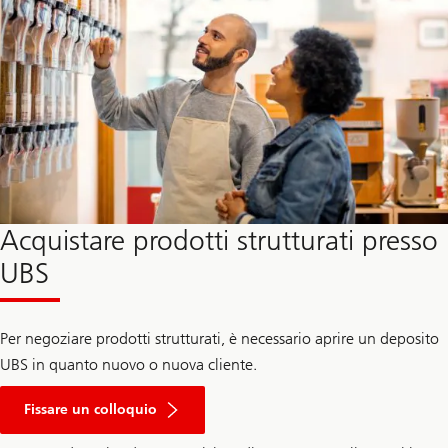
Acquistare prodotti strutturati presso
UBS
Per negoziare prodotti strutturati, è necessario aprire un deposito
UBS in quanto nuovo o nuova cliente.
Fissare un colloquio