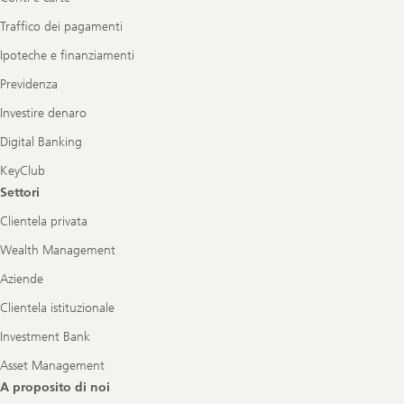
Traffico dei pagamenti
Ipoteche e finanziamenti
Previdenza
Investire denaro
Digital Banking
KeyClub
Settori
Clientela privata
Wealth Management
Aziende
Clientela istituzionale
Investment Bank
Asset Management
A proposito di noi