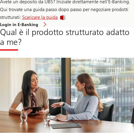
Avete un deposito da UBS? Iniziate direttamente nell’E-Banking.
Qui trovate una guida passo dopo passo per negoziare prodotti
strutturati:
Scaricare la guida
.
Login in E-Banking
Qual è il prodotto strutturato adatto
a me?