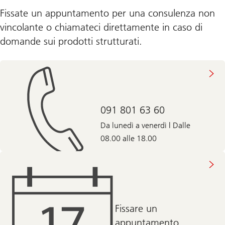
Fissate un appuntamento per una consulenza non
vincolante o chiamateci direttamente in caso di
domande sui prodotti strutturati.
091 801 63 60
Da lunedì a venerdì | Dalle
08.00 alle 18.00
Fissare un
appuntamento