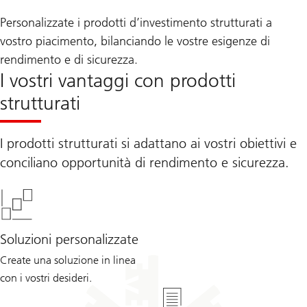
Personalizzate i prodotti d’investimento strutturati a
vostro piacimento, bilanciando le vostre esigenze di
rendimento e di sicurezza.
I vostri vantaggi con prodotti
strutturati
I prodotti strutturati si adattano ai vostri obiettivi e
conciliano opportunità di rendimento e sicurezza.
Soluzioni personalizzate
Create una soluzione in linea
con i vostri desideri.