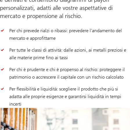
personalizzati, adatti alle vostre aspettative di
mercato e propensione al rischio.
Per chi prevede rialzi o ribassi: prevedere l’andamento del
mercato e approfittarne
Per tutte le classi di attività: dalle azioni, ai metalli preziosi e
alle materie prime fino ai tassi
Per chi è prudente e chi è propenso al rischio: proteggere il
patrimonio o accrescere il capitale con un rischio calcolato
Per flessibilità e liquidità: scegliere il prodotto che più si
adatta alle proprie esigenze e garantirsi liquidità in tempi
incerti