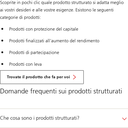
Scoprite in pochi clic quale prodotto strutturato si adatta meglio
ai vostri desideri e alle vostre esigenze. Esistono le seguenti
categorie di prodotti:
Prodotti con protezione del capitale
Prodotti finalizzati all’aumento del rendimento
Prodotti di partecipazione
Prodotti con leva
Trovate il prodotto che fa per voi
Domande frequenti sui prodotti strutturati
Che cosa sono i prodotti strutturati?