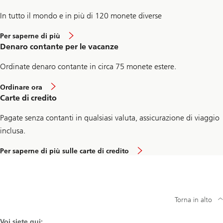
In tutto il mondo e in più di 120 monete diverse
Per saperne di più
Denaro contante per le vacanze
Ordinate denaro contante in circa 75 monete estere.
Ordinare ora
Carte di credito
Pagate senza contanti in qualsiasi valuta, assicurazione di viaggio
inclusa.
Per saperne di più sulle carte di credito
Torna in alto
Voi siete qui: