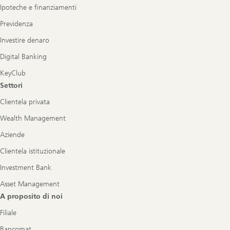
Ipoteche e finanziamenti
Previdenza
Investire denaro
Digital Banking
KeyClub
Settori
Clientela privata
Wealth Management
Aziende
Clientela istituzionale
Investment Bank
Asset Management
A proposito di noi
Filiale
Bancomat