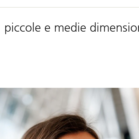
i piccole e medie dimensio