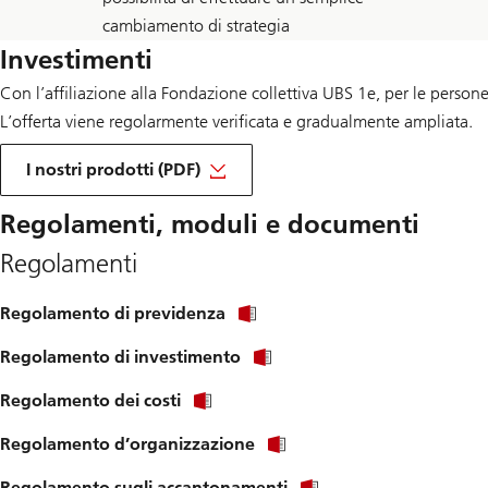
cambiamento di strategia
Investimenti
Con l’affiliazione alla Fondazione collettiva UBS 1e, per le persone
L’offerta viene regolarmente verificata e gradualmente ampliata.
I nostri prodotti (PDF)
Regolamenti, moduli e documenti
Regolamenti
Regolamento di previdenza
Regolamento di investimento
Regolamento dei costi
Regolamento d’organizzazione
Regolamento sugli accantonamenti