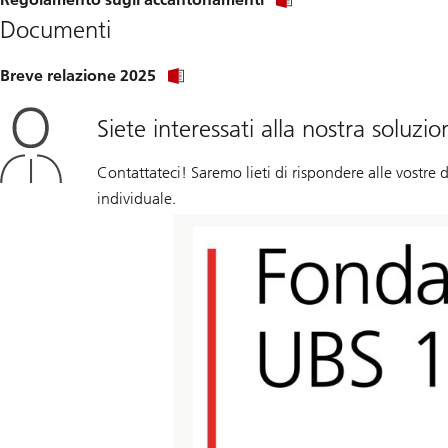
Documenti
Breve relazione 2025
Siete interessati alla nostra soluzi
Contattateci! Saremo lieti di rispondere alle vostre
individuale.