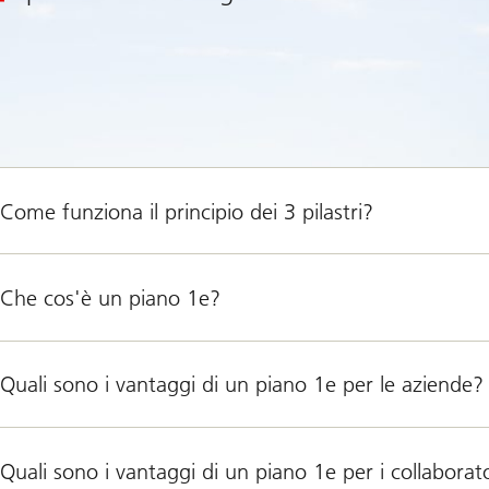
Come funziona il principio dei 3 pilastri?
Che cos'è un piano 1e?
Quali sono i vantaggi di un piano 1e per le aziende?
Quali sono i vantaggi di un piano 1e per i collaborat