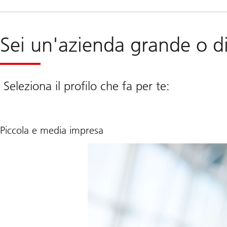
Sei un'azienda grande o d
Seleziona il profilo che fa per te:
Piccola e media impresa