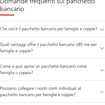
Domande frequenti sul panchetto
bancario
Che cos’è il pacchetto bancario per famiglie e coppie?
Quali vantaggi offre il pacchetto bancario UBS me per
famiglie e coppie?
Come si può aprire un pacchetto bancario come
famiglia o coppia?
Possiamo collegare i nostri conti individuali al
pacchetto bancario per famiglie e coppie?