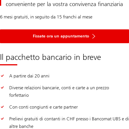
conveniente per la vostra convivenza finanziaria
6 mesi gratuiti, in seguito da 15 franchi al mese
Fissate ora un appuntamento
Il pacchetto bancario in breve
A partire dai 20 anni
Diverse relazioni bancarie, conti e carte a un prezzo
forfettario
Con conti congiunti e carte partner
Prelievi gratuiti di contanti in CHF presso i Bancomat UBS e di
altre banche