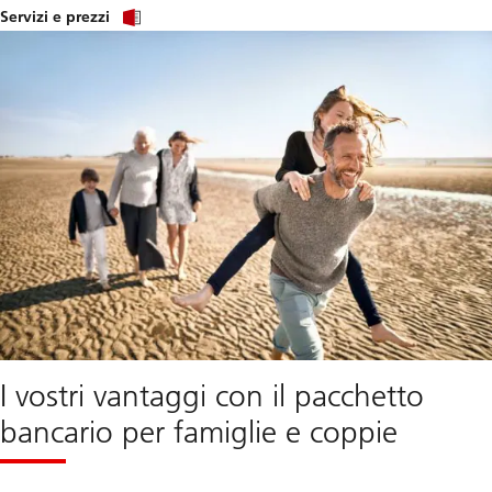
Servizi e prezzi
I vostri vantaggi con il pacchetto
bancario per famiglie e coppie