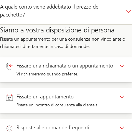
A quale conto viene addebitato il prezzo del
pacchetto?
Siamo a vostra disposizione di persona
Fissate un appuntamento per una consulenza non vincolante o
chiamateci direttamente in caso di domande.
Fissare una richiamata o un appuntamento
Vi richiameremo quando preferite.
Richiamata clientela privata
Fissate un appuntamento
Fissate un incontro di consulenza alla clientela.
Richiamata clientela aziendale
Appuntamento clientela privata
Risposte alle domande frequenti