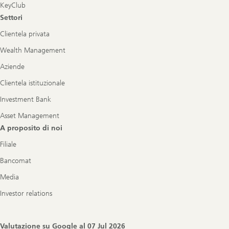
KeyClub
Settori
Clientela privata
Wealth Management
Aziende
Clientela istituzionale
Investment Bank
Asset Management
A proposito di noi
Filiale
Bancomat
Media
Investor relations
Valutazione su Google al
07 Jul 2026