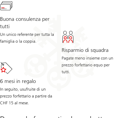
Buona consulenza per
tutti
Un unico referente per tutta la
famiglia o la coppia.
Risparmio di squadra
Pagate meno insieme con un
prezzo forfettario equo per
tutti.
6 mesi in regalo
In seguito, usufruite di un
prezzo forfettario a partire da
CHF 15 al mese.