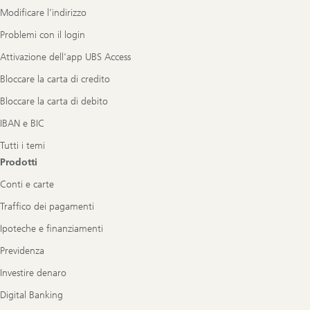
Modificare l’indirizzo
Problemi con il login
Attivazione dell'app UBS Access
Bloccare la carta di credito
Bloccare la carta di debito
IBAN e BIC
Tutti i temi
Prodotti
Conti e carte
Traffico dei pagamenti
Ipoteche e finanziamenti
Previdenza
Investire denaro
Digital Banking