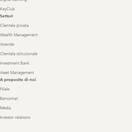
KeyClub
Settori
Clientela privata
Wealth Management
Aziende
Clientela istituzionale
Investment Bank
Asset Management
A proposito di noi
Filiale
Bancomat
Media
Investor relations