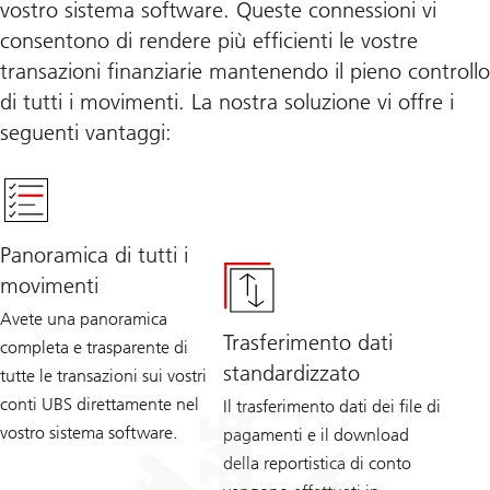
vostro sistema software. Queste connessioni vi
consentono di rendere più efficienti le vostre
transazioni finanziarie mantenendo il pieno controllo
di tutti i movimenti. La nostra soluzione vi offre i
seguenti vantaggi:
Panoramica di tutti i
movimenti
Avete una panoramica
Trasferimento dati
completa e trasparente di
standardizzato
tutte le transazioni sui vostri
conti UBS direttamente nel
Il trasferimento dati dei file di
vostro sistema software.
pagamenti e il download
della reportistica di conto