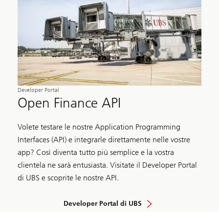
Developer Portal
Open Finance API
Volete testare le nostre Application Programming
Interfaces (API) e integrarle direttamente nelle vostre
app? Così diventa tutto più semplice e la vostra
clientela ne sarà entusiasta. Visitate il Developer Portal
di UBS e scoprite le nostre API.
Developer Portal di UBS