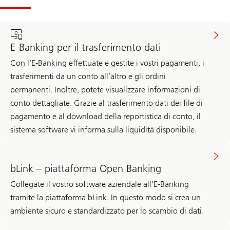
E-Banking per il trasferimento dati
Con l’E-Banking effettuate e gestite i vostri pagamenti, i
trasferimenti da un conto all’altro e gli ordini
permanenti. Inoltre, potete visualizzare informazioni di
conto dettagliate. Grazie al trasferimento dati dei file di
pagamento e al download della reportistica di conto, il
sistema software vi informa sulla liquidità disponibile.
bLink – piattaforma Open Banking
Collegate il vostro software aziendale all’E-Banking
tramite la piattaforma bLink. In questo modo si crea un
ambiente sicuro e standardizzato per lo scambio di dati.