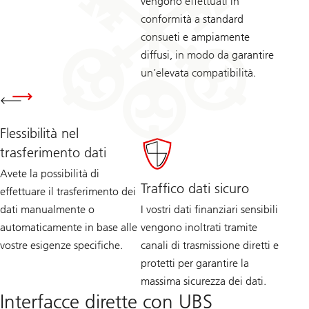
vengono effettuati in
conformità a standard
consueti e ampiamente
diffusi, in modo da garantire
un’elevata compatibilità.
Flessibilità nel
trasferimento dati
Avete la possibilità di
Traffico dati sicuro
effettuare il trasferimento dei
dati manualmente o
I vostri dati finanziari sensibili
automaticamente in base alle
vengono inoltrati tramite
vostre esigenze specifiche.
canali di trasmissione diretti e
protetti per garantire la
massima sicurezza dei dati.
Interfacce dirette con UBS