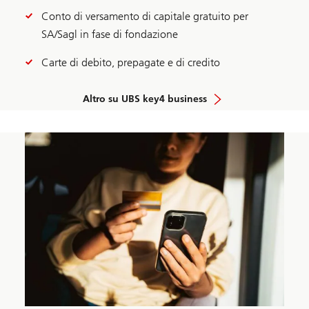
Conto di versamento di capitale gratuito per
SA/Sagl in fase di fondazione
Carte di debito, prepagate e di credito
Altro su UBS key4 business