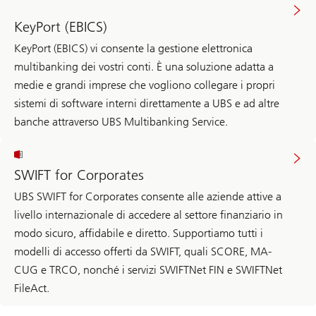
KeyPort (EBICS)
KeyPort (EBICS) vi consente la gestione elettronica
multibanking dei vostri conti. È una soluzione adatta a
medie e grandi imprese che vogliono collegare i propri
sistemi di software interni direttamente a UBS e ad altre
banche attraverso UBS Multibanking Service.
SWIFT for Corporates
UBS SWIFT for Corporates consente alle aziende attive a
livello internazionale di accedere al settore finanziario in
modo sicuro, affidabile e diretto. Supportiamo tutti i
modelli di accesso offerti da SWIFT, quali SCORE, MA-
CUG e TRCO, nonché i servizi SWIFTNet FIN e SWIFTNet
FileAct.