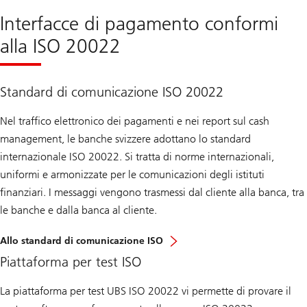
Interfacce di pagamento conformi
alla ISO 20022
Standard di comunicazione ISO 20022
Nel traffico elettronico dei pagamenti e nei report sul cash
management, le banche svizzere adottano lo standard
internazionale ISO 20022. Si tratta di norme internazionali,
uniformi e armonizzate per le comunicazioni degli istituti
finanziari. I messaggi vengono trasmessi dal cliente alla banca, tra
le banche e dalla banca al cliente.
Allo standard di comunicazione ISO
Piattaforma per test ISO
La piattaforma per test UBS ISO 20022 vi permette di provare il