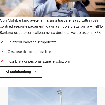
Con Multibanking avete la massima trasparenza su tutti i vostri
conti ed eseguite pagamenti da una singola piattaforma − nell’E-
Banking oppure con collegamento diretto al vostro sistema ERP.
Relazioni bancarie semplificate
Gestione dei conti flessibile
Possibilità di personalizzare le soluzioni
Al Multibanking