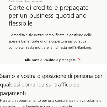
Carte di credito e prepagate
Carte di credito e prepagate
per un business quotidiano
flessibile
Comodità e sicurezza: semplificate la gestione delle
spese e beneficiate di una copertura assicurativa
completa. Basta inoltrare la richiesta nell’E-Banking.
Alle carte di credito e prepagate
Siamo a vostra disposizione di persona per
qualsiasi domanda sul traffico dei
pagamenti
Fissate un appuntamento per una consulenza non vincolante o
chiamateci direttamente in caso di domande.