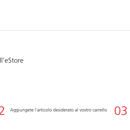
ll’eStore
Aggiungete l'articolo desiderato al vostro carrello