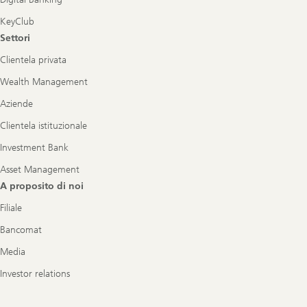
KeyClub
Settori
Clientela privata
Wealth Management
Aziende
Clientela istituzionale
Investment Bank
Asset Management
A proposito di noi
Filiale
Bancomat
Media
Investor relations