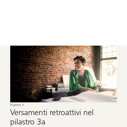
Pilastro 3
Versamenti retroattivi nel
pilastro 3a