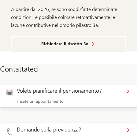
A partire dal 2026, se sono soddisfatte determinate
condizioni, è possibile colmare retroattivamente le
lacune contributive nel proprio pilastro 3a.
Richiedere il riscatto 3a
Contattateci
Volete pianificare il pensionamento?
Fissate un appuntamento
Domande sulla previdenza?