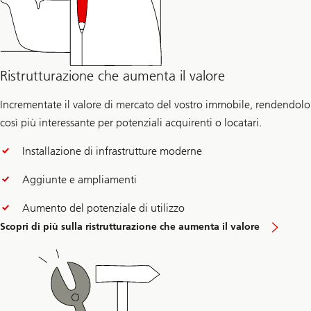
Ristrutturazione che aumenta il valore
Incrementate il valore di mercato del vostro immobile, rendendolo
così più interessante per potenziali acquirenti o locatari.
Installazione di infrastrutture moderne
Aggiunte e ampliamenti
Aumento del potenziale di utilizzo
Scopri di più sulla ristrutturazione che aumenta il valore