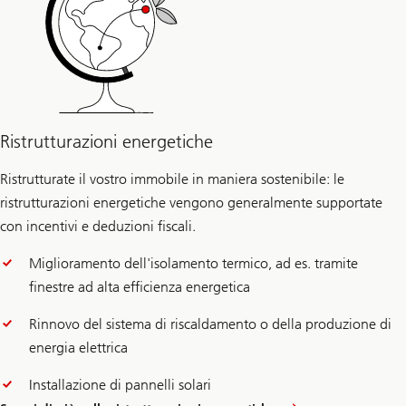
Ristrutturazioni energetiche
Ristrutturate il vostro immobile in maniera sostenibile: le
ristrutturazioni energetiche vengono generalmente supportate
con incentivi e deduzioni fiscali.
Miglioramento dell'isolamento termico, ad es. tramite
finestre ad alta efficienza energetica
Rinnovo del sistema di riscaldamento o della produzione di
energia elettrica
Installazione di pannelli solari