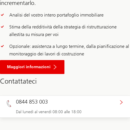
incrementarlo.
Analisi del vostro intero portafoglio immobiliare
Stima della redditività della strategia di ristrutturazione
allestita su misura per voi
Opzionale: assistenza a lungo termine, dalla pianificazione al
monitoraggio dei lavori di costruzione
Maggiori informazioni
Contattateci
0844 853 003
Dal lunedì al venerdì 08:00 alle 18:00