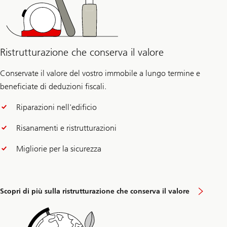
Ristrutturazione che conserva il valore
Conservate il valore del vostro immobile a lungo termine e
beneficiate di deduzioni fiscali.
Riparazioni nell'edificio
Risanamenti e ristrutturazioni
Migliorie per la sicurezza
Scopri di più sulla ristrutturazione che conserva il valore