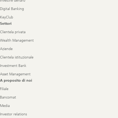
Investire denaro
Digital Banking
KeyClub
Settori
Clientela privata
Wealth Management
Aziende
Clientela istituzionale
Investment Bank
Asset Management
A proposito di noi
Filiale
Bancomat
Media
Investor relations