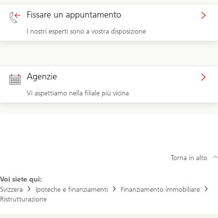
Fissare un appuntamento
I nostri esperti sono a vostra disposizione
Agenzie
Vi aspettiamo nella filiale più vicina
Torna in alto
Voi siete qui:
Svizzera
Ipoteche e finanziamenti
Finanziamento immobiliare
Ristrutturazione