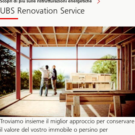
Scopri di più sulle ristrutturazioni energetiche
UBS Renovation Service
Troviamo insieme il miglior approccio per conservare
il valore del vostro immobile o persino per