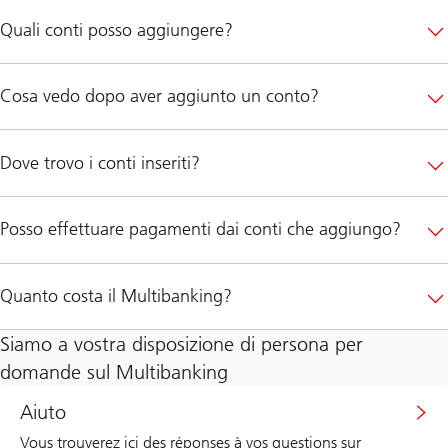
Quali conti posso aggiungere?
Cosa vedo dopo aver aggiunto un conto?
Dove trovo i conti inseriti?
Posso effettuare pagamenti dai conti che aggiungo?
Quanto costa il Multibanking?
Siamo a vostra disposizione di persona per
domande sul Multibanking
Aiuto
Vous trouverez ici des réponses à vos questions sur