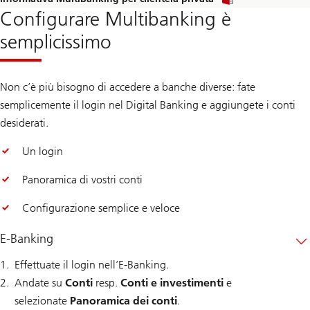
Configurare Multibanking è
semplicissimo
Non c’è più bisogno di accedere a banche diverse: fate
semplicemente il login nel Digital Banking e aggiungete i conti
desiderati.
Un login
Panoramica di vostri conti
Configurazione semplice e veloce
E-Banking
Effettuate il login nell’E-Banking.
Andate su
Conti
resp.
Conti e investimenti
e
selezionate
Panoramica dei conti
.