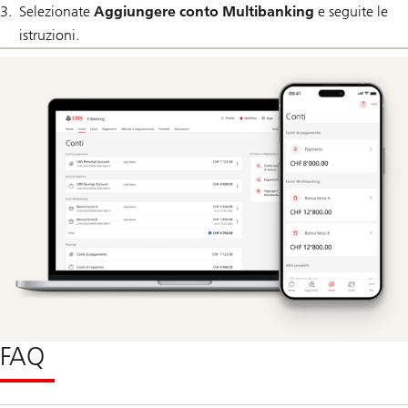
Selezionate
Aggiungere conto Multibanking
e seguite le
istruzioni.
FAQ