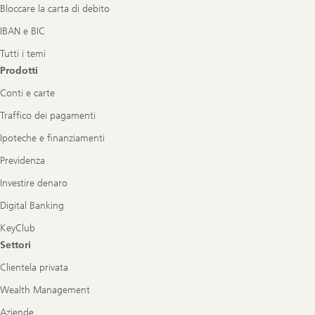
Bloccare la carta di debito
IBAN e BIC
Tutti i temi
Prodotti
Conti e carte
Traffico dei pagamenti
Ipoteche e finanziamenti
Previdenza
Investire denaro
Digital Banking
KeyClub
Settori
Clientela privata
Wealth Management
Aziende