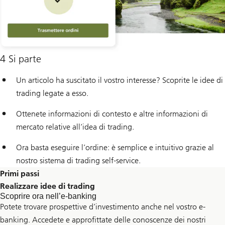
4 Si parte
Un articolo ha suscitato il vostro interesse? Scoprite le idee di
trading legate a esso.
Ottenete informazioni di contesto e altre informazioni di
mercato relative all’idea di trading.
Ora basta eseguire l’ordine: è semplice e intuitivo grazie al
nostro sistema di trading self-service.
Primi passi
Realizzare idee di trading
Scoprire ora nell’e-banking
Potete trovare prospettive d’investimento anche nel vostro e-
banking. Accedete e approfittate delle conoscenze dei nostri