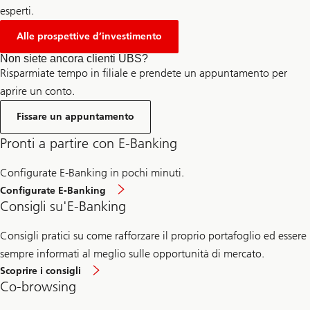
esperti.
Alle prospettive d’investimento
Non siete ancora clienti UBS?
Risparmiate tempo in filiale e prendete un appuntamento per
aprire un conto.
Fissare un appuntamento
Pronti a partire con E-Banking
Configurate E-Banking in pochi minuti.
Configurate E-Banking
Consigli su'E-Banking
Consigli pratici su come rafforzare il proprio portafoglio ed essere
sempre informati al meglio sulle opportunità di mercato.
Scoprire i consigli
Co-browsing