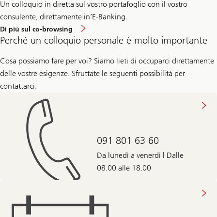
Un colloquio in diretta sul vostro portafoglio con il vostro
consulente, direttamente in’E-Banking.
Di più sul co-browsing
Perché un colloquio personale è molto importante
Cosa possiamo fare per voi? Siamo lieti di occuparci direttamente
delle vostre esigenze. Sfruttate le seguenti possibilità per
contattarci.
091 801 63 60
Da lunedì a venerdì | Dalle
08.00 alle 18.00