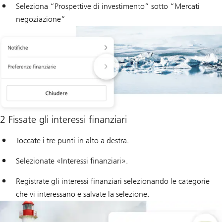
Seleziona “Prospettive di investimento” sotto “Mercati
negoziazione”
2 Fissate gli interessi finanziari
Toccate i tre punti in alto a destra.
Selezionate «Interessi finanziari».
Registrate gli interessi finanziari selezionando le categorie
che vi interessano e salvate la selezione.