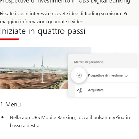
Prospettive d’investimento in UBS Digital Banking
Fissate i vostri interessi e ricevete idee di trading su misura. Per
maggiori informazioni guardate il video.
Iniziate in quattro passi
1 Menù
Nella app UBS Mobile Banking, tocca il pulsante «Più» in
basso a destra