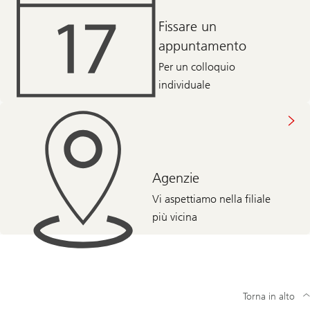
Fissare un
appuntamento
Per un colloquio
individuale
Agenzie
Vi aspettiamo nella filiale
più vicina
Torna in alto