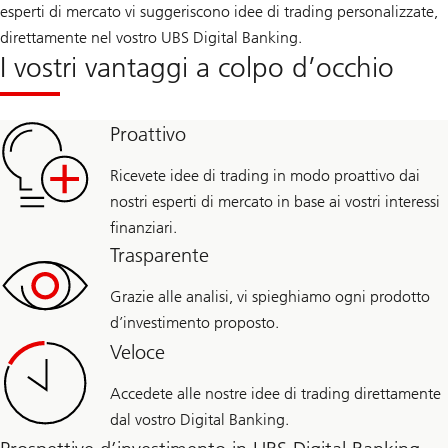
esperti di mercato vi suggeriscono idee di trading personalizzate,
direttamente nel vostro UBS Digital Banking.
I vostri vantaggi a colpo d’occhio
Proattivo
Ricevete idee di trading in modo proattivo dai
nostri esperti di mercato in base ai vostri interessi
finanziari.
Trasparente
Grazie alle analisi, vi spieghiamo ogni prodotto
d’investimento proposto.
Veloce
Accedete alle nostre idee di trading direttamente
dal vostro Digital Banking.