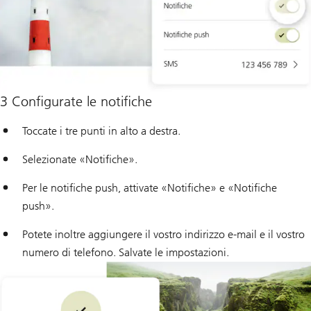
3 Configurate le notifiche
Toccate i tre punti in alto a destra.
Selezionate «Notifiche».
Per le notifiche push, attivate «Notifiche» e «Notifiche
push».
Potete inoltre aggiungere il vostro indirizzo e-mail e il vostro
numero di telefono. Salvate le impostazioni.