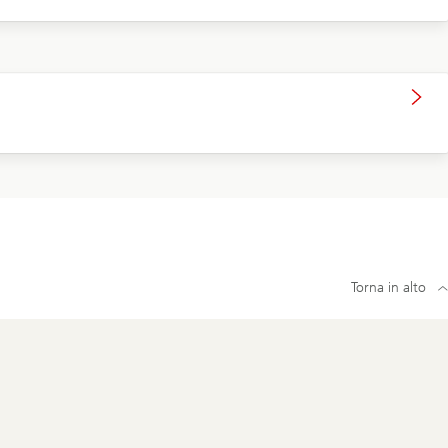
Torna in alto