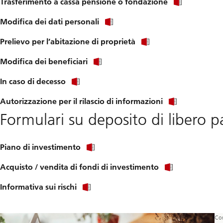
Trasferimento a cassa pensione o fondazione
Modifica dei dati personali
Prelievo per l’abitazione di proprietà
Modifica dei beneficiari
In caso di decesso
Autorizzazione per il rilascio di informazioni
Formulari su deposito di libero 
Piano di investimento
Acquisto / vendita di fondi di investimento
Informativa sui rischi
Con