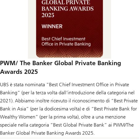
PWM/ The Banker Global Private Banking
Awards 2025
UBS è stata nominata “Best Chief Investment Office in Private
Banking” (per la terza volta dall’introduzione della categoria nel
2021). Abbiamo inoltre ricevuto il riconoscimento di “Best Private
Bank in Asia” (per la dodicesima volta) e di “Best Private Bank for
Wealthy Women” (per la prima volta), oltre a una menzione
speciale nella categoria “Best Global Private Bank” ai PWM/The
Banker Global Private Banking Awards 2025.