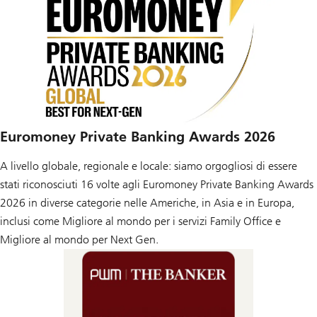
Euromoney Private Banking Awards 2026
A livello globale, regionale e locale: siamo orgogliosi di essere
stati riconosciuti 16 volte agli Euromoney Private Banking Awards
2026 in diverse categorie nelle Americhe, in Asia e in Europa,
inclusi come Migliore al mondo per i servizi Family Office e
Migliore al mondo per Next Gen.