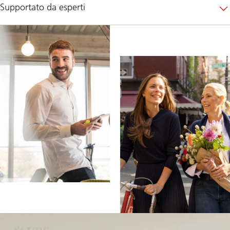
Supportato da esperti