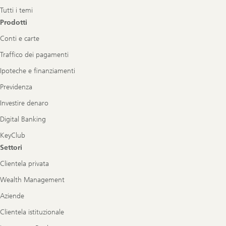
Tutti i temi
Prodotti
Conti e carte
Traffico dei pagamenti
Ipoteche e finanziamenti
Previdenza
Investire denaro
Digital Banking
KeyClub
Settori
Clientela privata
Wealth Management
Aziende
Clientela istituzionale