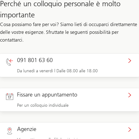
Perché un colloquio personale è molto
importante
Cosa possiamo fare per voi? Siamo lieti di occuparci direttamente
delle vostre esigenze. Sfruttate le seguenti possibilità per
contattarci.
091 801 63 60
Da lunedì a venerdì | Dalle 08.00 alle 18.00
Fissare un appuntamento
Per un colloquio individuale
Agenzie