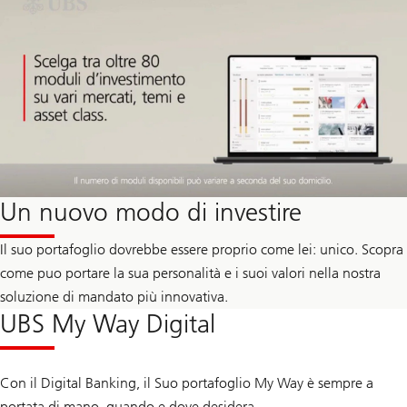
Un nuovo modo di investire
Il suo portafoglio dovrebbe essere proprio come lei: unico. Scopra
come puo portare la sua personalità e i suoi valori nella nostra
soluzione di mandato più innovativa.
UBS My Way Digital
Con il Digital Banking, il Suo portafoglio My Way è sempre a
portata di mano, quando e dove desidera.