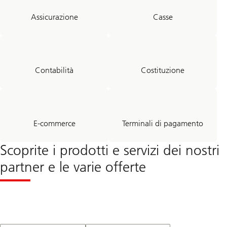
Assicurazione
Casse
Contabilità
Costituzione
E-commerce
Terminali di pagamento
Scoprite i prodotti e servizi dei nostri
partner e le varie offerte