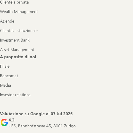
Clientela privata
Wealth Management
Aziende
Clientela istituzionale
Investment Bank
Asset Management
A proposito di noi
Filiale
Bancomat
Media
Investor relations
Valutazione su Google al
07 Jul 2026
4.3
UBS, Bahnhofstrasse 45, 8001 Zurigo