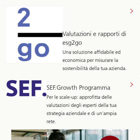
Valutazioni e rapporti di
esg2go
Una soluzione affidabile ed
economica per misurare la
sostenibilità della tua azienda.
SEF.Growth Programma
Per le scale-up: approfitta delle
valutazioni degli esperti della tua
strategia aziendale e di un'ampia
rete.