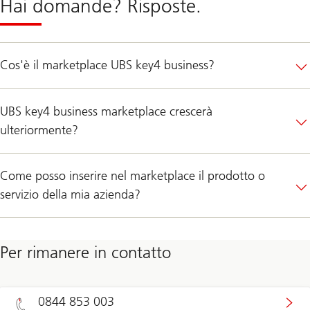
Hai domande? Risposte.
Cos'è il marketplace UBS key4 business?
UBS key4 business marketplace crescerà
ulteriormente?
Come posso inserire nel marketplace il prodotto o
servizio della mia azienda?
Per rimanere in contatto
0844 853 003