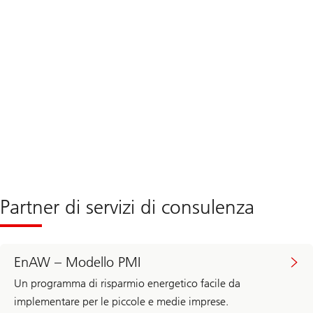
Partner di servizi di consulenza
EnAW – Modello PMI
Un programma di risparmio energetico facile da
implementare per le piccole e medie imprese.