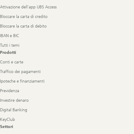
Attivazione dell'app UBS Access
Bloccare la carta di credito
Bloccare la carta di debito
IBAN e BIC
Tutti i temi
Prodotti
Conti e carte
Traffico dei pagamenti
Ipoteche e finanziamenti
Previdenza
Investire denaro
Digital Banking
KeyClub
Settori