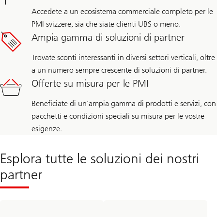
Accedete a un ecosistema commerciale completo per le
PMI svizzere, sia che siate clienti UBS o meno.
Ampia gamma di soluzioni di partner
Trovate sconti interessanti in diversi settori verticali, oltre
a un numero sempre crescente di soluzioni di partner.
Offerte su misura per le PMI
Beneficiate di un’ampia gamma di prodotti e servizi, con
pacchetti e condizioni speciali su misura per le vostre
esigenze.
Esplora tutte le soluzioni dei nostri
partner