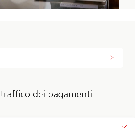
 traffico dei pagamenti