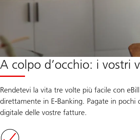
A colpo d’occhio: i vostri 
Rendetevi la vita tre volte più facile con eBill
direttamente in E-Banking. Pagate in pochi cl
digitale delle vostre fatture.