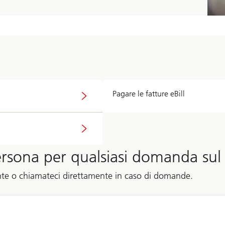
Pagare le fatture eBill
ersona per qualsiasi domanda sul
te o chiamateci direttamente in caso di domande.