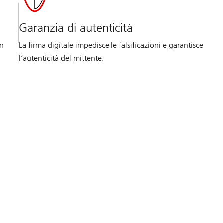
Garanzia di autenticità
on
La firma digitale impedisce le falsificazioni e garantisce
l’autenticità del mittente.