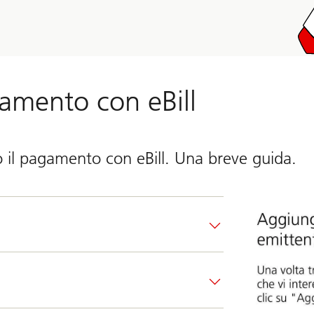
amento con eBill
o il pagamento con eBill. Una breve guida.