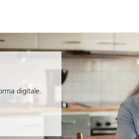
orma digitale.