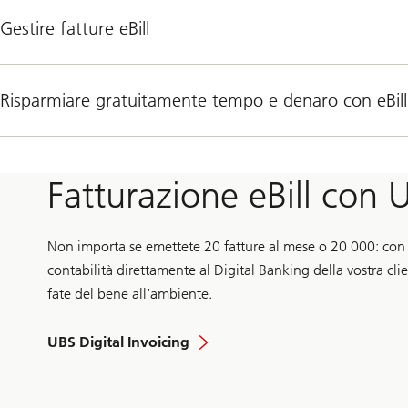
Gestire fatture eBill
Risparmiare gratuitamente tempo e denaro con eBill
Fatturazione eBill con U
Non importa se emettete 20 fatture al mese o 20 000: con U
contabilità direttamente al Digital Banking della vostra cli
fate del bene all’ambiente.
UBS Digital Invoicing