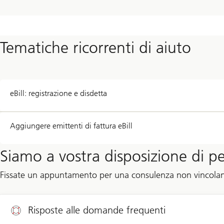
Tematiche ricorrenti di aiuto
eBill: registrazione e disdetta
Aggiungere emittenti di fattura eBill
Siamo a vostra disposizione di p
Fissate un appuntamento per una consulenza non vincolan
Risposte alle domande frequenti