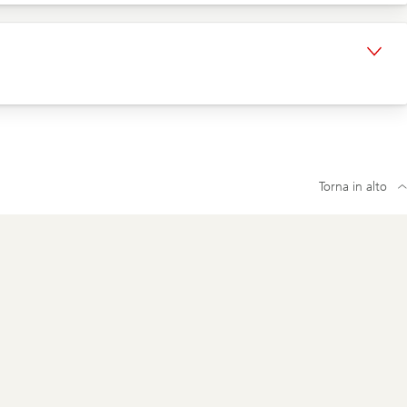
Torna in alto