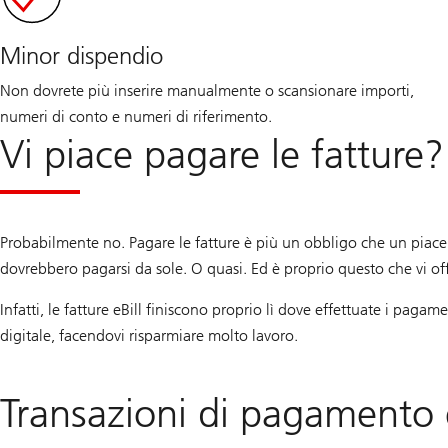
Minor dispendio
Non dovrete più inserire manualmente o scansionare importi,
numeri di conto e numeri di riferimento.
Vi piace pagare le fatture?
Probabilmente no. Pagare le fatture è più un obbligo che un piacere
dovrebbero pagarsi da sole. O quasi. Ed è proprio questo che vi offr
Infatti, le fatture eBill finiscono proprio lì dove effettuate i pagam
digitale, facendovi risparmiare molto lavoro.
Transazioni di pagamento e