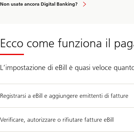
Non usate ancora Digital Banking?
Ecco come funziona il pag
L’impostazione di eBill è quasi veloce quant
Registrarsi a eBill e aggiungere emittenti di fatture
Verificare, autorizzare o rifiutare fatture eBill