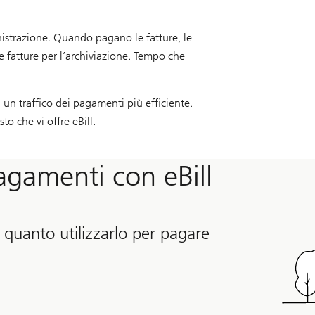
nistrazione. Quando pagano le fatture, le
e fatture per l’archiviazione. Tempo che
 un traffico dei pagamenti più efficiente.
o che vi offre eBill.
gamenti con eBill
 quanto utilizzarlo per pagare