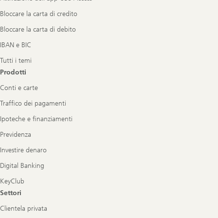
Bloccare la carta di credito
Bloccare la carta di debito
IBAN e BIC
Tutti i temi
Prodotti
Conti e carte
Traffico dei pagamenti
Ipoteche e finanziamenti
Previdenza
Investire denaro
Digital Banking
KeyClub
Settori
Clientela privata