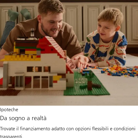
Ipoteche
Da sogno a realtà
Trovate il finanziamento adatto con opzioni flessibili e condizioni
trasparenti.