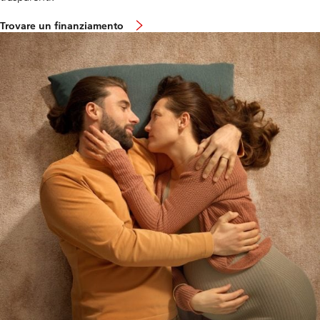
Trovare un finanziamento