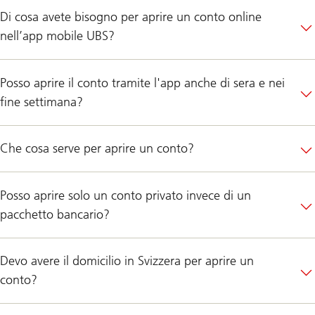
Di cosa avete bisogno per aprire un conto online
nell’app mobile UBS?
Posso aprire il conto tramite l'app anche di sera e nei
fine settimana?
Che cosa serve per aprire un conto?
Posso aprire solo un conto privato invece di un
pacchetto bancario?
Devo avere il domicilio in Svizzera per aprire un
conto?