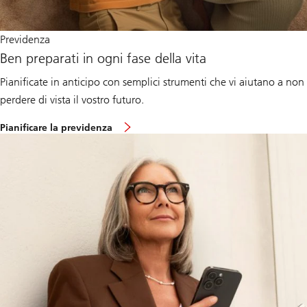
Previdenza
Ben preparati in ogni fase della vita
Pianificate in anticipo con semplici strumenti che vi aiutano a non
perdere di vista il vostro futuro.
Pianificare la previdenza