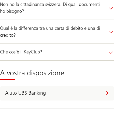
Non ho la cittadinanza svizzera. Di quali documenti
ho bisogno?
Qual è la differenza tra una carta di debito e una di
credito?
Che cos’è il KeyClub?
A vostra disposizione
Aiuto UBS Banking