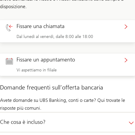
disposizione.
Fissare una chiamata
Dal lunedì al venerdì, dalle 8:00 alle 18:00
Fissare un appuntamento
Vi aspettiamo in filiale
Domande frequenti sull’offerta bancaria
Avete domande su UBS Banking, conti o carte? Qui trovate le
risposte più comuni.
Che cosa è incluso?