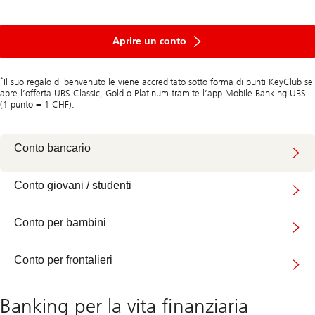
Aprire un conto
*
Il suo regalo di benvenuto le viene accreditato sotto forma di punti KeyClub se
apre l’offerta UBS Classic, Gold o Platinum tramite l’app Mobile Banking UBS
(1 punto = 1 CHF).
Conto bancario
Conto giovani / studenti
Conto per bambini
Conto per frontalieri
Banking per la vita finanziaria