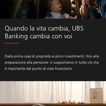
Quando la vita cambia, UBS
Banking cambia con voi
Dalla prima casa di proprietà ai primi investimenti, fino alla
preparazione alla pensione: vi supportiamo in tutto ciò che
è importante dal punto di vista finanziario.