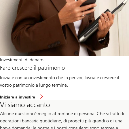
Investimenti di denaro
Fare crescere il patrimonio
Iniziate con un investimento che fa per voi, lasciate crescere il
vostro patrimonio a lungo termine.
Iniziare a investire
Vi siamo accanto
Alcune questioni è meglio affrontarle di persona. Che si tratti di
operazioni bancarie quotidiane, di progetti più grandi o di una
breve domanda: le nostre e i nostri consulenti sono sempre a