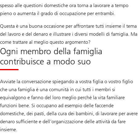
spesso alle questioni domestiche ora torna a lavorare a tempo
pieno o aumenta il grado di occupazione per entrambi.
Questa è una buona occasione per affrontare tutti insieme il tema
del lavoro e del denaro e illustrare i diversi modelli di famiglia. Ma
come trattare al meglio questo argomento?
Ogni membro della famiglia
contribuisce a modo suo
Avviate la conversazione spiegando a vostra figlia o vostro figlio
che una famiglia è una comunità in cui tutti i membri si
equivalgono e fanno del loro meglio perché la vita familiare
funzioni bene. Si occupano ad esempio delle faccende
domestiche, dei pasti, della cura dei bambini, di lavorare per avere
denaro sufficiente e dell’organizzazione delle attività da fare
insieme.