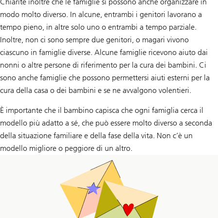
Chiarite inoltre che le famiglie si possono anche organizzare in
modo molto diverso. In alcune, entrambi i genitori lavorano a
tempo pieno, in altre solo uno o entrambi a tempo parziale.
Inoltre, non ci sono sempre due genitori, o magari vivono
ciascuno in famiglie diverse. Alcune famiglie ricevono aiuto dai
nonni o altre persone di riferimento per la cura dei bambini. Ci
sono anche famiglie che possono permettersi aiuti esterni per la
cura della casa o dei bambini e se ne avvalgono volentieri.
È importante che il bambino capisca che ogni famiglia cerca il
modello più adatto a sé, che può essere molto diverso a seconda
della situazione familiare e della fase della vita. Non c’è un
modello migliore o peggiore di un altro.