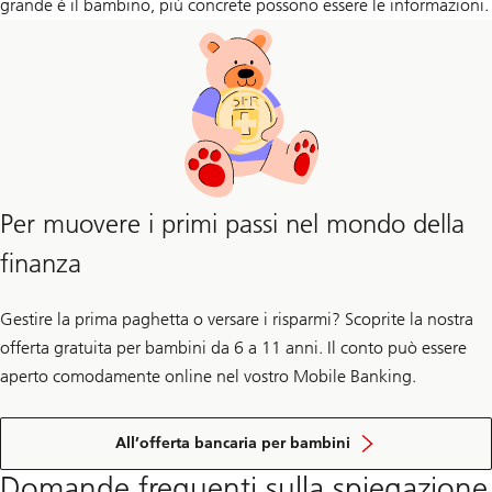
grande è il bambino, più concrete possono essere le informazioni.
Per muovere i primi passi nel mondo della
finanza
Gestire la prima paghetta o versare i risparmi? Scoprite la nostra
offerta gratuita per bambini da 6 a 11 anni. Il conto può essere
aperto comodamente online nel vostro Mobile Banking.
All’offerta bancaria per bambini
Domande frequenti sulla spiegazione