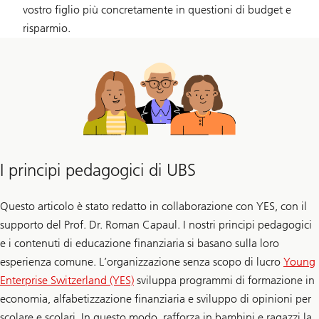
vostro figlio più concretamente in questioni di budget e
risparmio.
I principi pedagogici di UBS
Questo articolo è stato redatto in collaborazione con YES, con il
supporto del Prof. Dr. Roman Capaul. I nostri principi pedagogici
e i contenuti di educazione finanziaria si basano sulla loro
esperienza comune. L’organizzazione senza scopo di lucro
Young
Enterprise Switzerland (YES)
sviluppa programmi di formazione in
economia, alfabetizzazione finanziaria e sviluppo di opinioni per
scolare e scolari. In questo modo, rafforza in bambini e ragazzi la