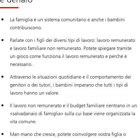
La famiglia è un sistema comunitario e anche i bambini
contribuiscono.
Parlate con i figli dei diversi tipi di lavoro: lavoro remunerato
e lavoro familiare non remunerato. Potete spiegare tramite
un gioco come funziona il lavoro remunerato e perché è
necessario.
Attraverso le situazioni quotidiane e il comportamento dei
genitori o dei tutori, i bambini imparano che tutti i tipi di
lavoro hanno un valore.
Il lavoro non remunerato e il budget familiare rientrano in un
«salvadanaio di famiglia» sulla cui base viene organizzata la
vita comune.
Man mano che cresce, potete coinvolgere vostra figlia o