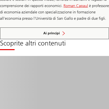
comprensione dei rapporti economici.
Roman Capaul
è professore
di economia aziendale con specializzazione in formazione
all’economia presso l’Università di San Gallo e padre di due figli.
dell'
educazione
Ai principi
finanziaria
Scoprite altri contenuti