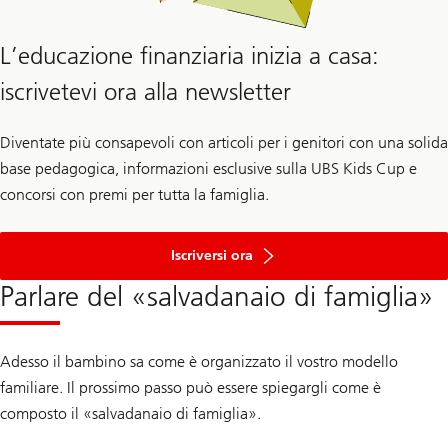
L’educazione finanziaria inizia a casa:
iscrivetevi ora alla newsletter
Diventate più consapevoli con articoli per i genitori con una solida
base pedagogica, informazioni esclusive sulla UBS Kids Cup e
concorsi con premi per tutta la famiglia.
alla
newsletter
Iscriversi ora
Parlare del «salvadanaio di famiglia»
Adesso il bambino sa come è organizzato il vostro modello
familiare. Il prossimo passo può essere spiegargli come è
composto il «salvadanaio di famiglia».