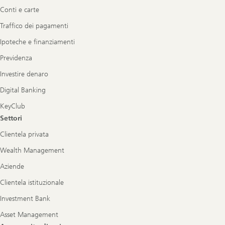
Conti e carte
Traffico dei pagamenti
Ipoteche e finanziamenti
Previdenza
Investire denaro
Digital Banking
KeyClub
Settori
Clientela privata
Wealth Management
Aziende
Clientela istituzionale
Investment Bank
Asset Management