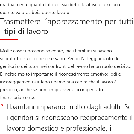
gradualmente quanta fatica ci sia dietro le attività familiari e
quanto valore abbia questo lavoro.
Trasmettere l’apprezzamento per tutti
i tipi di lavoro
Molte cose si possono spiegare, ma i bambini si basano
soprattutto su ciò che osservano. Perciò l’atteggiamento dei
genitori o dei tutori nei confronti del lavoro ha un ruolo decisivo.
È inoltre molto importante il riconoscimento emotivo: lodi e
incoraggiamenti aiutano i bambini a capire che il lavoro è
prezioso, anche se non sempre viene ricompensato
finanziariamente.
I bambini imparano molto dagli adulti. Se
i genitori si riconoscono reciprocamente il
lavoro domestico e professionale, i