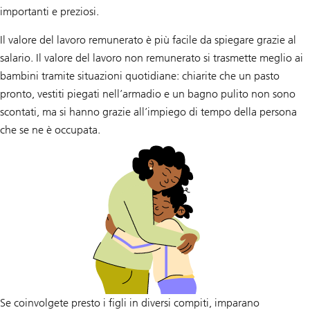
importanti e preziosi.
Il valore del lavoro remunerato è più facile da spiegare grazie al
salario. Il valore del lavoro non remunerato si trasmette meglio ai
bambini tramite situazioni quotidiane: chiarite che un pasto
pronto, vestiti piegati nell’armadio e un bagno pulito non sono
scontati, ma si hanno grazie all’impiego di tempo della persona
che se ne è occupata.
Se coinvolgete presto i figli in diversi compiti, imparano