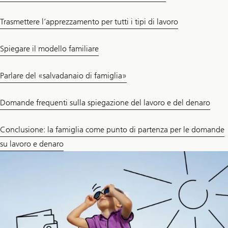
Trasmettere l’apprezzamento per tutti i tipi di lavoro
Spiegare il modello familiare
Parlare del «salvadanaio di famiglia»
Domande frequenti sulla spiegazione del lavoro e del denaro
Conclusione: la famiglia come punto di partenza per le domande
su lavoro e denaro