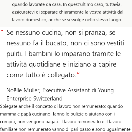
quando lavorate da casa. In quest’ultimo caso, tuttavia,
assicuratevi di separare chiaramente la vostra attività dal
lavoro domestico, anche se si svolge nello stesso luogo.
Se nessuno cucina, non si pranza, se
nessuno fa il bucato, non ci sono vestiti
puliti. I bambini lo imparano tramite le
attività quotidiane e iniziano a capire
come tutto è collegato.
Noëlle Müller, Executive Assistant di Young
Enterprise Switzerland
Spiegate anche il concetto di lavoro non remunerato: quando
mamma e papà cucinano, fanno le pulizie o aiutano con i
compiti, non vengono pagati. Il lavoro remunerato e il lavoro
familiare non remunerato vanno di pari passo e sono ugualmente