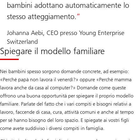
bambini adottano automaticamente lo
stesso atteggiamento.
Johanna Aebi, CEO presso Young Enterprise
Switzerland
Spiegare il modello familiare
Nei bambini spesso sorgono domande concrete, ad esempio:
«Perché papà non lavora il venerdì?» oppure «Perché mamma
lavora anche da casa al computer?» Domande come queste
offrono una buona opportunità per spiegare il proprio modello
familiare. Parlate del fatto che i vari compiti e bisogni relativi a
lavoro, faccende di casa, cura, attività comuni e anche al tempo
per sé hanno bisogno del loro spazio. E spiegate ai vostri figli
come avete suddiviso i diversi compiti in famiglia.