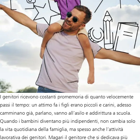
I genitori ricevono costanti promemoria di quanto velocemente
passi il tempo: un attimo fa i figli erano piccoli e carini, adesso
camminano già, parlano, vanno all’asilo e addirittura a scuola.
Quando i bambini diventano più indipendenti, non cambia solo
la vita quotidiana della famiglia, ma spesso anche l’attività
lavorativa dei genitori. Magari il genitore che si dedicava più