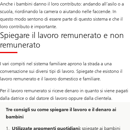
Anche i bambini danno il loro contributo: andando all’asilo o a
scuola, riordinando la camera o aiutando nelle faccende. In
questo modo sentono di essere parte di questo sistema e che il
loro contributo è importante.
Spiegare il lavoro remunerato e non
remunerato
I vari compiti nel sistema familiare aprono la strada a una
conversazione sui diversi tipi di lavoro. Spiegate che esistono il
lavoro remunerato e il lavoro domestico e familiare.
Per il lavoro remunerato si riceve denaro in quanto si viene pagati
dalla datrice o dal datore di lavoro oppure dalla clientela.
Tre consigli su come spiegare il lavoro e il denaro ai
bambini
Utilizzate argomenti quotidiani:
spiegate ai bambini