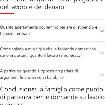
del lavoro e del denaro
Quanto apertamente dovremmo parlare di stipendio e
finanze familiari?
Come spiego a mio figlio che le faccende domestiche
sono importanti quanto il lavoro remunerato?
A partire da quando è opportuno parlare di
argomenti finanziari con i bambini?
Conclusione: la famiglia come punto
di partenza per le domande su lavoro
e denaro