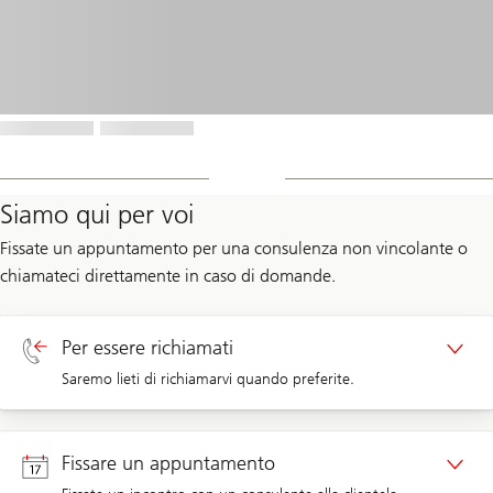
Siamo qui per voi
Fissate un appuntamento per una consulenza non vincolante o
chiamateci direttamente in caso di domande.
Per essere richiamati
Saremo lieti di richiamarvi quando preferite.
Richiamata clienti privati
Fissare un appuntamento