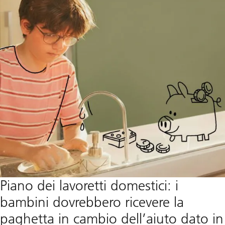
Piano dei lavoretti domestici: i
bambini dovrebbero ricevere la
paghetta in cambio dell’aiuto dato in