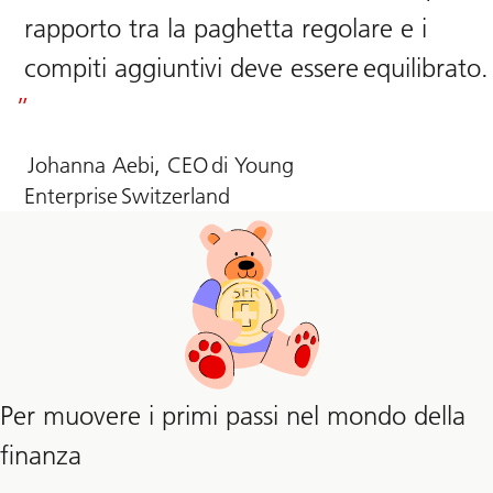
rapporto tra la paghetta regolare e i
compiti aggiuntivi deve essere equilibrato.
Johanna Aebi, CEO di Young
Enterprise Switzerland
Per muovere i primi passi nel mondo della
finanza