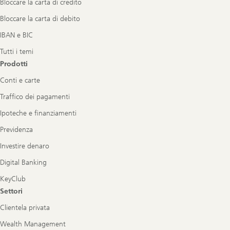
Bloccare la carta di credito
Bloccare la carta di debito
IBAN e BIC
Tutti i temi
Prodotti
Conti e carte
Traffico dei pagamenti
Ipoteche e finanziamenti
Previdenza
Investire denaro
Digital Banking
KeyClub
Settori
Clientela privata
Wealth Management