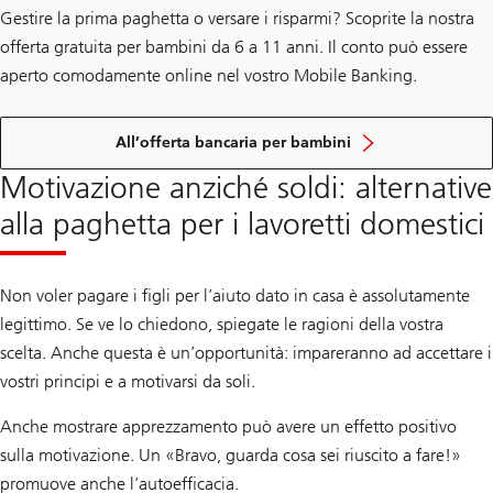
Gestire la prima paghetta o versare i risparmi? Scoprite la nostra
offerta gratuita per bambini da 6 a 11 anni. Il conto può essere
aperto comodamente online nel vostro Mobile Banking.
All’offerta bancaria per bambini
Motivazione anziché soldi: alternative
alla paghetta per i lavoretti domestici
Non voler pagare i figli per l’aiuto dato in casa è assolutamente
legittimo. Se ve lo chiedono, spiegate le ragioni della vostra
scelta. Anche questa è un’opportunità: impareranno ad accettare i
vostri principi e a motivarsi da soli.
Anche mostrare apprezzamento può avere un effetto positivo
sulla motivazione. Un «Bravo, guarda cosa sei riuscito a fare!»
promuove anche l’autoefficacia.