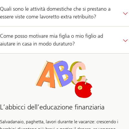
Quali sono le attività domestiche che si prestano a
essere viste come lavoretto extra retribuito?
Come posso motivare mia figlia o mio figlio ad
aiutare in casa in modo duraturo?
L’abbicci dell’educazione finanziaria
Salvadanaio, paghetta, lavori durante le vacanze: crescendo i