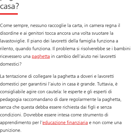
casa?
Come sempre, nessuno raccoglie la carta, in camera regna il
disordine e ai genitori tocca ancora una volta svuotare la
lavastoviglie. Il piano dei lavoretti della famiglia funziona a
rilento, quando funziona. Il problema si risolverebbe se i bambini
ricevessero una
paghetta
in cambio dell’aiuto nei lavoretti
domestici?
La tentazione di collegare la paghetta a doveri e lavoretti
domestici per garantirsi l’aiuto in casa è grande. Tuttavia, è
consigliabile agire con cautela: le esperte e gli esperti di
pedagogia raccomandano di dare regolarmente la paghetta,
senza che questa debba essere richiesta dai figli e senza
condizioni. Dovrebbe essere intesa come strumento di
apprendimento per l’
educazione finanziaria
e non come una
punizione.