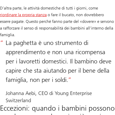
D’altra parte, le attività domestiche di tutti i giorni, come
riordinare la propria stanza
o fare il bucato, non dovrebbero
essere pagate. Questo perché fanno parte del «dovere» e servono
a rafforzare il senso di responsabilità dei bambini all’interno della
famiglia.
La paghetta è uno strumento di
apprendimento e non una ricompensa
per i lavoretti domestici. Il bambino deve
capire che sta aiutando per il bene della
famiglia, non per i soldi.
Johanna Aebi, CEO di Young Enterprise
Switzerland
Eccezioni: quando i bambini possono