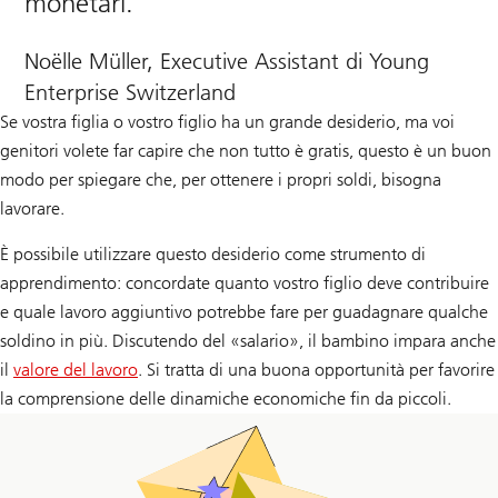
monetari.
Noëlle Müller, Executive Assistant di Young
Enterprise Switzerland
Se vostra figlia o vostro figlio ha un grande desiderio, ma voi
genitori volete far capire che non tutto è gratis, questo è un buon
modo per spiegare che, per ottenere i propri soldi, bisogna
lavorare.
È possibile utilizzare questo desiderio come strumento di
apprendimento: concordate quanto vostro figlio deve contribuire
e quale lavoro aggiuntivo potrebbe fare per guadagnare qualche
soldino in più. Discutendo del «salario», il bambino impara anche
il
valore del lavoro
. Si tratta di una buona opportunità per favorire
la comprensione delle dinamiche economiche fin da piccoli.