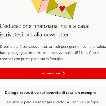
L’educazione finanziaria inizia a casa:
iscrivetevi ora alla newsletter
Diventate più consapevoli con articoli per i genitori con una solida
base pedagogica, informazioni esclusive sulla UBS Kids Cup e
concorsi con premi per tutta la famiglia.
alla
newsletter
Iscriversi ora
Dialogo costruttivo sui lavoretti di casa: un esempio
Lasciamo la parola a Marc (art director, 45 anni) e sua figlia