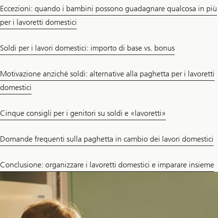
Eccezioni: quando i bambini possono guadagnare qualcosa in più
per i lavoretti domestici
Soldi per i lavori domestici: importo di base vs. bonus
Motivazione anziché soldi: alternative alla paghetta per i lavoretti
domestici
Cinque consigli per i genitori su soldi e «lavoretti»
Domande frequenti sulla paghetta in cambio dei lavori domestici
Conclusione: organizzare i lavoretti domestici e imparare insieme