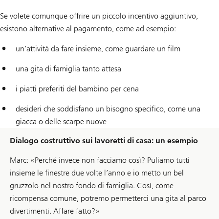
Se volete comunque offrire un piccolo incentivo aggiuntivo,
esistono alternative al pagamento, come ad esempio:
un’attività da fare insieme, come guardare un film
una gita di famiglia tanto attesa
i piatti preferiti del bambino per cena
desideri che soddisfano un bisogno specifico, come una
giacca o delle scarpe nuove
Dialogo costruttivo sui lavoretti di casa: un esempio
Marc: «Perché invece non facciamo così? Puliamo tutti
insieme le finestre due volte l’anno e io metto un bel
gruzzolo nel nostro fondo di famiglia. Così, come
ricompensa comune, potremo permetterci una gita al parco
divertimenti. Affare fatto?»