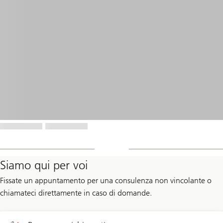
Siamo qui per voi
Fissate un appuntamento per una consulenza non vincolante o
chiamateci direttamente in caso di domande.