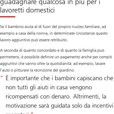
guadagnare qualcosa in più per i
lavoretti domestici
Se il bambino aiuta al di fuori del proprio nucleo familiare, ad
esempio a casa della nonna, in determinate circostanze questo
lavoro aggiuntivo può essere retribuito.
A seconda di quanto concordato e di quanto la famiglia può
permettersi, è possibile definire un pagamento anche per compiti
aggiuntivi che vanno oltre la quotidianità: ad esempio, lavare
l’auto o pitturare la recinzione del giardino.
È importante che i bambini capiscano che
non tutti gli aiuti in casa vengono
ricompensati con denaro. Altrimenti, la
motivazione sarà guidata solo da incentivi