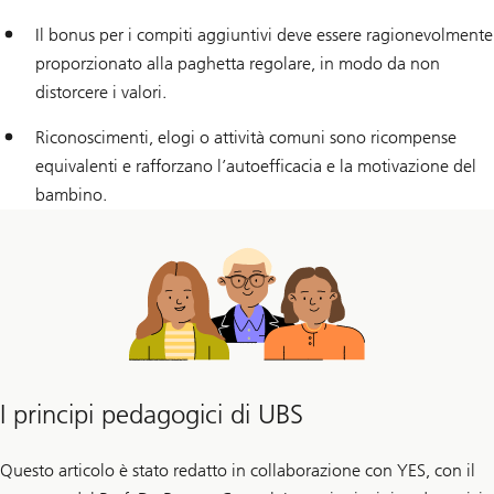
Il bonus per i compiti aggiuntivi deve essere ragionevolmente
proporzionato alla paghetta regolare, in modo da non
distorcere i valori.
Riconoscimenti, elogi o attività comuni sono ricompense
equivalenti e rafforzano l’autoefficacia e la motivazione del
bambino.
I principi pedagogici di UBS
Questo articolo è stato redatto in collaborazione con YES, con il