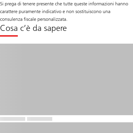
Si prega di tenere presente che tutte queste informazioni hanno
carattere puramente indicativo e non sostituiscono una
consulenza fiscale personalizzata.
Cosa c’è da sapere