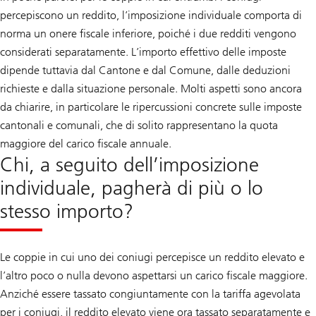
percepiscono un reddito, l’imposizione individuale comporta di
norma un onere fiscale inferiore, poiché i due redditi vengono
considerati separatamente. L’importo effettivo delle imposte
dipende tuttavia dal Cantone e dal Comune, dalle deduzioni
richieste e dalla situazione personale. Molti aspetti sono ancora
da chiarire, in particolare le ripercussioni concrete sulle imposte
cantonali e comunali, che di solito rappresentano la quota
maggiore del carico fiscale annuale.
Chi, a seguito dell’imposizione
individuale, pagherà di più o lo
stesso importo?
Le coppie in cui uno dei coniugi percepisce un reddito elevato e
l’altro poco o nulla devono aspettarsi un carico fiscale maggiore.
Anziché essere tassato congiuntamente con la tariffa agevolata
per i coniugi, il reddito elevato viene ora tassato separatamente e