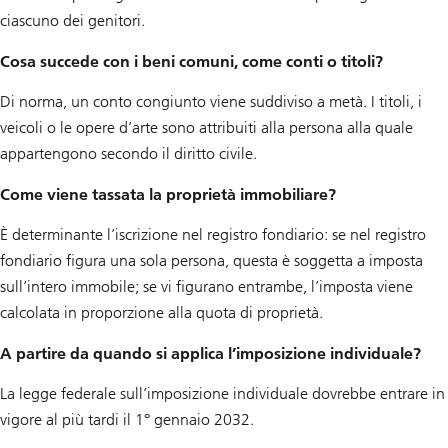
ciascuno dei genitori.
Cosa succede con i beni comuni, come conti o titoli?
Di norma, un conto congiunto viene suddiviso a metà. I titoli, i
veicoli o le opere d’arte sono attribuiti alla persona alla quale
appartengono secondo il diritto civile.
Come viene tassata la proprietà immobiliare?
È determinante l’iscrizione nel registro fondiario: se nel registro
fondiario figura una sola persona, questa è soggetta a imposta
sull’intero immobile; se vi figurano entrambe, l’imposta viene
calcolata in proporzione alla quota di proprietà.
A partire da quando si applica l’imposizione individuale?
La legge federale sull’imposizione individuale dovrebbe entrare in
vigore al più tardi il 1° gennaio 2032.