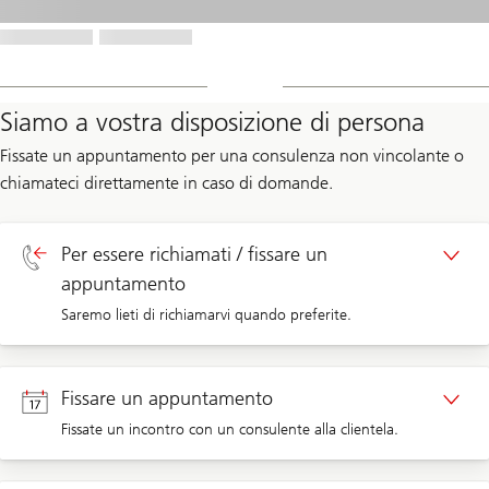
Siamo a vostra disposizione di persona
Fissate un appuntamento per una consulenza non vincolante o
chiamateci direttamente in caso di domande.
Per essere richiamati / fissare un
appuntamento
Saremo lieti di richiamarvi quando preferite.
Richiamata clienti privati
Fissare un appuntamento
Fissate un incontro con un consulente alla clientela.
Richiamata clienti aziendali
Appuntamento clienti privati