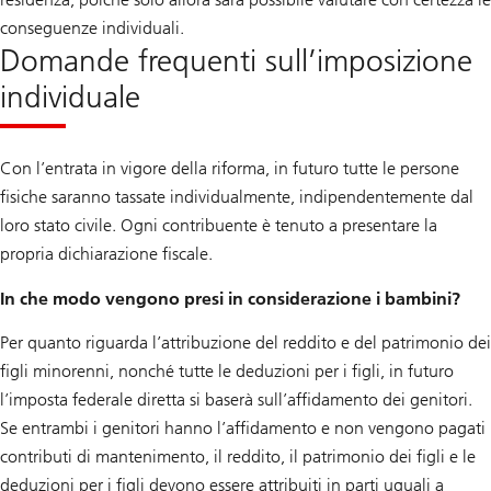
conseguenze individuali.
Domande frequenti sull’imposizione
individuale
Con l’entrata in vigore della riforma, in futuro tutte le persone
fisiche saranno tassate individualmente, indipendentemente dal
loro stato civile. Ogni contribuente è tenuto a presentare la
propria dichiarazione fiscale.
In che modo vengono presi in considerazione i bambini?
Per quanto riguarda l’attribuzione del reddito e del patrimonio dei
figli minorenni, nonché tutte le deduzioni per i figli, in futuro
l’imposta federale diretta si baserà sull’affidamento dei genitori.
Se entrambi i genitori hanno l’affidamento e non vengono pagati
contributi di mantenimento, il reddito, il patrimonio dei figli e le
deduzioni per i figli devono essere attribuiti in parti uguali a