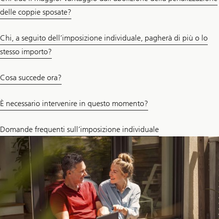
delle coppie sposate?
Chi, a seguito dell’imposizione individuale, pagherà di più o lo
stesso importo?
Cosa succede ora?
È necessario intervenire in questo momento?
Domande frequenti sull’imposizione individuale