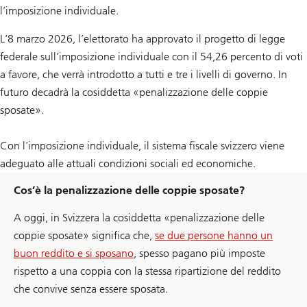
l’imposizione individuale.
L’8 marzo 2026, l’elettorato ha approvato il progetto di legge
federale sull’imposizione individuale con il 54,26 percento di voti
a favore, che verrà introdotto a tutti e tre i livelli di governo. In
futuro decadrà la cosiddetta «penalizzazione delle coppie
sposate».
Con l’imposizione individuale, il sistema fiscale svizzero viene
adeguato alle attuali condizioni sociali ed economiche.
Cos’è la penalizzazione delle coppie sposate?
A oggi, in Svizzera la cosiddetta «penalizzazione delle
coppie sposate» significa che,
se due persone hanno un
buon reddito e si sposano
, spesso pagano più imposte
rispetto a una coppia con la stessa ripartizione del reddito
che convive senza essere sposata.