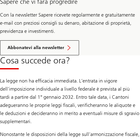
Sapere che vi farà progredire
Con la newsletter Sapere ricevete regolarmente e gratuitamente
e-mail con preziosi consigli su denaro, abitazione di proprietà,
previdenza e investimenti.
Abbonatevi alla newsletter
Cosa succede ora?
La legge non ha efficacia immediata. L’entrata in vigore
dell’imposizione individuale a livello federale è prevista al più
tardi a partire dal 1° gennaio 2032. Entro tale data, i Cantoni
adegueranno le proprie leggi fiscali, verificheranno le aliquote e
le deduzioni e decideranno in merito a eventuali misure di sgravio
supplementari.
Nonostante le disposizioni della legge sull’armonizzazione fiscale,