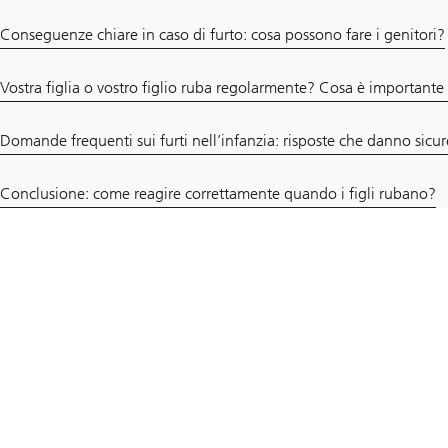
Conseguenze chiare in caso di furto: cosa possono fare i genitori?
Vostra figlia o vostro figlio ruba regolarmente? Cosa è importante 
Domande frequenti sui furti nell’infanzia: risposte che danno sicu
Conclusione: come reagire correttamente quando i figli rubano?