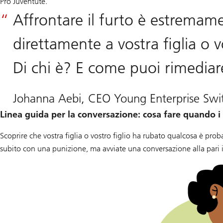
Pro Juventute.
Affrontare il furto è estrema
direttamente a vostra figlia o v
Di chi è? E come puoi rimedia
Johanna Aebi, CEO Young Enterprise Swit
Linea guida per la conversazione: cosa fare quando 
Scoprire che vostra figlia o vostro figlio ha rubato qualcosa è pro
subito con una punizione, ma avviate una conversazione alla pari 