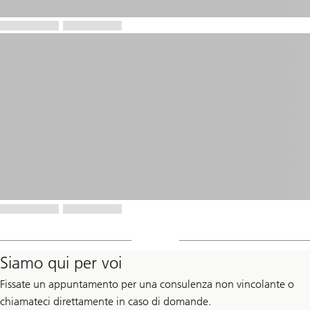
Siamo qui per voi
Fissate un appuntamento per una consulenza non vincolante o
chiamateci direttamente in caso di domande.