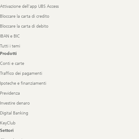
Attivazione dell'app UBS Access
Bloccare la carta di credito
Bloccare la carta di debito
IBAN e BIC
Tutti i temi
Prodotti
Conti e carte
Traffico dei pagamenti
Ipoteche e finanziamenti
Previdenza
Investire denaro
Digital Banking
KeyClub
Settori