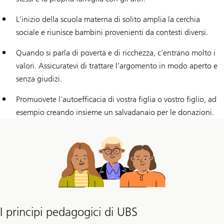
L’inizio della scuola materna di solito amplia la cerchia
sociale e riunisce bambini provenienti da contesti diversi.
Quando si parla di povertà e di ricchezza, c’entrano molto i
valori. Assicuratevi di trattare l’argomento in modo aperto e
senza giudizi.
Promuovete l’autoefficacia di vostra figlia o vostro figlio, ad
esempio creando insieme un salvadanaio per le donazioni.
I principi pedagogici di UBS