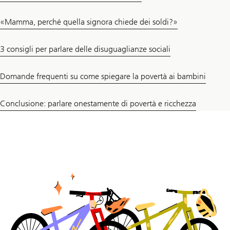
«Mamma, perché quella signora chiede dei soldi?»
3 consigli per parlare delle disuguaglianze sociali
Domande frequenti su come spiegare la povertà ai bambini
Conclusione: parlare onestamente di povertà e ricchezza