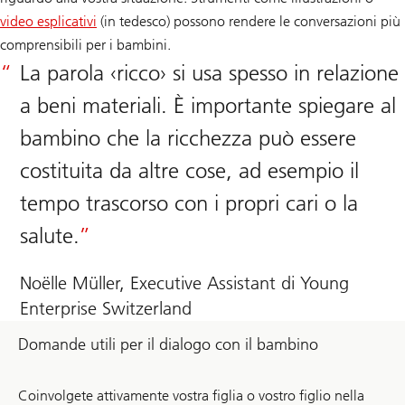
video esplicativi
(in tedesco) possono rendere le conversazioni più
comprensibili per i bambini.
La parola ‹ricco› si usa spesso in relazione
a beni materiali. È importante spiegare al
bambino che la ricchezza può essere
costituita da altre cose, ad esempio il
tempo trascorso con i propri cari o la
salute.
Noëlle Müller, Executive Assistant di Young
Enterprise Switzerland
Domande utili per il dialogo con il bambino
Coinvolgete attivamente vostra figlia o vostro figlio nella