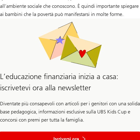
all’ambiente sociale che conoscono. È quindi importante spiegare
ai bambini che la povertà può manifestarsi in molte forme.
L’educazione finanziaria inizia a casa:
iscrivetevi ora alla newsletter
Diventate più consapevoli con articoli per i genitori con una solida
base pedagogica, informazioni esclusive sulla UBS Kids Cup e
concorsi con premi per tutta la famiglia.
alla
newsletter
Iscriversi ora