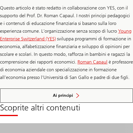
Questo articolo è stato redatto in collaborazione con YES, con il
supporto del Prof. Dr. Roman Capaul. I nostri principi pedagogici
e i contenuti di educazione finanziaria si basano sulla loro
esperienza comune. L’organizzazione senza scopo di lucro
Young
Enterprise Switzerland (YES)
sviluppa programmi di formazione in
economia, alfabetizzazione finanziaria e sviluppo di opinioni per
scolare e scolari. In questo modo, rafforza in bambini e ragazzi la
comprensione dei rapporti economici.
Roman Capaul
è professore
di economia aziendale con specializzazione in formazione
all’economia presso l’Università di San Gallo e padre di due figli.
dell'
educazione
Ai principi
finanziaria
Scoprite altri contenuti