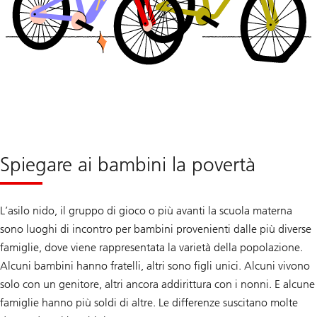
Spiegare ai bambini la povertà
L’asilo nido, il gruppo di gioco o più avanti la scuola materna
sono luoghi di incontro per bambini provenienti dalle più diverse
famiglie, dove viene rappresentata la varietà della popolazione.
Alcuni bambini hanno fratelli, altri sono figli unici. Alcuni vivono
solo con un genitore, altri ancora addirittura con i nonni. E alcune
famiglie hanno più soldi di altre. Le differenze suscitano molte