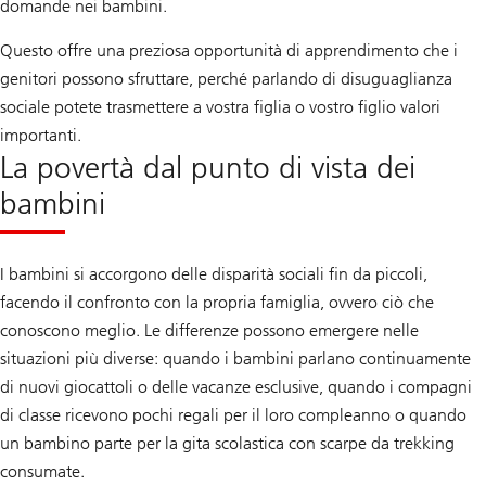
domande nei bambini.
Questo offre una preziosa opportunità di apprendimento che i
genitori possono sfruttare, perché parlando di disuguaglianza
sociale potete trasmettere a vostra figlia o vostro figlio valori
importanti.
La povertà dal punto di vista dei
bambini
I bambini si accorgono delle disparità sociali fin da piccoli,
facendo il confronto con la propria famiglia, ovvero ciò che
conoscono meglio. Le differenze possono emergere nelle
situazioni più diverse: quando i bambini parlano continuamente
di nuovi giocattoli o delle vacanze esclusive, quando i compagni
di classe ricevono pochi regali per il loro compleanno o quando
un bambino parte per la gita scolastica con scarpe da trekking
consumate.