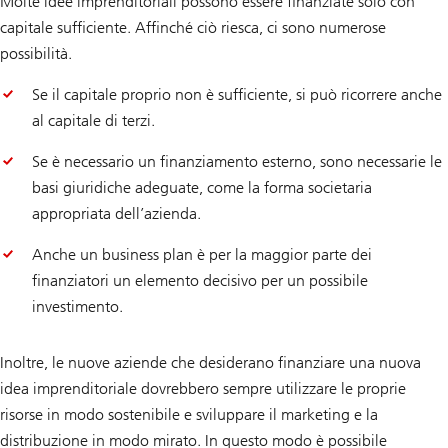
Molte idee imprenditoriali possono essere finanziate solo con
capitale sufficiente. Affinché ciò riesca, ci sono numerose
possibilità.
Se il capitale proprio non è sufficiente, si può ricorrere anche
al capitale di terzi.
Se è necessario un finanziamento esterno, sono necessarie le
basi giuridiche adeguate, come la forma societaria
appropriata dell’azienda.
Anche un business plan è per la maggior parte dei
finanziatori un elemento decisivo per un possibile
investimento.
Inoltre, le nuove aziende che desiderano finanziare una nuova
idea imprenditoriale dovrebbero sempre utilizzare le proprie
risorse in modo sostenibile e sviluppare il marketing e la
distribuzione in modo mirato. In questo modo è possibile