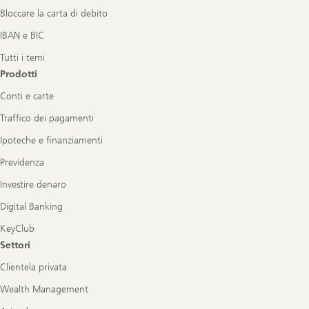
Bloccare la carta di debito
IBAN e BIC
Tutti i temi
Prodotti
Conti e carte
Traffico dei pagamenti
Ipoteche e finanziamenti
Previdenza
Investire denaro
Digital Banking
KeyClub
Settori
Clientela privata
Wealth Management