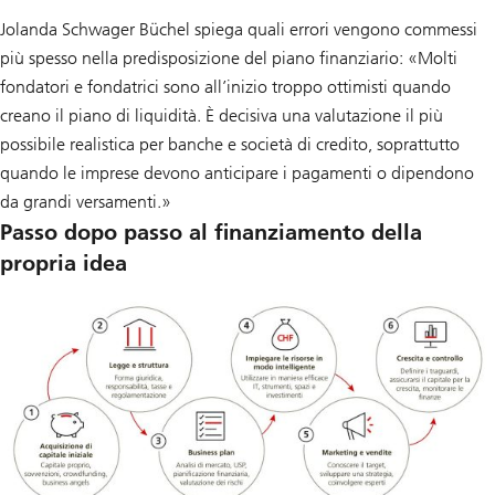
Jolanda Schwager Büchel spiega quali errori vengono commessi
più spesso nella predisposizione del piano finanziario: «Molti
fondatori e fondatrici sono all’inizio troppo ottimisti quando
creano il piano di liquidità. È decisiva una valutazione il più
possibile realistica per banche e società di credito, soprattutto
quando le imprese devono anticipare i pagamenti o dipendono
da grandi versamenti.»
Passo dopo passo al finanziamento della
propria idea