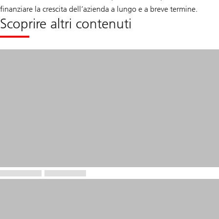
finanziare la crescita dell’azienda a lungo e a breve termine.
Scoprire altri contenuti