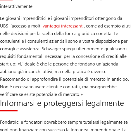
interattivamente.
Le giovani imprenditrici e i giovani imprenditori ottengono da
UBS l’accesso a molti
vantaggi interessanti
, come ad esempio aiuti
nelle decisioni per la scelta della forma giuridica corretta. Le
consulenti e i consulenti aziendali sono a vostra disposizione per
consigli e assistenza. Schwager spiega ulteriormente quali sono i
requisiti fondamentali necessari per la concessione di crediti alle
start-up: «L’ideale è che le persone che fondano un’azienda
abbiano già incarichi attivi, ma nella pratica è diverso.
Raccomando di approfondire il potenziale di mercato in anticipo.
Non è necessario avere clienti e contratti, ma bisognerebbe
verificare se esiste potenziale di mercato.»
Informarsi e proteggersi legalmente
Fondatrici e fondatori dovrebbero sempre tutelarsi legalmente se
vogliono finanziare con successo la loro idea imprenditoriale. La