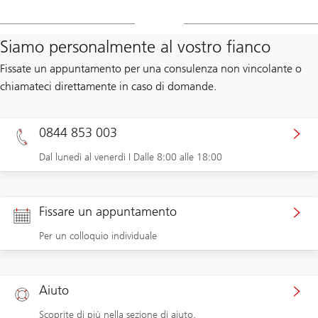
Siamo personalmente al vostro fianco
Fissate un appuntamento per una consulenza non vincolante o
chiamateci direttamente in caso di domande.
0844 853 003
Dal lunedì al venerdì I Dalle 8:00 alle 18:00
Fissare un appuntamento
Per un colloquio individuale
Aiuto
Scoprite di più nella sezione di aiuto.