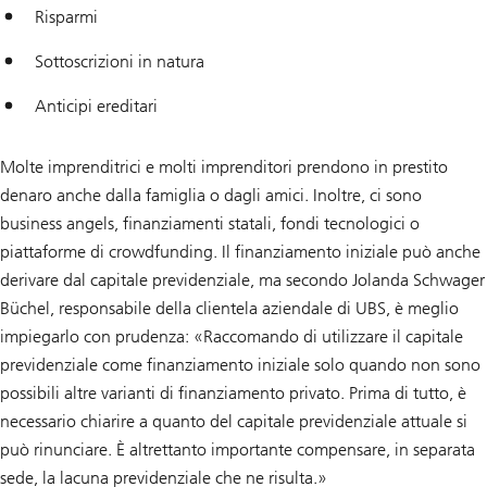
Risparmi
Sottoscrizioni in natura
Anticipi ereditari
Molte imprenditrici e molti imprenditori prendono in prestito
denaro anche dalla famiglia o dagli amici. Inoltre, ci sono
business angels, finanziamenti statali, fondi tecnologici o
piattaforme di crowdfunding. Il finanziamento iniziale può anche
derivare dal capitale previdenziale, ma secondo Jolanda Schwager
Büchel, responsabile della clientela aziendale di UBS, è meglio
impiegarlo con prudenza: «Raccomando di utilizzare il capitale
previdenziale come finanziamento iniziale solo quando non sono
possibili altre varianti di finanziamento privato. Prima di tutto, è
necessario chiarire a quanto del capitale previdenziale attuale si
può rinunciare. È altrettanto importante compensare, in separata
sede, la lacuna previdenziale che ne risulta.»