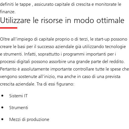
definiti le tappe , assicurato capitale di crescita e monitorate le
finanze.
Utilizzare le risorse in modo ottimale
Oltre all’impiego di capitale proprio o di terzi, le start-up possono
creare le basi per il successo aziendale già utilizzando tecnologie
e strumenti. Infatti, soprattutto i programmi importanti per i
processi digitali possono assorbire una grande parte del reddito.
Pertanto è assolutamente importante controllare tutte le spese che
vengono sostenute all’inizio, ma anche in caso di una prevista
crescita aziendale. Tra di essi figurano:
Sistemi IT
Strumenti
Mezzi di produzione