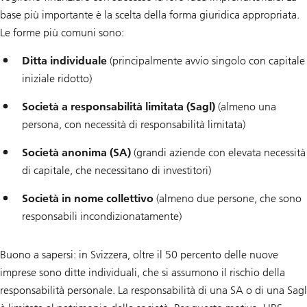
base più importante è la scelta della forma giuridica appropriata.
Le forme più comuni sono:
Ditta individuale
(principalmente avvio singolo con capitale
iniziale ridotto)
Società a responsabilità limitata (Sagl)
(almeno una
persona, con necessità di responsabilità limitata)
Società anonima (SA)
(grandi aziende con elevata necessità
di capitale, che necessitano di investitori)
Società in nome collettivo
(almeno due persone, che sono
responsabili incondizionatamente)
Buono a sapersi: in Svizzera, oltre il 50 percento delle nuove
imprese sono ditte individuali, che si assumono il rischio della
responsabilità personale. La responsabilità di una SA o di una Sagl