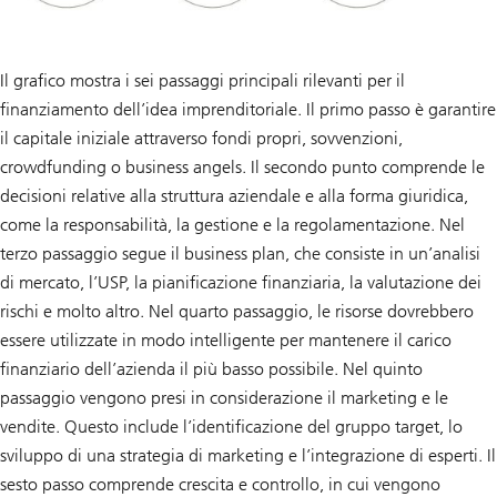
Il grafico mostra i sei passaggi principali rilevanti per il
finanziamento dell’idea imprenditoriale. Il primo passo è garantire
il capitale iniziale attraverso fondi propri, sovvenzioni,
crowdfunding o business angels. Il secondo punto comprende le
decisioni relative alla struttura aziendale e alla forma giuridica,
come la responsabilità, la gestione e la regolamentazione. Nel
terzo passaggio segue il business plan, che consiste in un’analisi
di mercato, l’USP, la pianificazione finanziaria, la valutazione dei
rischi e molto altro. Nel quarto passaggio, le risorse dovrebbero
essere utilizzate in modo intelligente per mantenere il carico
finanziario dell’azienda il più basso possibile. Nel quinto
passaggio vengono presi in considerazione il marketing e le
vendite. Questo include l’identificazione del gruppo target, lo
sviluppo di una strategia di marketing e l’integrazione di esperti. Il
sesto passo comprende crescita e controllo, in cui vengono