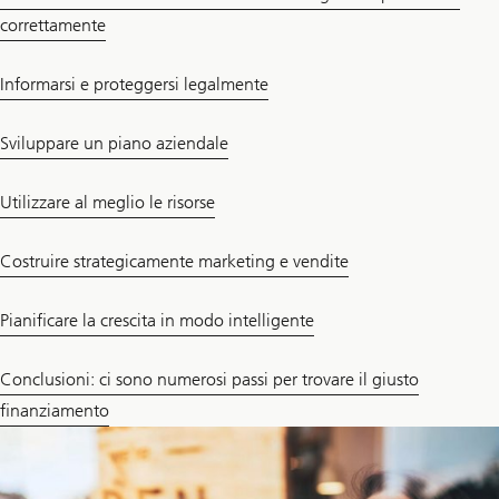
correttamente
Informarsi e proteggersi legalmente
Sviluppare un piano aziendale
Utilizzare al meglio le risorse
Costruire strategicamente marketing e vendite
Pianificare la crescita in modo intelligente
Conclusioni: ci sono numerosi passi per trovare il giusto
finanziamento