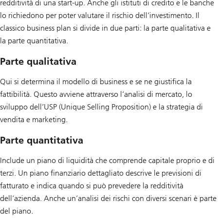
redditività di una start-up. Anche gli istituti di credito e le banche
lo richiedono per poter valutare il rischio dell’investimento. Il
classico business plan si divide in due parti: la parte qualitativa e
la parte quantitativa.
Parte qualitativa
Qui si determina il modello di business e se ne giustifica la
fattibilità. Questo avviene attraverso l’analisi di mercato, lo
sviluppo dell’USP (Unique Selling Proposition) e la strategia di
vendita e marketing.
Parte quantitativa
Include un piano di liquidità che comprende capitale proprio e di
terzi. Un piano finanziario dettagliato descrive le previsioni di
fatturato e indica quando si può prevedere la redditività
dell’azienda. Anche un’analisi dei rischi con diversi scenari è parte
del piano.