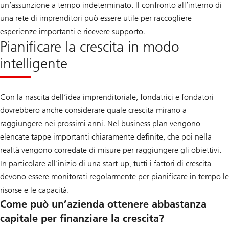
un’assunzione a tempo indeterminato. Il confronto all’interno di
una rete di imprenditori può essere utile per raccogliere
esperienze importanti e ricevere supporto.
Pianificare la crescita in modo
intelligente
Con la nascita dell’idea imprenditoriale, fondatrici e fondatori
dovrebbero anche considerare quale crescita mirano a
raggiungere nei prossimi anni. Nel business plan vengono
elencate tappe importanti chiaramente definite, che poi nella
realtà vengono corredate di misure per raggiungere gli obiettivi.
In particolare all’inizio di una start-up, tutti i fattori di crescita
devono essere monitorati regolarmente per pianificare in tempo le
risorse e le capacità.
Come può un’azienda ottenere abbastanza
capitale per finanziare la crescita?