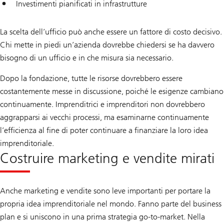
Investimenti pianificati in infrastrutture
La scelta dell’ufficio può anche essere un fattore di costo decisivo.
Chi mette in piedi un’azienda dovrebbe chiedersi se ha davvero
bisogno di un ufficio e in che misura sia necessario.
Dopo la fondazione, tutte le risorse dovrebbero essere
costantemente messe in discussione, poiché le esigenze cambiano
continuamente. Imprenditrici e imprenditori non dovrebbero
aggrapparsi ai vecchi processi, ma esaminarne continuamente
l’efficienza al fine di poter continuare a finanziare la loro idea
imprenditoriale.
Costruire marketing e vendite mirati
Anche marketing e vendite sono leve importanti per portare la
propria idea imprenditoriale nel mondo. Fanno parte del business
plan e si uniscono in una prima strategia go-to-market. Nella