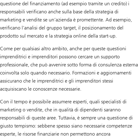
questione del finanziamento (ad esempio tramite un credito) i
responsabili verificano anche sulla base della strategia di
marketing e vendite se un’azienda è promettente. Ad esempio,
verificano l’analisi del gruppo target, il posizionamento del
prodotto sul mercato e la strategia online della start-up.
Come per qualsiasi altro ambito, anche per queste questioni
imprenditrici e imprenditori possono cercare un supporto
professionale, che può avvenire sotto forma di consulenza esterna
coinvolta solo quando necessario. Formazioni e aggiornamenti
assicurano che le imprenditrici e gli imprenditori stessi
acquisiscano le conoscenze necessarie.
Con il tempo è possibile assumere esperti, quali specialisti di
marketing o vendite, che in qualità di dipendenti saranno
responsabili di queste aree. Tuttavia, è sempre una questione di
giusto tempismo: sebbene spesso siano necessarie competenze
esperte, le risorse finanziarie non permettono ancora