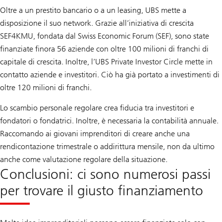
Oltre a un prestito bancario o a un leasing, UBS mette a
disposizione il suo network. Grazie all’iniziativa di crescita
SEF4KMU, fondata dal Swiss Economic Forum (SEF), sono state
finanziate finora 56 aziende con oltre 100 milioni di franchi di
capitale di crescita. Inoltre, l’UBS Private Investor Circle mette in
contatto aziende e investitori. Ciò ha già portato a investimenti di
oltre 120 milioni di franchi.
Lo scambio personale regolare crea fiducia tra investitori e
fondatori o fondatrici. Inoltre, è necessaria la contabilità annuale.
Raccomando ai giovani imprenditori di creare anche una
rendicontazione trimestrale o addirittura mensile, non da ultimo
anche come valutazione regolare della situazione.
Conclusioni: ci sono numerosi passi
per trovare il giusto finanziamento