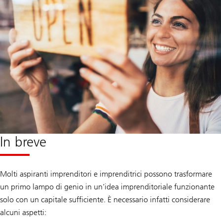
In breve
Molti aspiranti imprenditori e imprenditrici possono trasformare
un primo lampo di genio in un’idea imprenditoriale funzionante
solo con un capitale sufficiente. È necessario infatti considerare
alcuni aspetti: