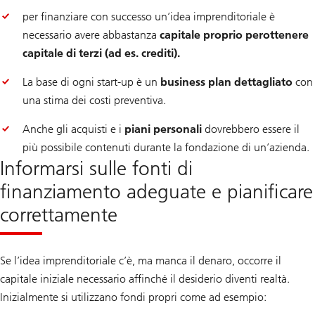
per finanziare con successo un’idea imprenditoriale è
necessario avere abbastanza
capitale proprio per
ottenere
capitale di terzi (ad es. crediti).
La base di ogni start-up è un
business plan dettagliato
con
una stima dei costi preventiva.
Anche gli acquisti e i
piani personali
dovrebbero essere il
più possibile contenuti durante la fondazione di un’azienda.
Informarsi sulle fonti di
finanziamento adeguate e pianificare
correttamente
Se l’idea imprenditoriale c’è, ma manca il denaro, occorre il
capitale iniziale necessario affinché il desiderio diventi realtà.
Inizialmente si utilizzano fondi propri come ad esempio: