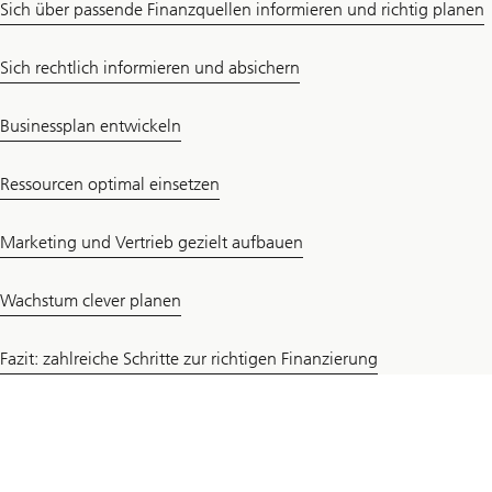
Sich über passende Finanzquellen informieren und richtig planen
Sich rechtlich informieren und absichern
Businessplan entwickeln
Ressourcen optimal einsetzen
Marketing und Vertrieb gezielt aufbauen
Wachstum clever planen
Fazit: zahlreiche Schritte zur richtigen Finanzierung