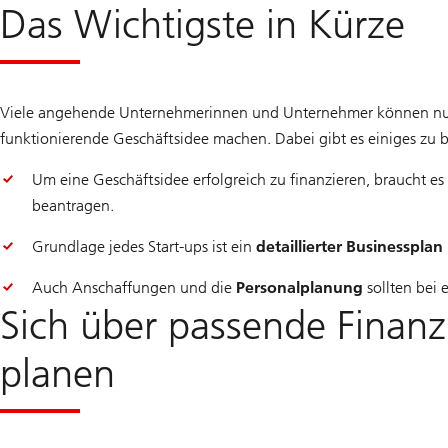
Das Wichtigste in Kürze
Viele angehende Unternehmerinnen und Unternehmer können nur m
funktionierende Geschäftsidee machen. Dabei gibt es einiges zu 
Um eine Geschäftsidee erfolgreich zu finanzieren, braucht 
beantragen.
Grundlage jedes Start-ups ist ein
detaillierter Businessplan
Auch Anschaffungen und die
Personalplanung
sollten bei
Sich über passende Finanz
planen