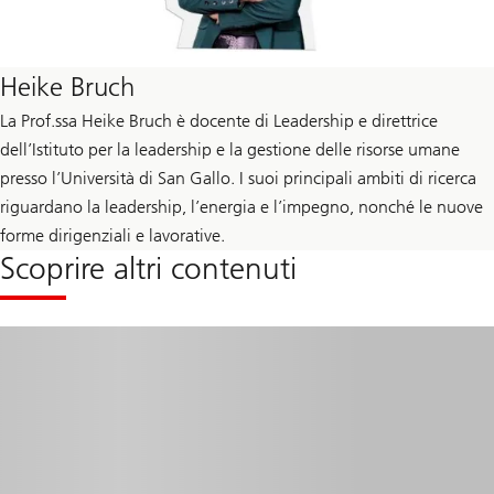
Heike Bruch
La Prof.ssa Heike Bruch è docente di Leadership e direttrice
dell’Istituto per la leadership e la gestione delle risorse umane
presso l’Università di San Gallo. I suoi principali ambiti di ricerca
riguardano la leadership, l’energia e l’impegno, nonché le nuove
forme dirigenziali e lavorative.
Scoprire altri contenuti