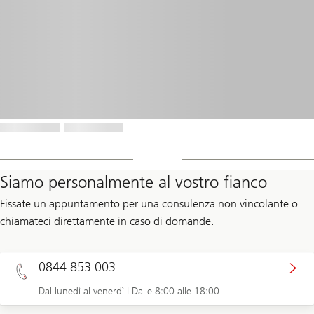
Siamo personalmente al vostro fianco
Fissate un appuntamento per una consulenza non vincolante o
chiamateci direttamente in caso di domande.
0844 853 003
Dal lunedì al venerdì I Dalle 8:00 alle 18:00