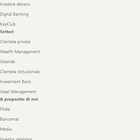
Investire denaro
Digital Banking
KeyClub
Settori
Clientela privata
Wealth Management
Aziende
Clientela istituzionale
Investment Bank
Asset Management
A proposito di noi
Filiale
Bancomat
Media
Investor relations