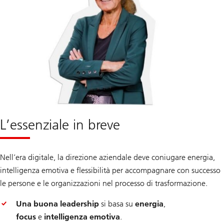
L’essenziale in breve
Nell’era digitale, la direzione aziendale deve coniugare energia,
intelligenza emotiva e flessibilità per accompagnare con successo
le persone e le organizzazioni nel processo di trasformazione.
Una buona leadership
si basa su
energia
,
focus
e
intelligenza emotiva
.