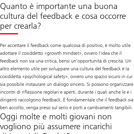
Quanto è importante una buona
cultura del feedback e cosa occorre
per crearla?
Per accettare il feedback come qualcosa di positivo, è molto utile
adottare il cosiddetto «growth mindset», ovvero l’idea che il
feedback non sia una critica, bensì un’opportunità di crescita. Un
altro elemento utile per sviluppare una cultura del feedback è la
cosiddetta «psychological safety», ovvero uno spazio sicuro in cui
sia possibile instaurare un dialogo sincero. Si possono organizzare
incontri di riflessione regolari e aperti, durante i quali anche le e i
dirigenti raccolgono feedback. È fondamentale che il feedback sia
ben accolto, venga preso sul serio e porti a cambiamenti tangibili.
Oggi molte e molti giovani non
vogliono più assumere incarichi