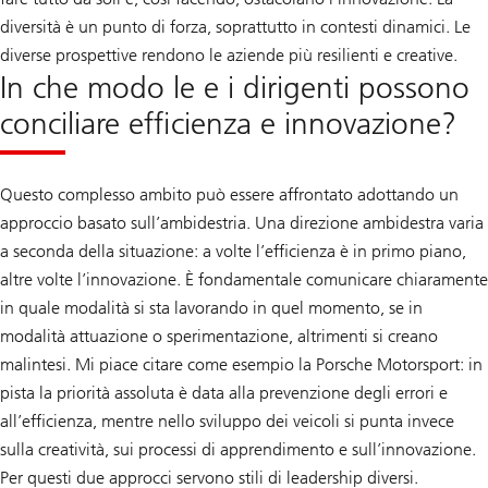
diversità è un punto di forza, soprattutto in contesti dinamici. Le
diverse prospettive rendono le aziende più resilienti e creative.
In che modo le e i dirigenti possono
conciliare efficienza e innovazione?
Questo complesso ambito può essere affrontato adottando un
approccio basato sull’ambidestria. Una direzione ambidestra varia
a seconda della situazione: a volte l’efficienza è in primo piano,
altre volte l’innovazione. È fondamentale comunicare chiaramente
in quale modalità si sta lavorando in quel momento, se in
modalità attuazione o sperimentazione, altrimenti si creano
malintesi. Mi piace citare come esempio la Porsche Motorsport: in
pista la priorità assoluta è data alla prevenzione degli errori e
all’efficienza, mentre nello sviluppo dei veicoli si punta invece
sulla creatività, sui processi di apprendimento e sull’innovazione.
Per questi due approcci servono stili di leadership diversi.