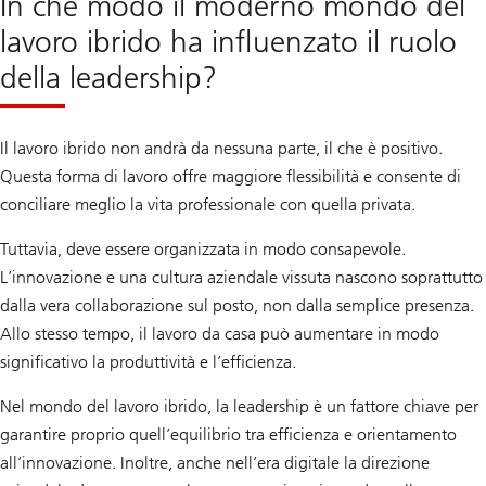
In che modo il moderno mondo del
lavoro ibrido ha influenzato il ruolo
della leadership?
Il lavoro ibrido non andrà da nessuna parte, il che è positivo.
Questa forma di lavoro offre maggiore flessibilità e consente di
conciliare meglio la vita professionale con quella privata.
Tuttavia, deve essere organizzata in modo consapevole.
L’innovazione e una cultura aziendale vissuta nascono soprattutto
dalla vera collaborazione sul posto, non dalla semplice presenza.
Allo stesso tempo, il lavoro da casa può aumentare in modo
significativo la produttività e l’efficienza.
Nel mondo del lavoro ibrido, la leadership è un fattore chiave per
garantire proprio quell’equilibrio tra efficienza e orientamento
all’innovazione. Inoltre, anche nell’era digitale la direzione