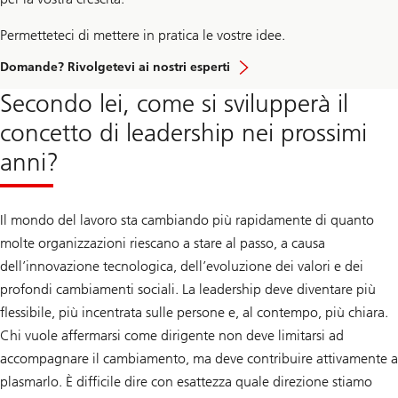
Permetteteci di mettere in pratica le vostre idee.
Domande? Rivolgetevi ai nostri esperti
Secondo lei, come si svilupperà il
concetto di leadership nei prossimi
anni?
Il mondo del lavoro sta cambiando più rapidamente di quanto
molte organizzazioni riescano a stare al passo, a causa
dell’innovazione tecnologica, dell’evoluzione dei valori e dei
profondi cambiamenti sociali. La leadership deve diventare più
flessibile, più incentrata sulle persone e, al contempo, più chiara.
Chi vuole affermarsi come dirigente non deve limitarsi ad
accompagnare il cambiamento, ma deve contribuire attivamente a
plasmarlo. È difficile dire con esattezza quale direzione stiamo