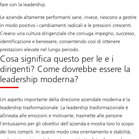
fare con la leadership.
Le aziende altamente performanti sane, invece, riescono a gestire
in modo positivo i cambiamenti radicali e le pressioni crescenti.
Creano una cultura dirigenziale che coniuga impegno, successo,
identificazione e benessere, consentendo così di ottenere
prestazioni elevate nel lungo periodo.
Cosa significa questo per le e i
dirigenti? Come dovrebbe essere la
leadership moderna?
Un aspetto importante della direzione aziendale moderna è la
leadership trasformazionale. La leadership trasformazionale è
allineata alle emozioni e motivante, trasmette alle persone
l’entusiasmo per gli obiettivi dell’azienda e mostra loro lo scopo
dei loro compiti. In questo modo crea orientamento e stabilità,