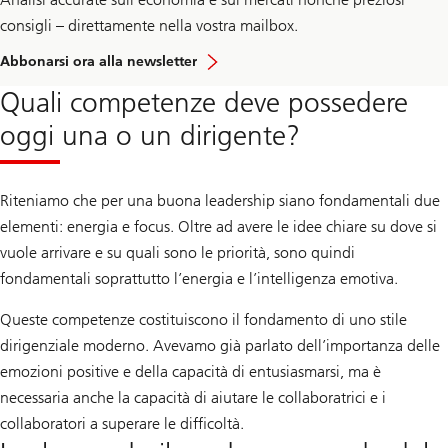
consigli – direttamente nella vostra mailbox.
Abbonarsi ora alla newsletter
Quali competenze deve possedere
oggi una o un dirigente?
Riteniamo che per una buona leadership siano fondamentali due
elementi: energia e focus. Oltre ad avere le idee chiare su dove si
vuole arrivare e su quali sono le priorità, sono quindi
fondamentali soprattutto l’energia e l’intelligenza emotiva.
Queste competenze costituiscono il fondamento di uno stile
dirigenziale moderno. Avevamo già parlato dell’importanza delle
emozioni positive e della capacità di entusiasmarsi, ma è
necessaria anche la capacità di aiutare le collaboratrici e i
collaboratori a superare le difficoltà.