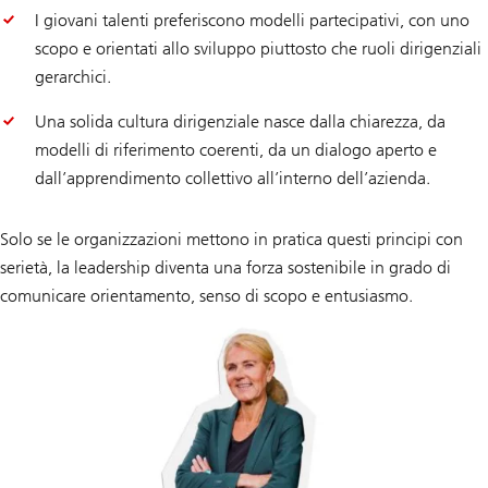
I giovani talenti preferiscono modelli partecipativi, con uno
scopo e orientati allo sviluppo piuttosto che ruoli dirigenziali
gerarchici.
Una solida cultura dirigenziale nasce dalla chiarezza, da
modelli di riferimento coerenti, da un dialogo aperto e
dall’apprendimento collettivo all’interno dell’azienda.
Solo se le organizzazioni mettono in pratica questi principi con
serietà, la leadership diventa una forza sostenibile in grado di
comunicare orientamento, senso di scopo e entusiasmo.