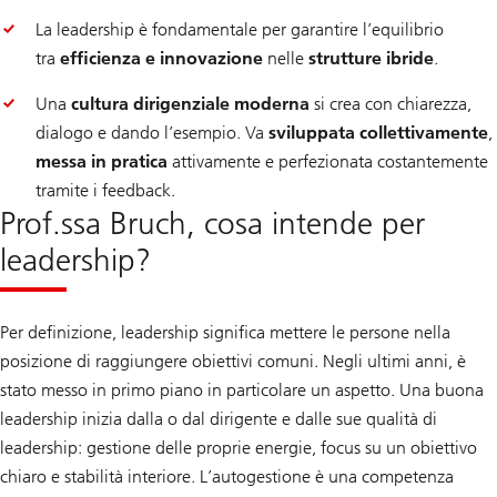
La leadership è fondamentale per garantire l’equilibrio
tra
efficienza e innovazione
nelle
strutture ibride
.
Una
cultura dirigenziale moderna
si crea con chiarezza,
dialogo e dando l’esempio. Va
sviluppata collettivamente
,
messa in pratica
attivamente e perfezionata costantemente
tramite i feedback.
Prof.ssa Bruch, cosa intende per
leadership?
Per definizione, leadership significa mettere le persone nella
posizione di raggiungere obiettivi comuni. Negli ultimi anni, è
stato messo in primo piano in particolare un aspetto. Una buona
leadership inizia dalla o dal dirigente e dalle sue qualità di
leadership: gestione delle proprie energie, focus su un obiettivo
chiaro e stabilità interiore. L’autogestione è una competenza