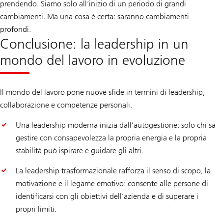
prendendo. Siamo solo all’inizio di un periodo di grandi
cambiamenti. Ma una cosa è certa: saranno cambiamenti
profondi.
Conclusione: la leadership in un
mondo del lavoro in evoluzione
Il mondo del lavoro pone nuove sfide in termini di leadership,
collaborazione e competenze personali.
Una leadership moderna inizia dall’autogestione: solo chi sa
gestire con consapevolezza la propria energia e la propria
stabilità può ispirare e guidare gli altri.
La leadership trasformazionale rafforza il senso di scopo, la
motivazione e il legame emotivo: consente alle persone di
identificarsi con gli obiettivi dell’azienda e di superare i
propri limiti.