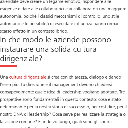
aziendale deve creare un legame emotivo, rispondere alle
esigenze e dare alle collaboratrici e ai collaboratori una maggiore
autonomia, poiché i classici meccanismi di controllo, uno stile
autoritario e le possibilità di esercitare influenza hanno ormai
scarso effetto in un contesto ibrido.
In che modo le aziende possono
instaurare una solida cultura
dirigenziale?
Una
cultura dirigenziale
si crea con chiarezza, dialogo e dando
l’esempio. La direzione e il management devono chiedersi
consapevolmente quale idea di leadership vogliano adottare. Tre
prospettive sono fondamentali in questo contesto: cosa è stato
determinante per la nostra storia di successo o, per così dire, per il
nostro DNA di leadership? Cosa serve per realizzare la strategia o
la visione comune? E, in terzo luogo, quali sono gli spunti