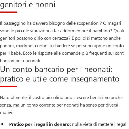
genitori e nonni
Il passeggino ha davvero bisogno delle sospensioni? O magari
sono le piccole vibrazioni a far addormentare il bambino? Quali
genitori possono dirlo con certezza? E poi ci si mettono anche
padrini, madrine o nonni a chiedere se possono aprire un conto
per il bebè. Ecco le risposte alle domande più frequenti sui conti
bancari per i neonati.
Un conto bancario per i neonati:
pratico e utile come insegnamento
Naturalmente, il vostro piccolino può crescere benissimo anche
senza, ma un conto corrente per neonati ha senso per diversi
motivi:
Pratico per i regali in denaro:
nulla vieta di mettere i regali