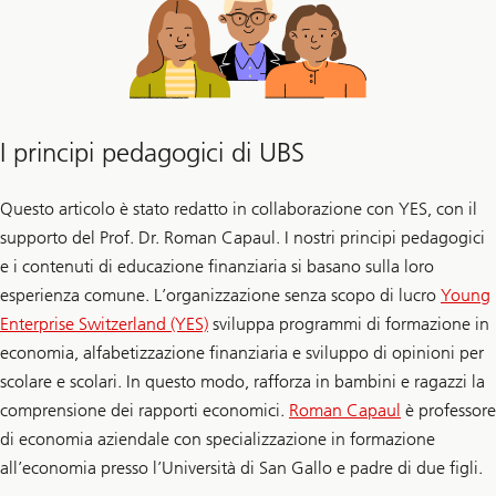
I principi pedagogici di UBS
Questo articolo è stato redatto in collaborazione con YES, con il
supporto del Prof. Dr. Roman Capaul. I nostri principi pedagogici
e i contenuti di educazione finanziaria si basano sulla loro
esperienza comune. L’organizzazione senza scopo di lucro
Young
Enterprise Switzerland (YES)
sviluppa programmi di formazione in
economia, alfabetizzazione finanziaria e sviluppo di opinioni per
scolare e scolari. In questo modo, rafforza in bambini e ragazzi la
comprensione dei rapporti economici.
Roman Capaul
è professore
di economia aziendale con specializzazione in formazione
all’economia presso l’Università di San Gallo e padre di due figli.