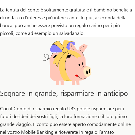
La tenuta del conto è solitamente gratuita e il bambino beneficia
di un tasso d’interesse più interessante. In più, a seconda della
banca, può anche essere previsto un regalo carino per i più
piccoli, come ad esempio un salvadanaio.
Sognare in grande, risparmiare in anticipo
Con il Conto di risparmio regalo UBS potete risparmiare per i
futuri desideri dei vostri figli, la loro formazione o il loro primo
grande viaggio. Il conto può essere aperto comodamente online
nel vostro Mobile Banking e riceverete in regalo l’amato