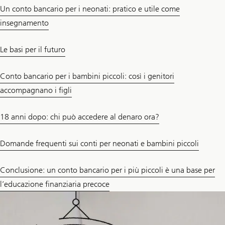
Un conto bancario per i neonati: pratico e utile come
insegnamento
Le basi per il futuro
Conto bancario per i bambini piccoli: così i genitori
accompagnano i figli
18 anni dopo: chi può accedere al denaro ora?
Domande frequenti sui conti per neonati e bambini piccoli
Conclusione: un conto bancario per i più piccoli è una base per
l’educazione finanziaria precoce