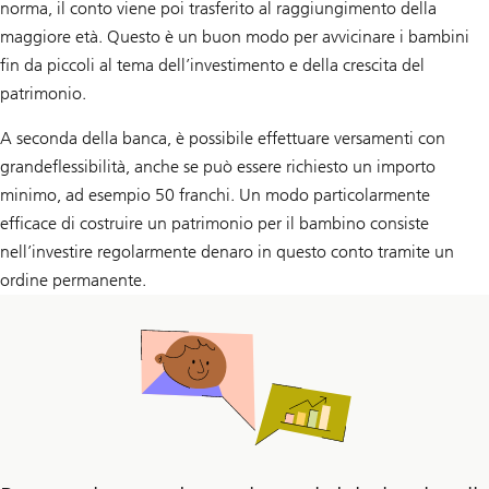
norma, il conto viene poi trasferito al raggiungimento della
maggiore età. Questo è un buon modo per avvicinare i bambini
fin da piccoli al tema dell’investimento e della crescita del
patrimonio.
A seconda della banca, è possibile effettuare versamenti con
grandeflessibilità, anche se può essere richiesto un importo
minimo, ad esempio 50 franchi. Un modo particolarmente
efficace di costruire un patrimonio per il bambino consiste
nell’investire regolarmente denaro in questo conto tramite un
ordine permanente.