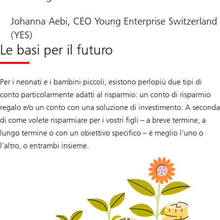
Johanna Aebi, CEO Young Enterprise Switzerland
(YES)
Le basi per il futuro
Per i neonati e i bambini piccoli, esistono perlopiù due tipi di
conto particolarmente adatti al risparmio: un conto di risparmio
regalo e/o un conto con una soluzione di investimento. A seconda
di come volete risparmiare per i vostri figli – a breve termine, a
lungo termine o con un obiettivo specifico – è meglio l’uno o
l’altro, o entrambi insieme.