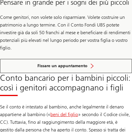
Pensare in grande per i sogni dei più piccoli
Come genitori, non volete solo risparmiare. Volete costruire un
patrimonio a lungo termine. Con il Conto Fondi UBS potete
investire già da soli 50 franchi al mese e beneficiare di rendimenti
potenziali più elevati nel lungo periodo per vostra figlia o vostro
figlio.
Fissare un appuntamento
Conto bancario per i bambini piccoli:
così i genitori accompagnano i figli
Se il conto è intestato al bambino, anche legalmente il denaro
appartiene al bambino («
beni del figlio
» secondo il Codice civile,
CC). Tuttavia, fino al raggiungimento della maggiore età, è
gestito dalla persona che ha aperto il conto. Spesso si tratta dei