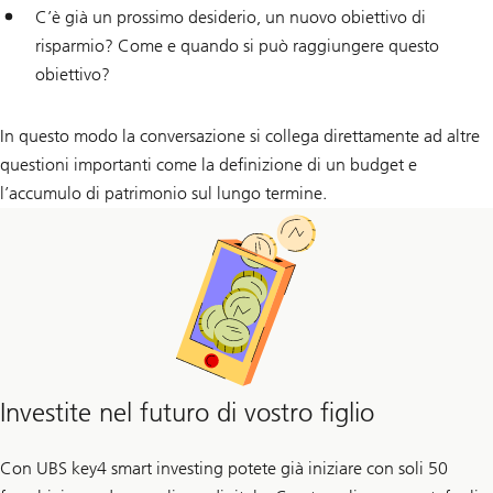
C’è già un prossimo desiderio, un nuovo obiettivo di
risparmio? Come e quando si può raggiungere questo
obiettivo?
In questo modo la conversazione si collega direttamente ad altre
questioni importanti come la definizione di un budget e
l’accumulo di patrimonio sul lungo termine.
Investite nel futuro di vostro figlio
Con UBS key4 smart investing potete già iniziare con soli 50