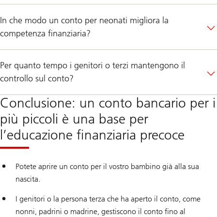
In che modo un conto per neonati migliora la
competenza finanziaria?
Per quanto tempo i genitori o terzi mantengono il
controllo sul conto?
Conclusione: un conto bancario per i
più piccoli è una base per
l’educazione finanziaria precoce
Potete aprire un conto per il vostro bambino già alla sua
nascita.
I genitori o la persona terza che ha aperto il conto, come
nonni, padrini o madrine, gestiscono il conto fino al