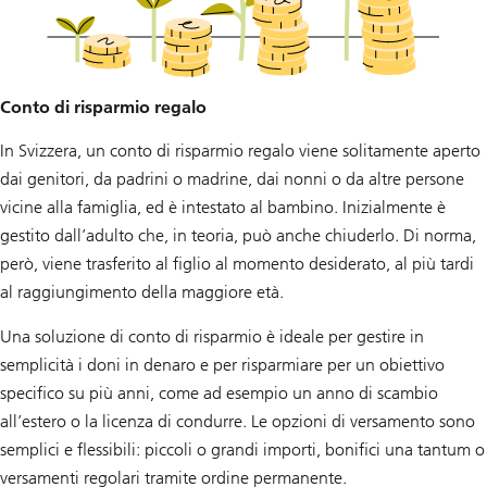
Conto di risparmio regalo
In Svizzera, un conto di risparmio regalo viene solitamente aperto
dai genitori, da padrini o madrine, dai nonni o da altre persone
vicine alla famiglia, ed è intestato al bambino. Inizialmente è
gestito dall’adulto che, in teoria, può anche chiuderlo. Di norma,
però, viene trasferito al figlio al momento desiderato, al più tardi
al raggiungimento della maggiore età.
Una soluzione di conto di risparmio è ideale per gestire in
semplicità i doni in denaro e per risparmiare per un obiettivo
specifico su più anni, come ad esempio un anno di scambio
all’estero o la licenza di condurre. Le opzioni di versamento sono
semplici e flessibili: piccoli o grandi importi, bonifici una tantum o
versamenti regolari tramite ordine permanente.