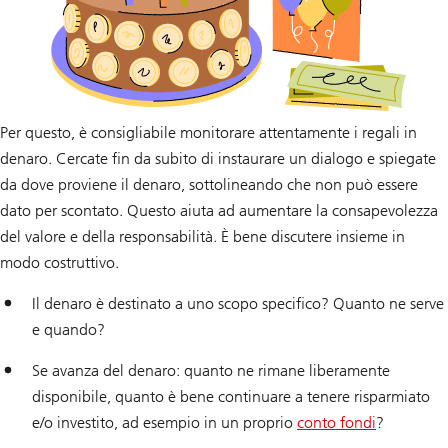
Per questo, è consigliabile monitorare attentamente i regali in
denaro. Cercate fin da subito di instaurare un dialogo e spiegate
da dove proviene il denaro, sottolineando che non può essere
dato per scontato. Questo aiuta ad aumentare la consapevolezza
del valore e della responsabilità. È bene discutere insieme in
modo costruttivo.
Il denaro è destinato a uno scopo specifico? Quanto ne serve
e quando?
Se avanza del denaro: quanto ne rimane liberamente
disponibile, quanto è bene continuare a tenere risparmiato
e/o investito, ad esempio in un proprio
conto fondi
?