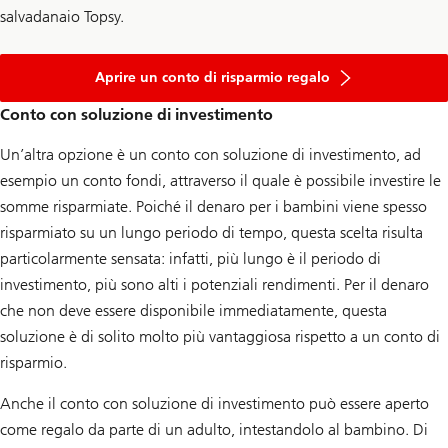
salvadanaio Topsy.
Aprire un conto di risparmio regalo
Conto con soluzione di investimento
Un’altra opzione è un conto con soluzione di investimento, ad
esempio un conto fondi, attraverso il quale è possibile investire le
somme risparmiate. Poiché il denaro per i bambini viene spesso
risparmiato su un lungo periodo di tempo, questa scelta risulta
particolarmente sensata: infatti, più lungo è il periodo di
investimento, più sono alti i potenziali rendimenti. Per il denaro
che non deve essere disponibile immediatamente, questa
soluzione è di solito molto più vantaggiosa rispetto a un conto di
risparmio.
Anche il conto con soluzione di investimento può essere aperto
come regalo da parte di un adulto, intestandolo al bambino. Di