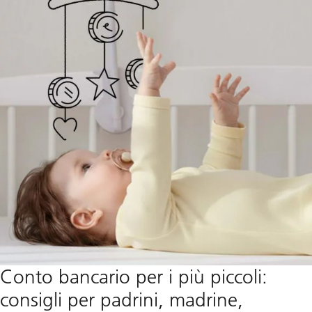
Conto bancario per i più piccoli:
consigli per padrini, madrine,