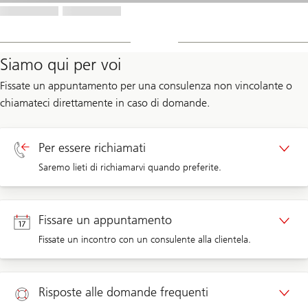
Siamo qui per voi
Fissate un appuntamento per una consulenza non vincolante o
chiamateci direttamente in caso di domande.
Per essere richiamati
Saremo lieti di richiamarvi quando preferite.
Richiamata clienti privati
Fissare un appuntamento
Fissate un incontro con un consulente alla clientela.
Appuntamento clienti privati
Risposte alle domande frequenti