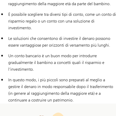
raggiungimento della maggiore età da parte del bambino.
È possibile scegliere tra diversi tipi di conto, come un conto di
risparmio regalo o un conto con una soluzione di
investimento.
Le soluzioni che consentono di investire il denaro possono
essere vantaggiose per orizzonti di versamento più lunghi.
Un conto bancario è un buon modo per introdurre
gradualmente il bambino a concetti quali il risparmio e
l’investimento.
In questo modo, i più piccoli sono preparati al meglio a
gestire il denaro in modo responsabile dopo il trasferimento
(in genere al raggiungimento della maggiore età) e a
continuare a costruire un patrimonio.