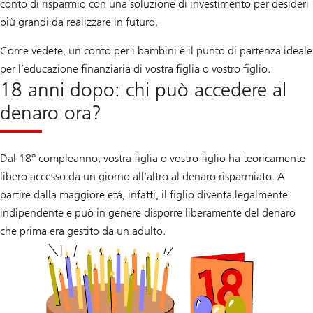
conto di risparmio con una soluzione di investimento per desideri
più grandi da realizzare in futuro.
Come vedete, un conto per i bambini è il punto di partenza ideale
per l’educazione finanziaria di vostra figlia o vostro figlio.
18 anni dopo: chi può accedere al
denaro ora?
Dal 18° compleanno, vostra figlia o vostro figlio ha teoricamente
libero accesso da un giorno all’altro al denaro risparmiato. A
partire dalla maggiore età, infatti, il figlio diventa legalmente
indipendente e può in genere disporre liberamente del denaro
che prima era gestito da un adulto.