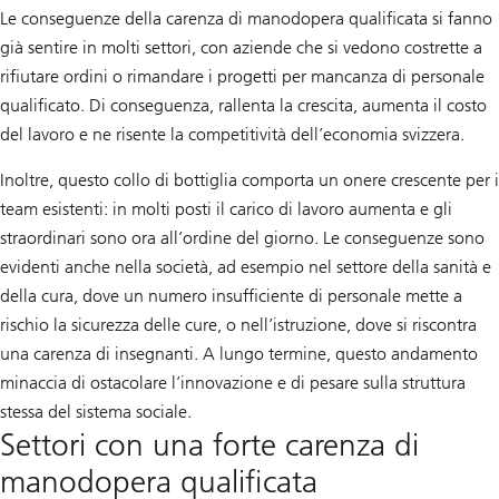
Le conseguenze della carenza di manodopera qualificata si fanno
già sentire in molti settori, con aziende che si vedono costrette a
rifiutare ordini o rimandare i progetti per mancanza di personale
qualificato. Di conseguenza, rallenta la crescita, aumenta il costo
del lavoro e ne risente la competitività dell’economia svizzera.
Inoltre, questo collo di bottiglia comporta un onere crescente per i
team esistenti: in molti posti il carico di lavoro aumenta e gli
straordinari sono ora all’ordine del giorno. Le conseguenze sono
evidenti anche nella società, ad esempio nel settore della sanità e
della cura, dove un numero insufficiente di personale mette a
rischio la sicurezza delle cure, o nell’istruzione, dove si riscontra
una carenza di insegnanti. A lungo termine, questo andamento
minaccia di ostacolare l’innovazione e di pesare sulla struttura
stessa del sistema sociale.
Settori con una forte carenza di
manodopera qualificata