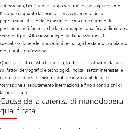
temporaneo, bensì uno sviluppo strutturale che colpisce tanto
l’economia quanto la società. L’invecchiamento della
popolazione, il calo delle nascite e il crescente numero di
pensionamenti fanno sì che la manodopera qualificata diminuisca
sempre di più. Allo stesso tempo, la digitalizzazione, la
specializzazione e le innovazioni tecnologiche stanno cambiando
molti profili professionali.
Questo articolo illustra le cause, gli effetti e le soluzioni: fa luce
sui fattori demografici e tecnologici, indica i settori interessati e
mette in evidenza le misure adottate in vari ambiti, dalla
formazione al reclutamento internazionale fino a condizioni di
lavoro attraenti.
Cause della carenza di manodopera
qualificata