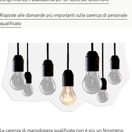
Risposte alle domande più importanti sulla carenza di personale
qualificato
La carenza di manodopera qualificata non è più un fenomeno