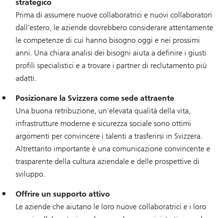
strategico
Prima di assumere nuove collaboratrici e nuovi collaboratori
dall’estero, le aziende dovrebbero considerare attentamente
le competenze di cui hanno bisogno oggi e nei prossimi
anni. Una chiara analisi dei bisogni aiuta a definire i giusti
profili specialistici e a trovare i partner di reclutamento più
adatti.
Posizionare la Svizzera come sede attraente
Una buona retribuzione, un’elevata qualità della vita,
infrastrutture moderne e sicurezza sociale sono ottimi
argomenti per convincere i talenti a trasferirsi in Svizzera.
Altrettanto importante è una comunicazione convincente e
trasparente della cultura aziendale e delle prospettive di
sviluppo.
Offrire un supporto attivo
Le aziende che aiutano le loro nuove collaboratrici e i loro