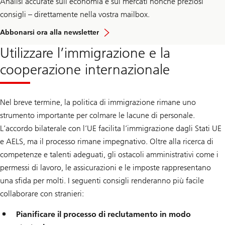
Analisi accurate sull’economia e sui mercati nonché preziosi
consigli – direttamente nella vostra mailbox.
Abbonarsi ora alla newsletter
Utilizzare l’immigrazione e la
cooperazione internazionale
Nel breve termine, la politica di immigrazione rimane uno
strumento importante per colmare le lacune di personale.
L’accordo bilaterale con l’UE facilita l’immigrazione dagli Stati UE
e AELS, ma il processo rimane impegnativo. Oltre alla ricerca di
competenze e talenti adeguati, gli ostacoli amministrativi come i
permessi di lavoro, le assicurazioni e le imposte rappresentano
una sfida per molti. I seguenti consigli renderanno più facile
collaborare con stranieri:
Pianificare il processo di reclutamento in modo