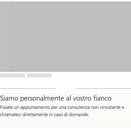
Siamo personalmente al vostro fianco
Fissate un appuntamento per una consulenza non vincolante o
chiamateci direttamente in caso di domande.