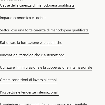
Cause della carenza di manodopera qualificata
Impatto economico e sociale
Settori con una forte carenza di manodopera qualificata
Rafforzare la formazione e le qualifiche
Innovazioni tecnologiche e automazione
Utilizzare l'immigrazione e la cooperazione internazionale
Creare condizioni di lavoro allettani
Prospettive e tendenze internazionali
Lungimiranza e adattabilità per un successo sostenibile