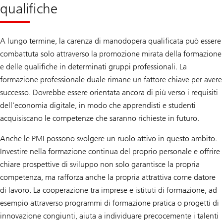
qualifiche
A lungo termine, la carenza di manodopera qualificata può essere
combattuta solo attraverso la promozione mirata della formazione
e delle qualifiche in determinati gruppi professionali. La
formazione professionale duale rimane un fattore chiave per avere
successo. Dovrebbe essere orientata ancora di più verso i requisiti
dell’economia digitale, in modo che apprendisti e studenti
acquisiscano le competenze che saranno richieste in futuro.
Anche le PMI possono svolgere un ruolo attivo in questo ambito.
Investire nella formazione continua del proprio personale e offrire
chiare prospettive di sviluppo non solo garantisce la propria
competenza, ma rafforza anche la propria attrattiva come datore
di lavoro. La cooperazione tra imprese e istituti di formazione, ad
esempio attraverso programmi di formazione pratica o progetti di
innovazione congiunti, aiuta a individuare precocemente i talenti