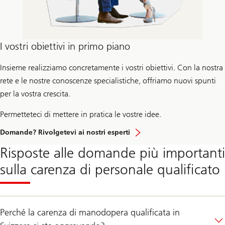
I vostri obiettivi in primo piano
Insieme realizziamo concretamente i vostri obiettivi. Con la nostra
rete e le nostre conoscenze specialistiche, offriamo nuovi spunti
per la vostra crescita.
Permetteteci di mettere in pratica le vostre idee.
Domande? Rivolgetevi ai nostri esperti
Risposte alle domande più importanti
sulla carenza di personale qualificato
Perché la carenza di manodopera qualificata in