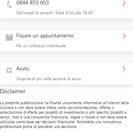
0844 853 003
Dal lunedì al venerdì I Dalle 8:00 alle 18:00
Fissare un appuntamento
Per un colloquio individuale
Aiuto
Scoprite di più nella sezione di aiuto.
Disclaimer
La presente pubblicazione ha finalità unicamente informative all’interno della
Svizzera e non deve essere intesa come raccomandazione, offerta o
sollecitazione d’offerta per prodotti di investimento o altri specifici prodotti e
servizi. Non è una consulenza finanziaria, legale o fiscale e non deve essere
utilizzata come base per decisioni finanziarie. Richiedete una consulenza
professionale prima di prendere una decisione.