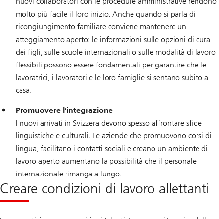
nuovi collaboratori con le procedure amministrative rendono
molto più facile il loro inizio. Anche quando si parla di
ricongiungimento familiare conviene mantenere un
atteggiamento aperto: le informazioni sulle opzioni di cura
dei figli, sulle scuole internazionali o sulle modalità di lavoro
flessibili possono essere fondamentali per garantire che le
lavoratrici, i lavoratori e le loro famiglie si sentano subito a
casa.
Promuovere l’integrazione
I nuovi arrivati in Svizzera devono spesso affrontare sfide
linguistiche e culturali. Le aziende che promuovono corsi di
lingua, facilitano i contatti sociali e creano un ambiente di
lavoro aperto aumentano la possibilità che il personale
internazionale rimanga a lungo.
Creare condizioni di lavoro allettanti