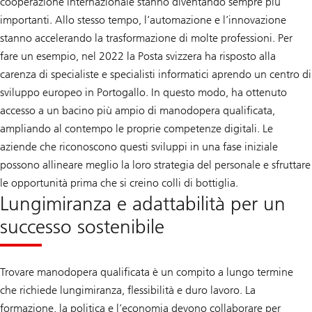
cooperazione internazionale stanno diventando sempre più
importanti. Allo stesso tempo, l’automazione e l’innovazione
stanno accelerando la trasformazione di molte professioni. Per
fare un esempio, nel 2022 la Posta svizzera ha risposto alla
carenza di specialiste e specialisti informatici aprendo un centro di
sviluppo europeo in Portogallo. In questo modo, ha ottenuto
accesso a un bacino più ampio di manodopera qualificata,
ampliando al contempo le proprie competenze digitali. Le
aziende che riconoscono questi sviluppi in una fase iniziale
possono allineare meglio la loro strategia del personale e sfruttare
le opportunità prima che si creino colli di bottiglia.
Lungimiranza e adattabilità per un
successo sostenibile
Trovare manodopera qualificata è un compito a lungo termine
che richiede lungimiranza, flessibilità e duro lavoro. La
formazione, la politica e l’economia devono collaborare per