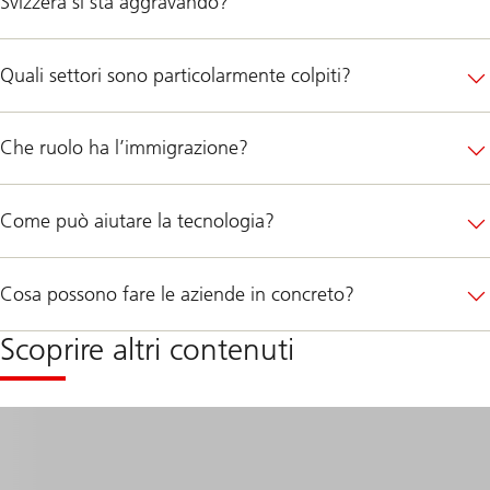
Svizzera si sta aggravando?
Quali settori sono particolarmente colpiti?
Che ruolo ha l’immigrazione?
Come può aiutare la tecnologia?
Cosa possono fare le aziende in concreto?
Scoprire altri contenuti