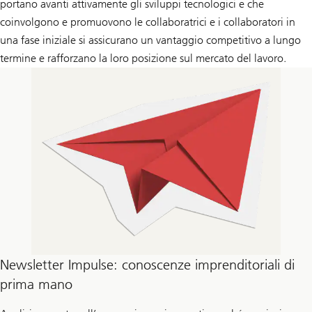
portano avanti attivamente gli sviluppi tecnologici e che
coinvolgono e promuovono le collaboratrici e i collaboratori in
una fase iniziale si assicurano un vantaggio competitivo a lungo
termine e rafforzano la loro posizione sul mercato del lavoro.
Newsletter Impulse: conoscenze imprenditoriali di
prima mano