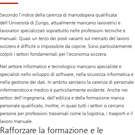
Secondo l’indice della carenza di manodopera qualificata
dell’Università di Zurigo, attualmente mancano lavoratrici e
lavoratori specializzati soprattutto nelle professioni tecniche e
manuali. Quasi un terzo dei posti vacanti sul mercato del lavoro
svizzero è difficile o impossibile da coprire. Sono particolarmente
colpiti i settori fondamentali per l’economia svizzera.
Nel settore informatico e tecnologico mancano specialiste e
specialisti nello sviluppo di software, nella sicurezza informatica e
nella gestione dei dati. In ambito sanitario la carenza di personale
infermieristico e medico è particolarmente evidente. Anche nei
settori dell’ingegneria, dell’edilizia e della formazione manca
personale qualificato, Inoltre, in quasi tutti i settori si cercano
persone per professioni trasversali come la logistica, i trasporti e il
lavoro manuale.
Rafforzare la formazione e le