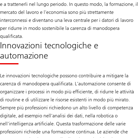
e a trattenerli nel lungo periodo. In questo modo, la formazione, il
mercato del lavoro e l’economia sono più strettamente
interconnessi e diventano una leva centrale per i datori di lavoro
per ridurre in modo sostenibile la carenza di manodopera
qualificata.
Innovazioni tecnologiche e
automazione
Le innovazioni tecnologiche possono contribuire a mitigare la
carenza di manodopera qualificata. L’automazione consente di
organizzare i processi in modo più efficiente, di ridurre le attività
di routine e di utilizzare le risorse esistenti in modo più mirato.
Sempre più professioni richiedono un alto livello di competenza
digitale, ad esempio nell’analisi dei dati, nella robotica o
nell’intelligenza artificiale. Questa trasformazione delle varie
professioni richiede una formazione continua. Le aziende che