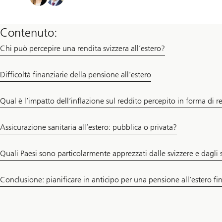
Contenuto:
Chi può percepire una rendita svizzera all’estero?
Difficoltà finanziarie della pensione all’estero
Qual è l’impatto dell’inflazione sul reddito percepito in forma di r
Assicurazione sanitaria all’estero: pubblica o privata?
Quali Paesi sono particolarmente apprezzati dalle svizzere e dagli 
Conclusione: pianificare in anticipo per una pensione all’estero fi