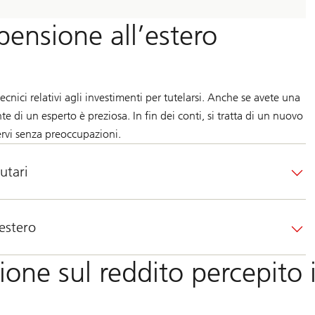
 pensione all’estero
ecnici relativi agli investimenti per tutelarsi. Anche se avete una
te di un esperto è preziosa. In fin dei conti, si tratta di un nuovo
ervi senza preoccupazioni.
utari
’estero
zione sul reddito percepito 