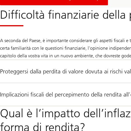
Difficoltà finanziarie della
A seconda del Paese, è importante considerare gli aspetti fiscali e t
certa familiarità con le questioni finanziarie, l’opinione indipenden
capitolo della vostra vita in un nuovo ambiente, che dovreste god
Proteggersi dalla perdita di valore dovuta ai rischi val
Implicazioni fiscali del percepimento della rendita all
Qual è l’impatto dell’infla
forma di rendita?