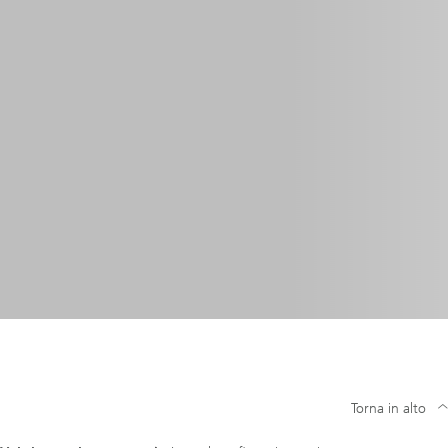
Torna in alto