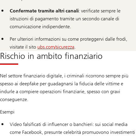
Confermate tramite altri canali
: verificate sempre le
istruzioni di pagamento tramite un secondo canale di
comunicazione indipendente.
Per ulteriori informazioni su come proteggervi dalle frodi,
visitate il sito
ubs.com/sicurezza
.
Rischio in ambito finanziario
Nel settore finanziario digitale, i criminali ricorrono sempre più
spesso ai deepfake per guadagnarsi la fiducia delle vittime e
indurle a compiere operazioni finanziarie, spesso con gravi
conseguenze.
Esempi
Video falsificati di influencer o banchieri: sui social media
come Facebook, presunte celebrità promuovono investimenti