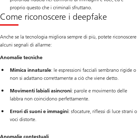
proprio questo che i criminali sfruttano.
Come riconoscere i deepfake
Anche se la tecnologia migliora sempre di più, potete riconoscere
alcuni segnali di allarme:
Anomalie tecniche
Mimica innaturale
: le espressioni facciali sembrano rigide o
non si adattano correttamente a ciò che viene detto.
Movimenti labiali asincroni
: parole e movimento delle
labbra non coincidono perfettamente.
Errori di suoni e immagini
: sfocature, riflessi di luce strani o
voci distorte.
Anomalie contestuali