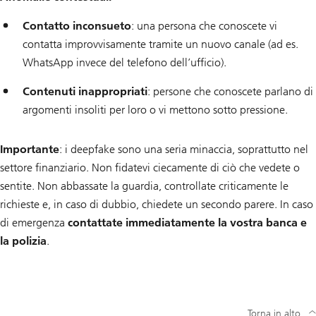
Contatto inconsueto
: una persona che conoscete vi
contatta improvvisamente tramite un nuovo canale (ad es.
WhatsApp invece del telefono dell’ufficio).
Contenuti inappropriati
: persone che conoscete parlano di
argomenti insoliti per loro o vi mettono sotto pressione.
Importante
: i deepfake sono una seria minaccia, soprattutto nel
settore finanziario. Non fidatevi ciecamente di ciò che vedete o
sentite. Non abbassate la guardia, controllate criticamente le
richieste e, in caso di dubbio, chiedete un secondo parere. In caso
di emergenza
contattate immediatamente la vostra banca e
la polizia
.
Torna in alto