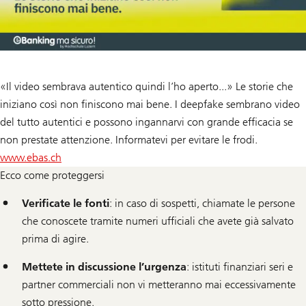
«Il video sembrava autentico quindi l’ho aperto...» Le storie che
iniziano così non finiscono mai bene. I deepfake sembrano video
del tutto autentici e possono ingannarvi con grande efficacia se
non prestate attenzione. Informatevi per evitare le frodi.
www.ebas.ch
Ecco come proteggersi
Verificate le fonti
: in caso di sospetti, chiamate le persone
che conoscete tramite numeri ufficiali che avete già salvato
prima di agire.
Mettete in discussione l’urgenza
: istituti finanziari seri e
partner commerciali non vi metteranno mai eccessivamente
sotto pressione.