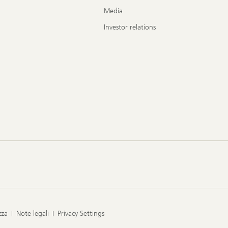
Media
Investor relations
zza
Note legali
Privacy Settings