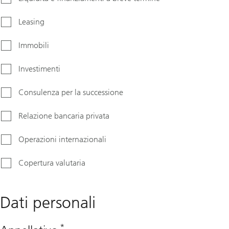
Leasing
Immobili
Investimenti
Consulenza per la successione
Relazione bancaria privata
Operazioni internazionali
Copertura valutaria
Dati personali
*