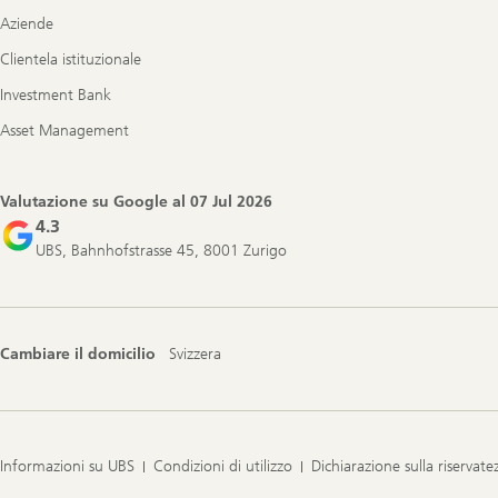
Aziende
Clientela istituzionale
Investment Bank
Asset Management
Valutazione su Google al
07 Jul 2026
4.3
UBS, Bahnhofstrasse 45, 8001 Zurigo
Cambiare il domicilio
Svizzera
Informazioni su UBS
Condizioni di utilizzo
Dichiarazione sulla riservate