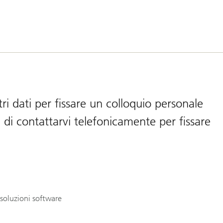
ri dati per fissare un colloquio personale
 di contattarvi telefonicamente per fissare
soluzioni software