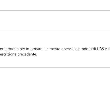
n protetta per informarmi in merito a servizi e prodotti di UBS e i
escrizione precedente.