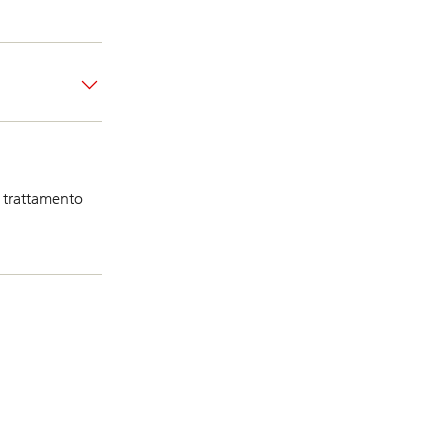
l trattamento