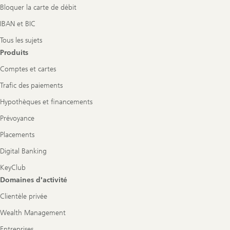
Bloquer la carte de débit
IBAN et BIC
Tous les sujets
Produits
Comptes et cartes
Trafic des paiements
Hypothèques et financements
Prévoyance
Placements
Digital Banking
KeyClub
Domaines d'activité
Clientèle privée
Wealth Management
Entreprises