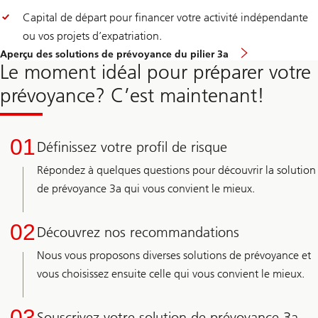
Capital de départ pour financer votre activité indépendante
ou vos projets d’expatriation.
Aperçu des solutions de prévoyance du pilier 3a
Le moment idéal pour préparer votre
prévoyance? C’est maintenant!
01
Définissez votre profil de risque
Répondez à quelques questions pour découvrir la solution
de prévoyance 3a qui vous convient le mieux.
02
Découvrez nos recommandations
Nous vous proposons diverses solutions de prévoyance et
vous choisissez ensuite celle qui vous convient le mieux.
03
Souscrivez votre solution de prévoyance 3a