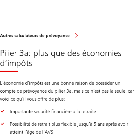
Autres calculateurs de prévoyance
Pilier 3a: plus que des économies
d’impôts
L’économie d’impôts est une bonne raison de posséder un
compte de prévoyance du pilier 3a, mais ce n’est pas la seule, car
voici ce qu’il vous offre de plus:
Importante sécurité financière à la retraite
Possibilité de retrait plus flexible jusqu’à 5 ans après avoir
atteint l’âge de l’AVS