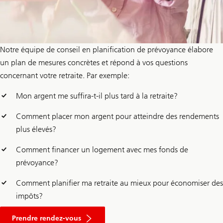
Notre équipe de conseil en planification de prévoyance élabore
un plan de mesures concrètes et répond à vos questions
concernant votre retraite. Par exemple:
Mon argent me suffira-t-il plus tard à la retraite?
Comment placer mon argent pour atteindre des rendements
plus élevés?
Comment financer un logement avec mes fonds de
prévoyance?
Comment planifier ma retraite au mieux pour économiser des
impôts?
pour
obtenir
Prendre rendez-vous