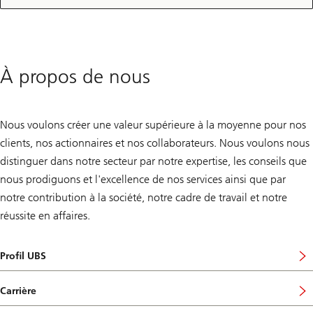
pouvez
prolonger
votre
hypothèque
en
ligne.
À propos de nous
Nous voulons créer une valeur supérieure à la moyenne pour nos
clients, nos actionnaires et nos collaborateurs. Nous voulons nous
distinguer dans notre secteur par notre expertise, les conseils que
nous prodiguons et l'excellence de nos services ainsi que par
notre contribution à la société, notre cadre de travail et notre
réussite en affaires.
Profil UBS
Carrière