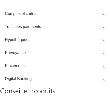
Comptes et cartes
Trafic des paiements
Hypothèques
Prévoyance
Placements
Digital Banking
Conseil et produits