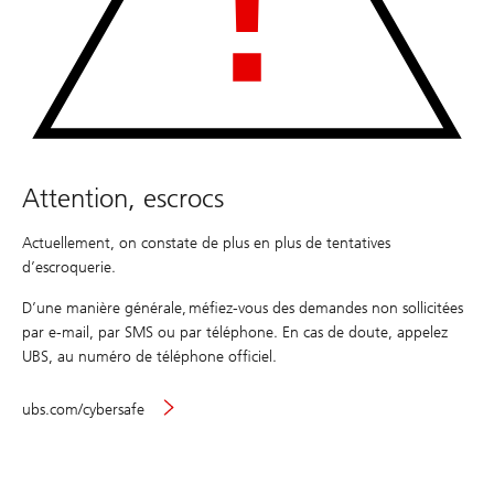
Attention, escrocs
Actuellement, on constate de plus en plus de tentatives
d’escroquerie.
D’une manière générale, méfiez-vous des demandes non sollicitées
par e-mail, par SMS ou par téléphone. En cas de doute, appelez
UBS, au numéro de téléphone officiel.
ubs.com/cybersafe