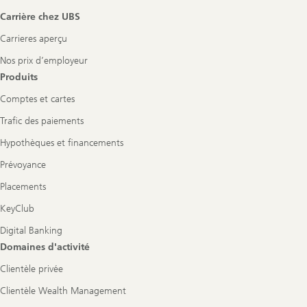
Carrière chez UBS
Carrieres aperçu
Nos prix d’employeur
Produits
Comptes et cartes
Trafic des paiements
Hypothèques et financements
Prévoyance
Placements
KeyClub
Digital Banking
Domaines d'activité
Clientèle privée
Clientèle Wealth Management