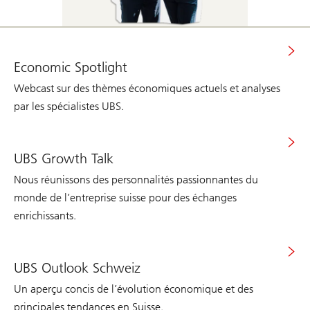
Economic Spotlight
Webcast sur des thèmes économiques actuels et analyses
par les spécialistes UBS.
UBS Growth Talk
Nous réunissons des personnalités passionnantes du
monde de l’entreprise suisse pour des échanges
enrichissants.
UBS Outlook Schweiz
Un aperçu concis de l’évolution économique et des
principales tendances en Suisse.