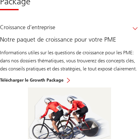
Package
Croissance d’entreprise
Notre paquet de croissance pour votre PME
Informations utiles sur les questions de croissance pour les PME:
dans nos dossiers thématiques, vous trouverez des concepts clés,
des conseils pratiques et des stratégies, le tout exposé clairement.
Télécharger le Growth Package