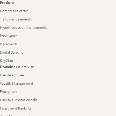
Produits
Comptes et cartes
Trafic des paiements
Hypothèques et financements
Prévoyance
Placements
Digital Banking
KeyClub
Domaines d'activité
Clientèle privée
Wealth Management
Entreprises
Clientèle institutionnelle
Investment Banking