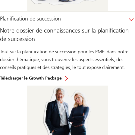
Planification de succession
Notre dossier de connaissances sur la planification
de succession
Tout sur la planification de succession pour les PME: dans notre
dossier thématique, vous trouverez les aspects essentiels, des
conseils pratiques et des stratégies, le tout exposé clairement.
Télécharger le Growth Package