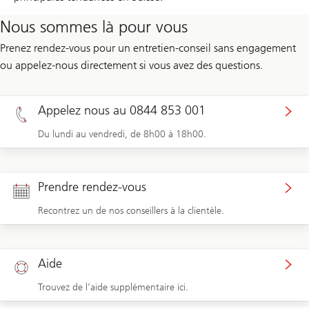
Nous sommes là pour vous
Prenez rendez-vous pour un entretien-conseil sans engagement
ou appelez-nous directement si vous avez des questions.
Appelez nous au 0844 853 001
Du lundi au vendredi, de 8h00 à 18h00.
Prendre rendez-vous
Recontrez un de nos conseillers à la clientèle.
Aide
Trouvez de l’aide supplémentaire ici.