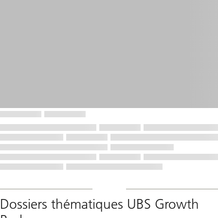
Dossiers thématiques UBS Growth