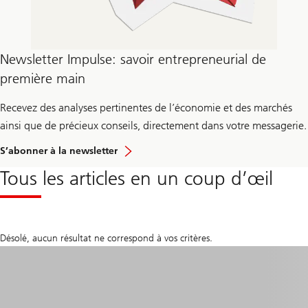
Newsletter Impulse: savoir entrepreneurial de
première main
Recevez des analyses pertinentes de l’économie et des marchés
ainsi que de précieux conseils, directement dans votre messagerie.
S’abonner à la newsletter
Tous les articles en un coup d’œil
Désolé, aucun résultat ne correspond à vos critères.