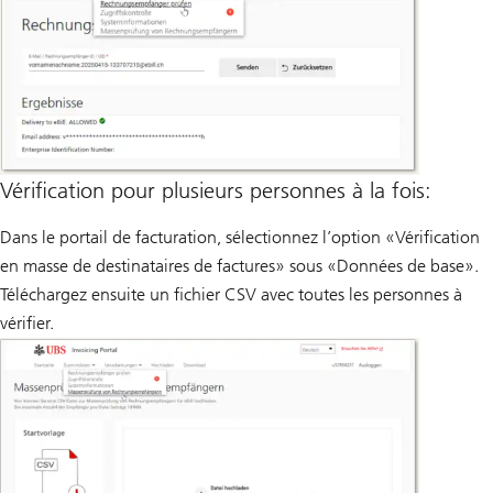
Vérification pour plusieurs personnes à la fois:
Dans le portail de facturation, sélectionnez l’option «Vérification
en masse de destinataires de factures» sous «Données de base».
Téléchargez ensuite un fichier CSV avec toutes les personnes à
vérifier.