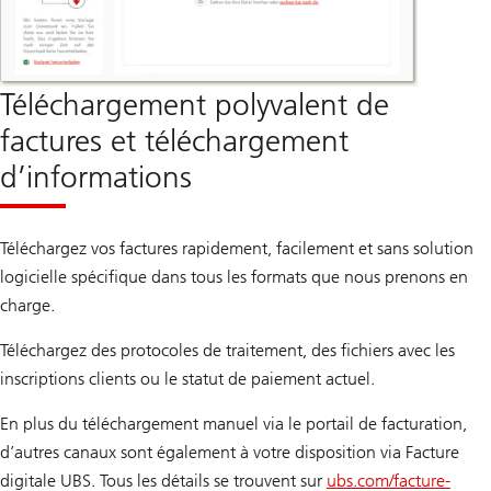
Téléchargement polyvalent de
factures et téléchargement
d’informations
Téléchargez vos factures rapidement, facilement et sans solution
logicielle spécifique dans tous les formats que nous prenons en
charge.
Téléchargez des protocoles de traitement, des fichiers avec les
inscriptions clients ou le statut de paiement actuel.
En plus du téléchargement manuel via le portail de facturation,
d’autres canaux sont également à votre disposition via Facture
digitale UBS. Tous les détails se trouvent sur
ubs.com/facture-