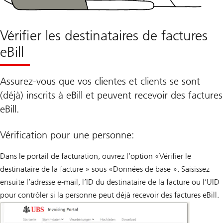
Vérifier les destinataires de factures
eBill
Assurez-vous que vos clientes et clients se sont
(déjà) inscrits à eBill et peuvent recevoir des factures
eBill.
Vérification pour une personne:
Dans le portail de facturation, ouvrez l’option «Vérifier le
destinataire de la facture » sous «Données de base ». Saisissez
ensuite l’adresse e-mail, l’ID du destinataire de la facture ou l’UID
pour contrôler si la personne peut déjà recevoir des factures eBill.