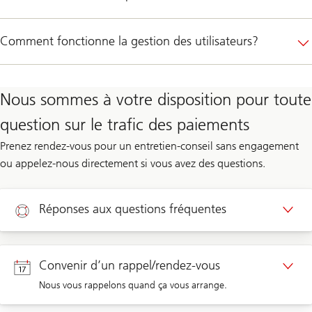
Comment fonctionne la gestion des utilisateurs?
Nous sommes à votre disposition pour toute
question sur le trafic des paiements
Prenez rendez-vous pour un entretien-conseil sans engagement
ou appelez-nous directement si vous avez des questions.
Réponses aux questions fréquentes
Aide
Convenir d’un rappel/rendez-vous
Nous vous rappelons quand ça vous arrange.