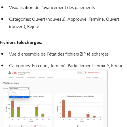
Visualisation de l’avancement des paiements
Catégories: Ouvert (nouveau), Approuvé, Terminé, Ouvert
(rouvert), Rejeté
Fichiers téléchargés:
Vue d’ensemble de l’état des fichiers ZIP téléchargés
Catégories: En cours, Terminé, Partiellement terminé, Erreur