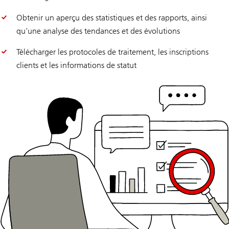
Obtenir un aperçu des statistiques et des rapports, ainsi
qu’une analyse des tendances et des évolutions
Télécharger les protocoles de traitement, les inscriptions
clients et les informations de statut