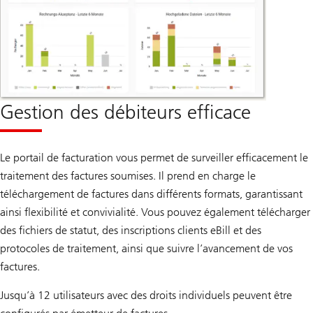
Gestion des débiteurs efficace
Le portail de facturation vous permet de surveiller efficacement le
traitement des factures soumises. Il prend en charge le
téléchargement de factures dans différents formats, garantissant
ainsi flexibilité et convivialité. Vous pouvez également télécharger
des fichiers de statut, des inscriptions clients eBill et des
protocoles de traitement, ainsi que suivre l’avancement de vos
factures.
Jusqu’à 12 utilisateurs avec des droits individuels peuvent être