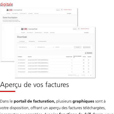
digitale
Aperçu de vos factures
Dans le
portail de facturation,
plusieurs
graphiques
sont à
votre disposition, offrant un aperçu des factures téléchargées,