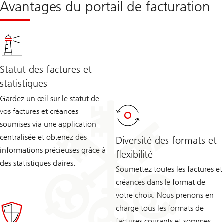
Avantages du portail de facturation
Statut des factures et
statistiques
Gardez un œil sur le statut de
vos factures et créances
soumises via une application
centralisée et obtenez des
Diversité des formats et
informations précieuses grâce à
flexibilité
des statistiques claires.
Soumettez toutes les factures et
créances dans le format de
votre choix. Nous prenons en
charge tous les formats de
factures courants et sommes