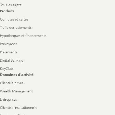
Tous les sujets
Produits
Comptes et cartes
Trafic des paiements
Hypothèques et financements
Prévoyance
Placements
Digital Banking
KeyClub
Domaines d'activité
Clientèle privée
Wealth Management
Entreprises
Clientèle institutionnelle