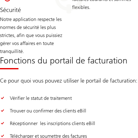
flexibles.
Sécurité
Notre application respecte les
normes de sécurité les plus
strictes, afin que vous puissiez
gérer vos affaires en toute
tranquillité.
Fonctions du portail de facturation
Ce pour quoi vous pouvez utiliser le portail de facturation:
Vérifier le statut de traitement
Trouver ou confirmer des clients eBill
Réceptionner les inscriptions clients eBill
Télécharger et soumettre des factures