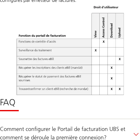
configurés par émetteur de factures.
FAQ
Comment configurer le Portail de facturation UBS et
comment se déroule la première connexion?