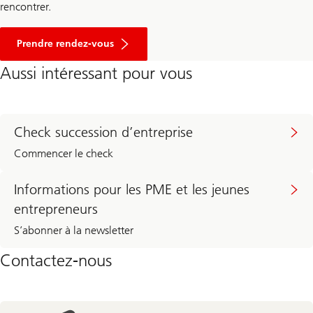
rencontrer.
Prendre rendez-vous
Aussi intéressant pour vous
Check succession d’entreprise
Commencer le check
Informations pour les PME et les jeunes
entrepreneurs
S’abonner à la newsletter
Contactez-nous