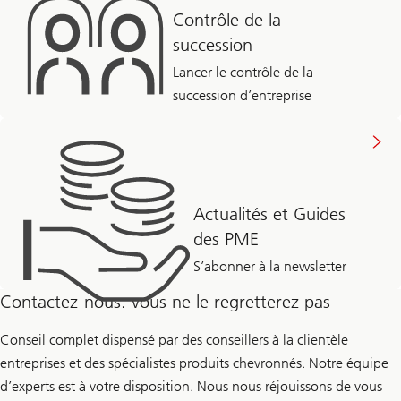
Contrôle de la
succession
Lancer le contrôle de la
succession d’entreprise
Actualités et Guides
des PME
S’abonner à la newsletter
Contactez-nous: vous ne le regretterez pas
Conseil complet dispensé par des conseillers à la clientèle
entreprises et des spécialistes produits chevronnés. Notre équipe
d’experts est à votre disposition. Nous nous réjouissons de vous