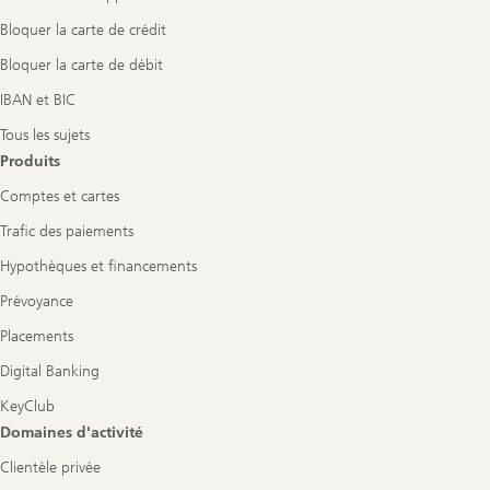
Bloquer la carte de crédit
Bloquer la carte de débit
IBAN et BIC
Tous les sujets
Produits
Comptes et cartes
Trafic des paiements
Hypothèques et financements
Prévoyance
Placements
Digital Banking
KeyClub
Domaines d'activité
Clientèle privée