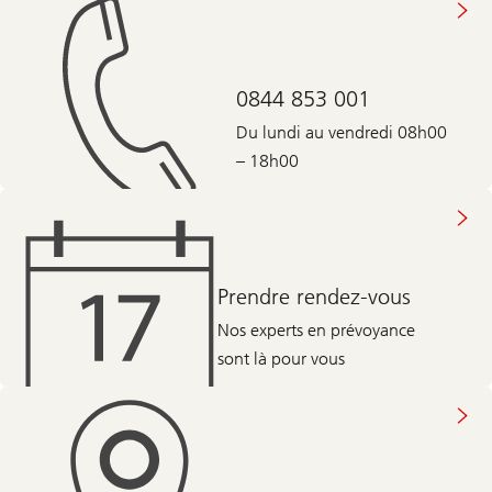
0844 853 001
Du lundi au vendredi 08h00
– 18h00
Prendre rendez-vous
Nos experts en prévoyance
sont là pour vous