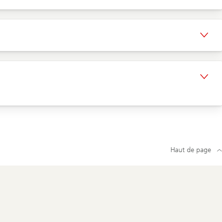
Haut de page