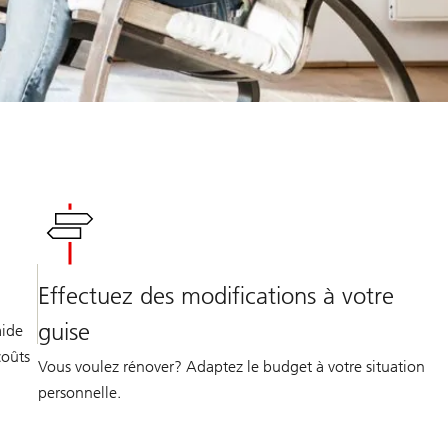
Effectuez des modifications à votre
guise
aide
coûts
Vous voulez rénover? Adaptez le budget à votre situation
personnelle.