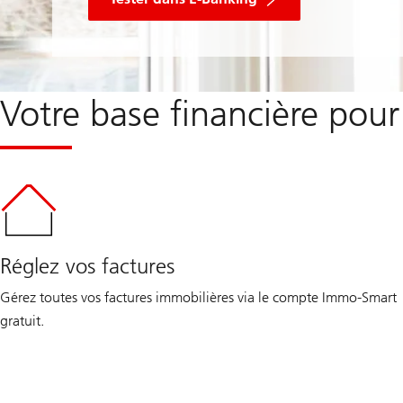
Votre base financière pou
Réglez vos factures
Gérez toutes vos factures immobilières via le compte Immo-Smart
gratuit.