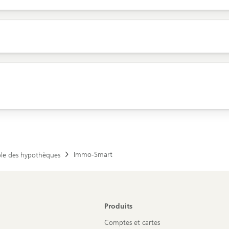
Immo-Smart
le des hypothèques
Produits
Comptes et cartes