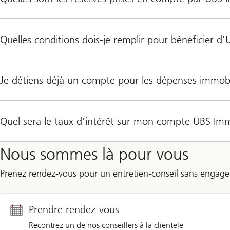
Quelles conditions dois-je remplir pour bénéficier 
Je détiens déjà un compte pour les dépenses immobil
Quel sera le taux d’intérêt sur mon compte UBS Im
Nous sommes là pour vous
Prenez rendez-vous pour un entretien-conseil sans engage
Prendre rendez-vous
Recontrez un de nos conseillers à la clientele