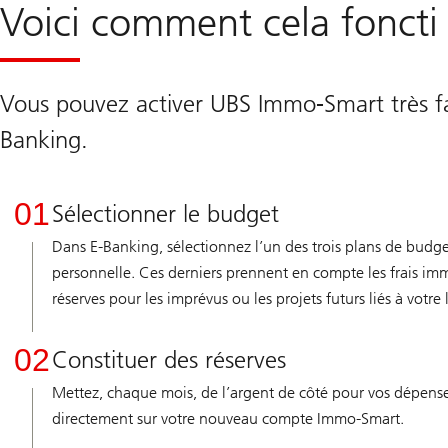
Voici comment cela foncti
Vous pouvez activer UBS Immo-Smart très fa
Banking.
01
Sélectionner le budget
Dans E-Banking, sélectionnez l’un des trois plans de budge
personnelle. Ces derniers prennent en compte les frais immo
réserves pour les imprévus ou les projets futurs liés à votr
02
Constituer des réserves
Mettez, chaque mois, de l’argent de côté pour vos dépenses
directement sur votre nouveau compte Immo-Smart.