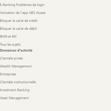
E-Banking Problèmes de login
Activation de l'app UBS Access
Bloquer la carte de crédit
Bloquer la carte de débit
IBAN et BIC
Tous les sujets
Domaines d'activité
Clientèle privée
Wealth Management
Entreprises
Clientèle institutionnelle
Investment Banking
Asset Management