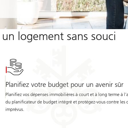
r un logement sans souci
Planifiez votre budget pour un avenir sûr
Planifiez vos dépenses immobilières à court et à long terme à l’
du planificateur de budget intégré et protégez-vous contre les 
imprévus.