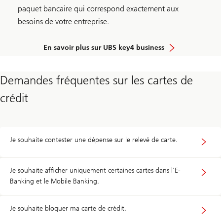
paquet bancaire qui correspond exactement aux
besoins de votre entreprise.
En savoir plus sur UBS key4 business
Demandes fréquentes sur les cartes de
crédit
Je souhaite contester une dépense sur le relevé de carte.
Je souhaite afficher uniquement certaines cartes dans l'E-
Banking et le Mobile Banking.
Je souhaite bloquer ma carte de crédit.