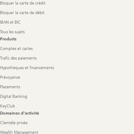
Bloquer la carte de crédit
Bloquer la carte de débit
IBAN et BIC
Tous les sujets
Produits
Comptes et cartes
Trafic des paiements
Hypothèques et financements
Prévoyance
Placements
Digital Banking
KeyClub
Domaines d'activité
Clientèle privée
Wealth Management