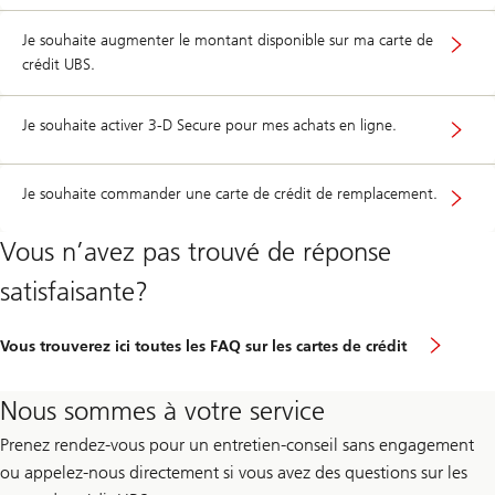
Je souhaite augmenter le montant disponible sur ma carte de
crédit UBS.
Je souhaite activer 3-D Secure pour mes achats en ligne.
Je souhaite commander une carte de crédit de remplacement.
Vous n’avez pas trouvé de réponse
satisfaisante?
Vous trouverez ici toutes les FAQ sur les cartes de crédit
Nous sommes à votre service
Prenez rendez-vous pour un entretien-conseil sans engagement
ou appelez-nous directement si vous avez des questions sur les