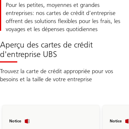
Pour les petites, moyennes et grandes
entreprises: nos cartes de crédit d’entreprise
offrent des solutions flexibles pour les frais, les
voyages et les dépenses quotidiennes
Aperçu des cartes de crédit
d'entreprise UBS
Trouvez la carte de crédit appropriée pour vos
besoins et la taille de votre entreprise
Vers
Notice
Notice
la
carte