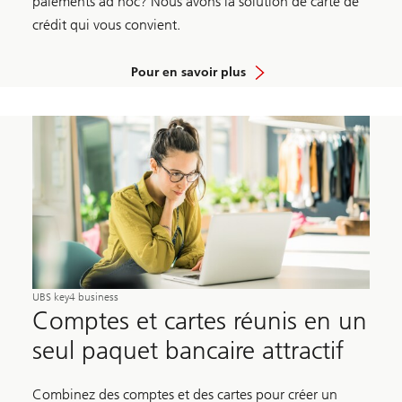
paiements ad hoc? Nous avons la solution de carte de
crédit qui vous convient.
Pour en savoir plus
UBS key4 business
Comptes et cartes réunis en un
seul paquet bancaire attractif
Combinez des comptes et des cartes pour créer un