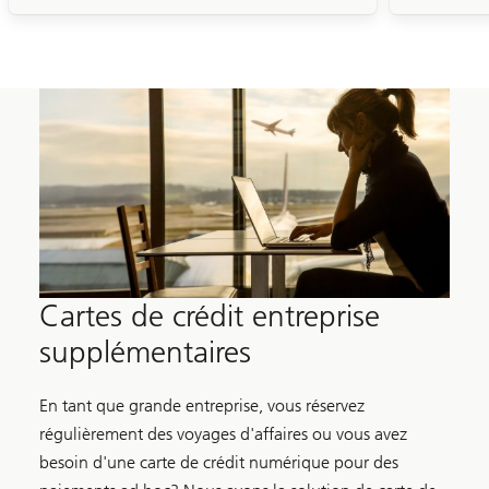
Cartes de crédit entreprise
supplémentaires
En tant que grande entreprise, vous réservez
régulièrement des voyages d'affaires ou vous avez
besoin d'une carte de crédit numérique pour des