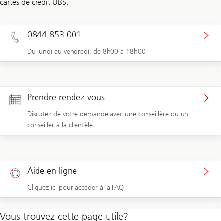
cartes de crédit UBS.
0844 853 001
Du lundi au vendredi, de 8h00 à 18h00
Prendre rendez-vous
Discutez de votre demande avec une conseillère ou un
conseiller à la clientèle.
Aide en ligne
Cliquez ici pour accéder à la FAQ
Vous trouvez cette page utile?