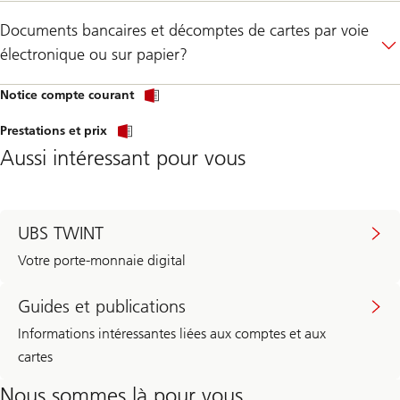
Documents bancaires et décomptes de cartes par voie
électronique ou sur papier?
Notice compte courant
Prestations et prix
Aussi intéressant pour vous
UBS TWINT
Votre porte-monnaie digital
Guides et publications
Informations intéressantes liées aux comptes et aux
cartes
Nous sommes là pour vous.