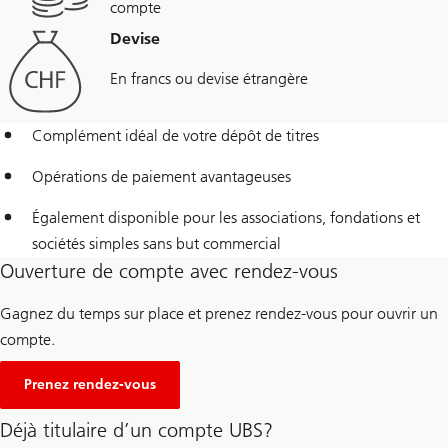
compte
Devise
En francs ou devise étrangère
Complément idéal de votre dépôt de titres
Opérations de paiement avantageuses
Également disponible pour les associations, fondations et
sociétés simples sans but commercial
Ouverture de compte avec rendez-vous
Gagnez du temps sur place et prenez rendez-vous pour ouvrir un
compte.
Prenez rendez-vous
Déjà titulaire d’un compte UBS?