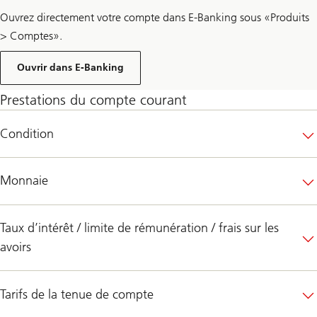
Ouvrez directement votre compte dans E-Banking sous «Produits
> Comptes».
Ouvrir dans E-Banking
Prestations du compte courant
Condition
Monnaie
Taux d’intérêt / limite de rémunération / frais sur les
avoirs
Tarifs de la tenue de compte