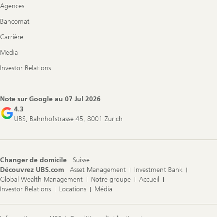
Agences
Bancomat
Carrière
Media
Investor Relations
Note sur Google au
07 Jul 2026
4.3
UBS, Bahnhofstrasse 45, 8001 Zurich
Changer de domicile
Suisse
Découvrez UBS.com
Asset Management
Investment Bank
Global Wealth Management
Notre groupe
Accueil
Investor Relations
Locations
Média