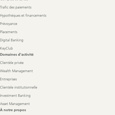
Trafic des paiements
Hypothèques et financements
Prévoyance
Placements
Digital Banking
KeyClub
Domaines d'activité
Clientèle privée
Wealth Management
Entreprises
Clientèle institutionnelle
Investment Banking
Asset Management
À notre propos