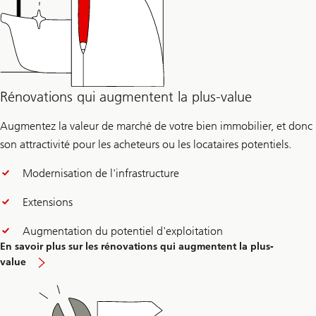
Rénovations qui augmentent la plus-value
Augmentez la valeur de marché de votre bien immobilier, et donc
son attractivité pour les acheteurs ou les locataires potentiels.
Modernisation de l'infrastructure
Extensions
Augmentation du potentiel d'exploitation
En savoir plus sur les rénovations qui augmentent la plus-
value