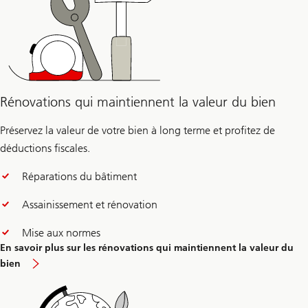
Rénovations qui maintiennent la valeur du bien
Préservez la valeur de votre bien à long terme et profitez de
déductions fiscales.
Réparations du bâtiment
Assainissement et rénovation
Mise aux normes
En savoir plus sur les rénovations qui maintiennent la valeur du
bien