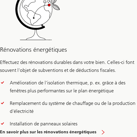
Rénovations énergétiques
Effectuez des rénovations durables dans votre bien. Celles-ci font
souvent l'objet de subventions et de déductions fiscales.
Amélioration de l'isolation thermique, p. ex. grâce à des
fenêtres plus performantes sur le plan énergétique
Remplacement du système de chauffage ou de la production
d'électricité
Installation de panneaux solaires
En savoir plus sur les rénovations énergétiques