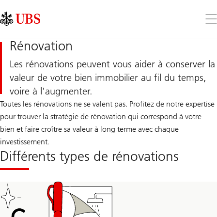
Skip
Content
Links
Area
Ouv
le
me
Rénovation
Les rénovations peuvent vous aider à conserver la
valeur de votre bien immobilier au fil du temps,
voire à l'augmenter.
Toutes les rénovations ne se valent pas. Profitez de notre expertise
pour trouver la stratégie de rénovation qui correspond à votre
bien et faire croître sa valeur à long terme avec chaque
investissement.
Différents types de rénovations