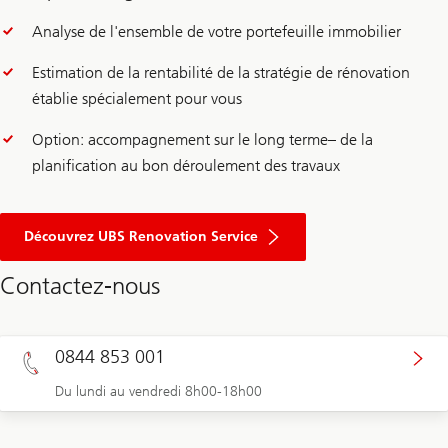
Analyse de l'ensemble de votre portefeuille immobilier
Estimation de la rentabilité de la stratégie de rénovation
établie spécialement pour vous
Option: accompagnement sur le long terme– de la
planification au bon déroulement des travaux
Découvrez UBS Renovation Service
Contactez-nous
0844 853 001
Du lundi au vendredi 8h00-18h00