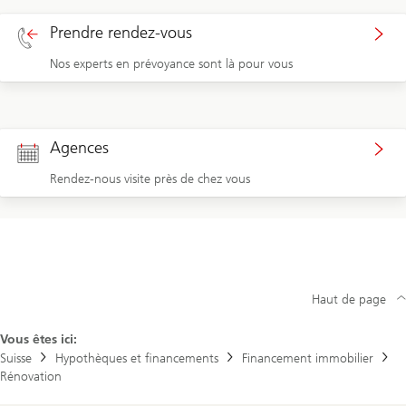
Prendre rendez-vous
Nos experts en prévoyance sont là pour vous
Agences
Rendez-nous visite près de chez vous
Haut de page
Vous êtes ici:
Suisse
Hypothèques et financements
Financement immobilier
Rénovation