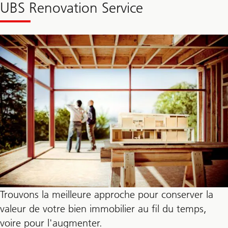
UBS Renovation Service
Trouvons la meilleure approche pour conserver la
valeur de votre bien immobilier au fil du temps,
voire pour l'augmenter.