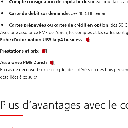
Compte consignation de capital inclus:
idéal pour la créa
Carte de débit sur demande,
dès 48 CHF par an
Cartes prépayées ou cartes de crédit en option,
dès 50 C
Avec une assurance PME de Zurich, les comptes et les cartes sont g
Fiche d’information UBS key4 business
Prestations et prix
Assurance PME Zurich
En cas de découvert sur le compte, des intérêts ou des frais peuven
détaillées à ce sujet.
Plus d’avantages avec le 