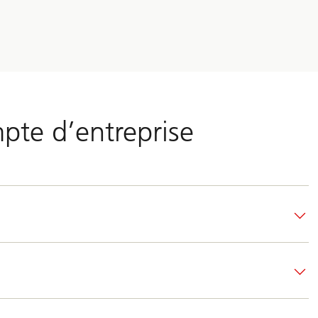
pte d’entreprise