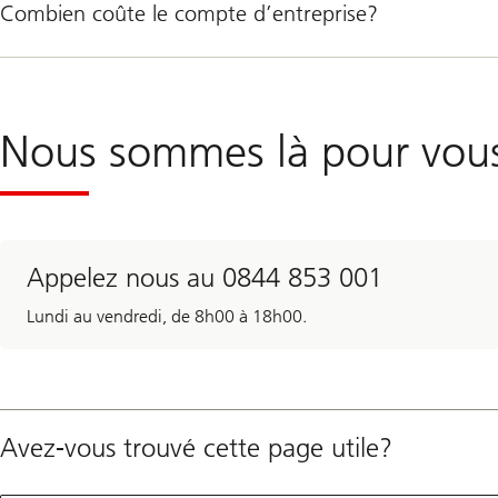
Combien coûte le compte d’entreprise?
Nous sommes là pour vou
Appelez nous au 0844 853 001
Lundi au vendredi, de 8h00 à 18h00.
Avez-vous trouvé cette page utile?