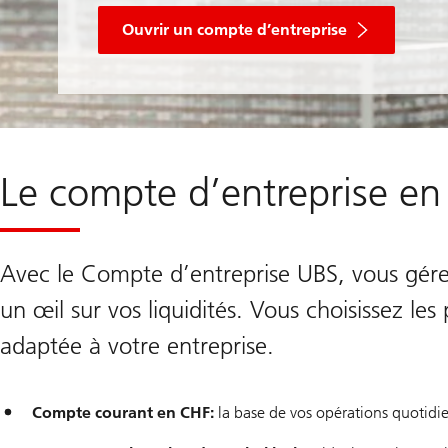
Ouvrir un compte d’entreprise
Le compte d’entreprise en
Avec le Compte d’entreprise UBS, vous gér
un œil sur vos liquidités. Vous choisissez l
adaptée à votre entreprise.
Compte courant en CHF:
la base de vos opérations quotidi