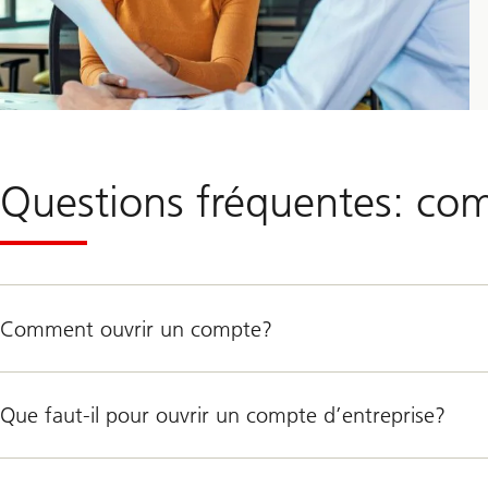
Questions fréquentes: com
Comment ouvrir un compte?
Que faut-il pour ouvrir un compte d’entreprise?