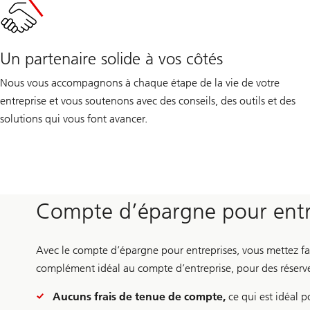
Un partenaire solide à vos côtés
Nous vous accompagnons à chaque étape de la vie de votre
entreprise et vous soutenons avec des conseils, des outils et des
solutions qui vous font avancer.
Compte d’épargne pour entr
Avec le compte d’épargne pour entreprises, vous mettez fac
complément idéal au compte d’entreprise, pour des réserv
Aucuns frais de tenue de compte,
ce qui est idéal 