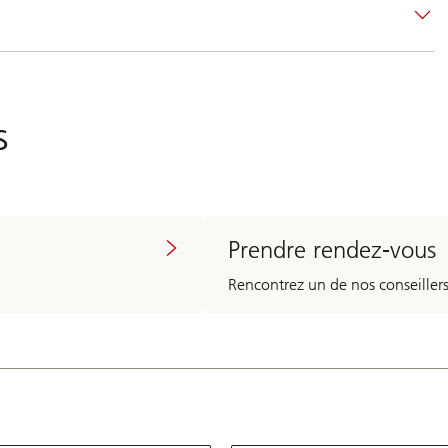
s
Prendre rendez-vous
Rencontrez un de nos conseillers 