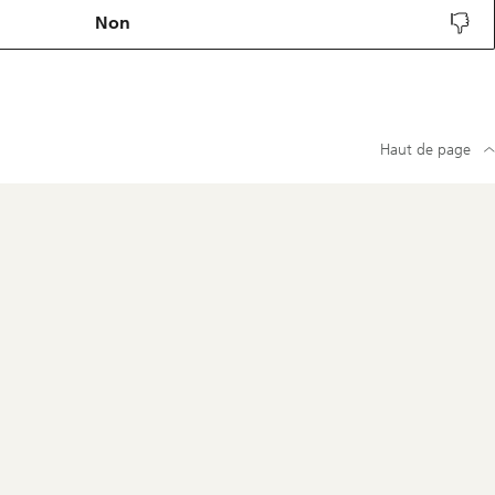
Non
Haut de page