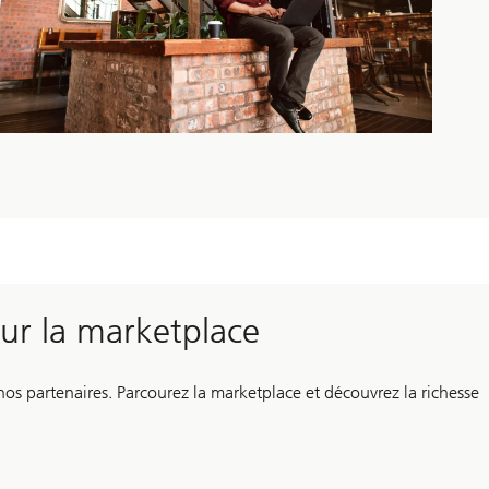
sur la marketplace
 nos partenaires. Parcourez la marketplace et découvrez la richesse