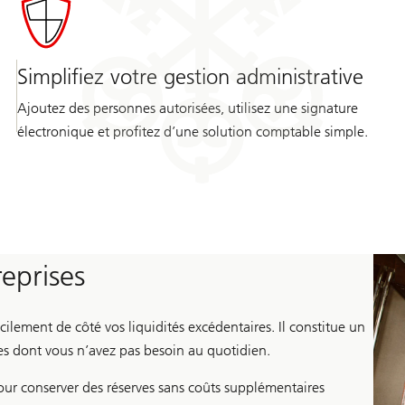
Simplifiez votre gestion administrative
Ajoutez des personnes autorisées, utilisez une signature
électronique et profitez d’une solution comptable simple.
eprises
ilement de côté vos liquidités excédentaires. Il constitue un
es dont vous n’avez pas besoin au quotidien.
pour conserver des réserves sans coûts supplémentaires