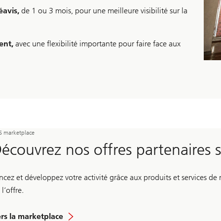
éavis,
de 1 ou 3 mois, pour une meilleure visibilité sur la
ent,
avec une flexibilité importante pour faire face aux
S marketplace
écouvrez nos offres partenaires 
ncez et développez votre activité grâce aux produits et services de
 l’offre.
rs la marketplace