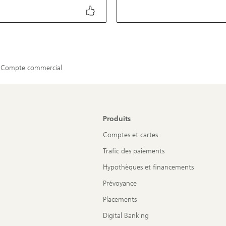
Compte commercial
Produits
Comptes et cartes
Trafic des paiements
Hypothèques et financements
Prévoyance
Placements
Digital Banking