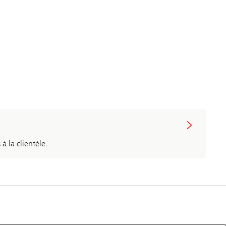
à la clientèle.