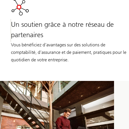
Un soutien grâce à notre réseau de
partenaires
Vous bénéficiez d’avantages sur des solutions de
comptabilité, d’assurance et de paiement, pratiques pour le
quotidien de votre entreprise.