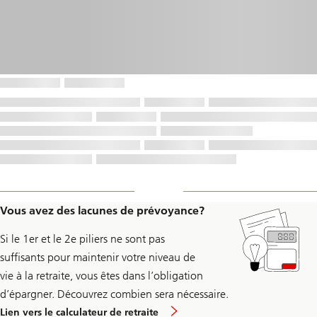
Vous avez des lacunes de prévoyance?
Si le 1er et le 2e piliers ne sont pas
suffisants pour maintenir votre niveau de
vie à la retraite, vous êtes dans l’obligation
d’épargner. Découvrez combien sera nécessaire.
Lien vers le calculateur de retraite