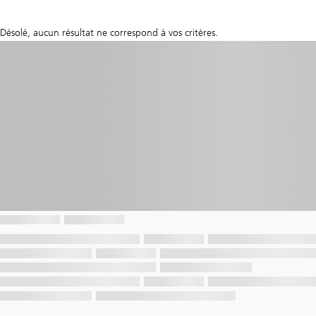
Désolé, aucun résultat ne correspond à vos critères.