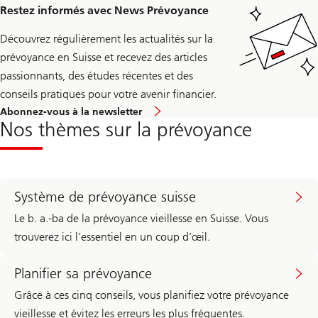
Restez informés avec News Prévoyance
Découvrez régulièrement les actualités sur la
prévoyance en Suisse et recevez des articles
passionnants, des études récentes et des
conseils pratiques pour votre avenir financier.
Abonnez-vous à la newsletter
Nos thèmes sur la prévoyance
Système de prévoyance suisse
Le b. a.-ba de la prévoyance vieillesse en Suisse. Vous
trouverez ici l’essentiel en un coup d’œil.
Planifier sa prévoyance
Grâce à ces cinq conseils, vous planifiez votre prévoyance
vieillesse et évitez les erreurs les plus fréquentes.