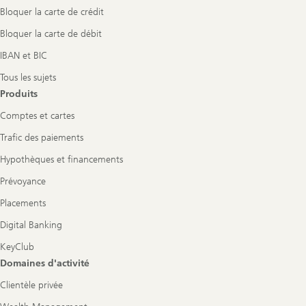
Bloquer la carte de crédit
Bloquer la carte de débit
IBAN et BIC
Tous les sujets
Produits
Comptes et cartes
Trafic des paiements
Hypothèques et financements
Prévoyance
Placements
Digital Banking
KeyClub
Domaines d'activité
Clientèle privée