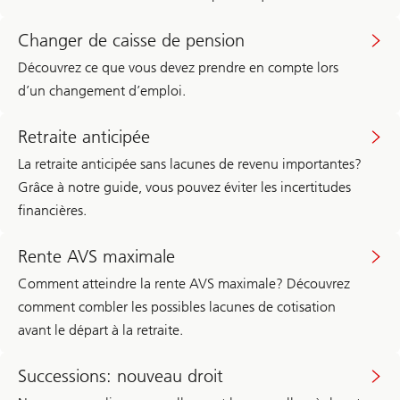
Changer de caisse de pension
Découvrez ce que vous devez prendre en compte lors
d’un changement d’emploi.
Retraite anticipée
La retraite anticipée sans lacunes de revenu importantes?
Grâce à notre guide, vous pouvez éviter les incertitudes
financières.
Rente AVS maximale
Comment atteindre la rente AVS maximale? Découvrez
comment combler les possibles lacunes de cotisation
avant le départ à la retraite.
Successions: nouveau droit