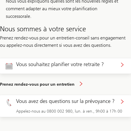
Nous vous expliquons quelles sont les nouvelles règles et
comment adapter au mieux votre planification
successorale.
Nous sommes à votre service
Prenez rendez-vous pour un entretien-conseil sans engagement
ou appelez-nous directement si vous avez des questions.
Vous souhaitez planifier votre retraite ?
Prenez rendez-vous pour un entretien
Vous avez des questions sur la prévoyance ?
Appelez-nous au 0800 002 980, lun. à ven., 9h00 à 17h 00